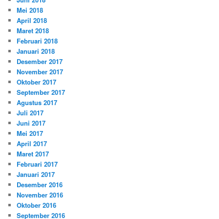
Mei 2018
April 2018
Maret 2018
Februari 2018
Januari 2018
Desember 2017
November 2017
Oktober 2017
September 2017
Agustus 2017
Juli 2017
Juni 2017
Mei 2017
April 2017
Maret 2017
Februari 2017
Januari 2017
Desember 2016
November 2016
Oktober 2016
September 2016