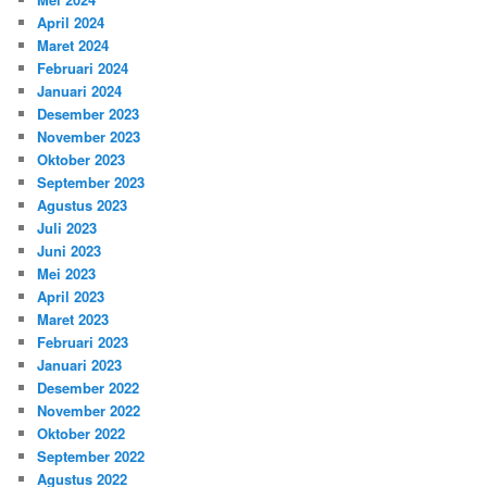
April 2024
Maret 2024
Februari 2024
Januari 2024
Desember 2023
November 2023
Oktober 2023
September 2023
Agustus 2023
Juli 2023
Juni 2023
Mei 2023
April 2023
Maret 2023
Februari 2023
Januari 2023
Desember 2022
November 2022
Oktober 2022
September 2022
Agustus 2022