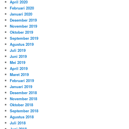
April 2020
Februari 2020
Januari 2020
Desember 2019
November 2019
Oktober 2019
September 2019
Agustus 2019
Juli 2019
Juni 2019
Mei 2019
April 2019
Maret 2019
Februari 2019
Januari 2019
Desember 2018
November 2018
Oktober 2018
September 2018
Agustus 2018
Juli 2018
Juni 2018