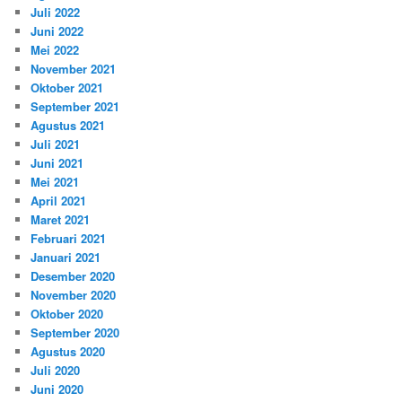
Juli 2022
Juni 2022
Mei 2022
November 2021
Oktober 2021
September 2021
Agustus 2021
Juli 2021
Juni 2021
Mei 2021
April 2021
Maret 2021
Februari 2021
Januari 2021
Desember 2020
November 2020
Oktober 2020
September 2020
Agustus 2020
Juli 2020
Juni 2020