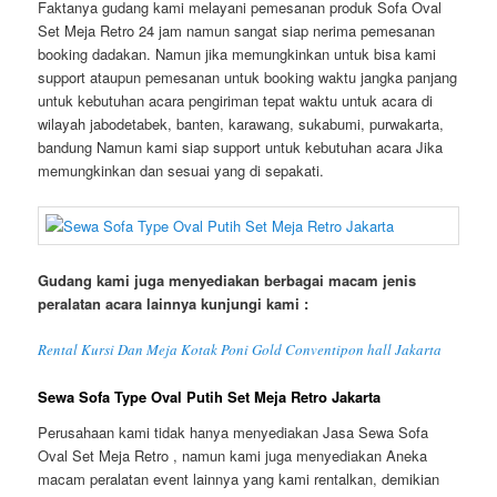
Faktanya gudang kami melayani pemesanan produk Sofa Oval
Set Meja Retro 24 jam namun sangat siap nerima pemesanan
booking dadakan. Namun jika memungkinkan untuk bisa kami
support ataupun pemesanan untuk booking waktu jangka panjang
untuk kebutuhan acara pengiriman tepat waktu untuk acara di
wilayah jabodetabek, banten, karawang, sukabumi, purwakarta,
bandung Namun kami siap support untuk kebutuhan acara Jika
memungkinkan dan sesuai yang di sepakati.
Gudang kami juga menyediakan berbagai macam jenis
peralatan acara lainnya kunjungi kami :
Rental Kursi Dan Meja Kotak Poni Gold Conventipon hall Jakarta
Sewa Sofa Type Oval Putih Set Meja Retro Jakarta
Perusahaan kami tidak hanya menyediakan Jasa Sewa Sofa
Oval Set Meja Retro , namun kami juga menyediakan Aneka
macam peralatan event lainnya yang kami rentalkan, demikian