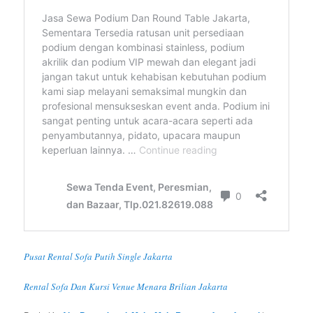
Pusat Rental Sofa Putih Single Jakarta
Rental Sofa Dan Kursi Venue Menara Brilian Jakarta