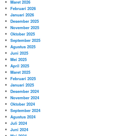
Maret 2026
Februari 2026
Januari 2026
Desember 2025
November 2025
Oktober 2025
September 2025
Agustus 2025
Juni 2025
Mei 2025
April 2025
Maret 2025
Februari 2025
Januari 2025
Desember 2024
November 2024
Oktober 2024
September 2024
Agustus 2024
Juli 2024
Juni 2024
Mei 2024