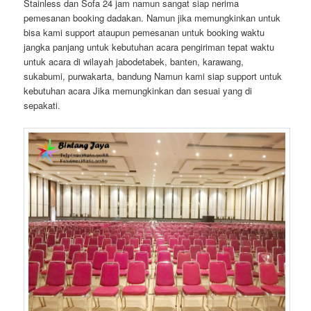
Stainless dan Sofa 24 jam namun sangat siap nerima
pemesanan booking dadakan. Namun jika memungkinkan untuk
bisa kami support ataupun pemesanan untuk booking waktu
jangka panjang untuk kebutuhan acara pengiriman tepat waktu
untuk acara di wilayah jabodetabek, banten, karawang,
sukabumi, purwakarta, bandung Namun kami siap support untuk
kebutuhan acara Jika memungkinkan dan sesuai yang di
sepakati.