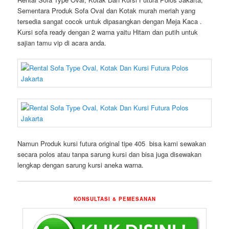
Sementara Produk Sofa Oval dan Kotak murah meriah yang
tersedia sangat cocok untuk dipasangkan dengan Meja Kaca .
Kursi sofa ready dengan 2 warna yaitu Hitam dan putih untuk
sajian tamu vip di acara anda.
Namun Produk kursi futura original tipe 405 bisa kami sewakan
secara polos atau tanpa sarung kursi dan bisa juga disewakan
lengkap dengan sarung kursi aneka warna.
KONSULTASI & PEMESANAN