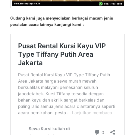
Gudang kami juga menyediakan berbagai macam jenis
peralatan acara lainnya kunjungi kami :