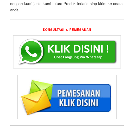
dengan kursi jenis kursi futura Produk terlaris siap kirim ke acara
anda.
KONSULTASI & PEMESANAN