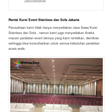
Rental Kursi Event Stainless dan Sofa Jakarta
Perusahaan kami tidak hanya menyediakan Jasa Sewa Kursi
Stainless dan Sofa , namun kami juga menyediakan Aneka
macam peralatan event lainnya yang kami rentalkan, demikian
sehingga bisa konsultasikan untuk semua kebutuhan peralatan
acara anda.