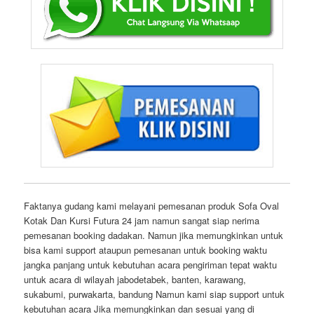
Faktanya gudang kami melayani pemesanan produk Sofa Oval
Kotak Dan Kursi Futura 24 jam namun sangat siap nerima
pemesanan booking dadakan. Namun jika memungkinkan untuk
bisa kami support ataupun pemesanan untuk booking waktu
jangka panjang untuk kebutuhan acara pengiriman tepat waktu
untuk acara di wilayah jabodetabek, banten, karawang,
sukabumi, purwakarta, bandung Namun kami siap support untuk
kebutuhan acara Jika memungkinkan dan sesuai yang di