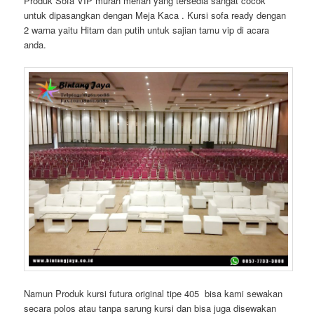
Produk Sofa VIP murah meriah yang tersedia sangat cocok
untuk dipasangkan dengan Meja Kaca . Kursi sofa ready dengan
2 warna yaitu Hitam dan putih untuk sajian tamu vip di acara
anda.
Namun Produk kursi futura original tipe 405 bisa kami sewakan
secara polos atau tanpa sarung kursi dan bisa juga disewakan