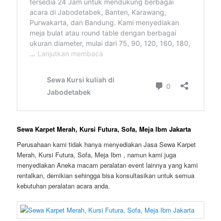
Sewa Karpet Merah, Kursi Futura, Sofa, Meja Ibm Jakarta
Perusahaan kami tidak hanya menyediakan Jasa Sewa Karpet
Merah, Kursi Futura, Sofa, Meja Ibm , namun kami juga
menyediakan Aneka macam peralatan event lainnya yang kami
rentalkan, demikian sehingga bisa konsultasikan untuk semua
kebutuhan peralatan acara anda.