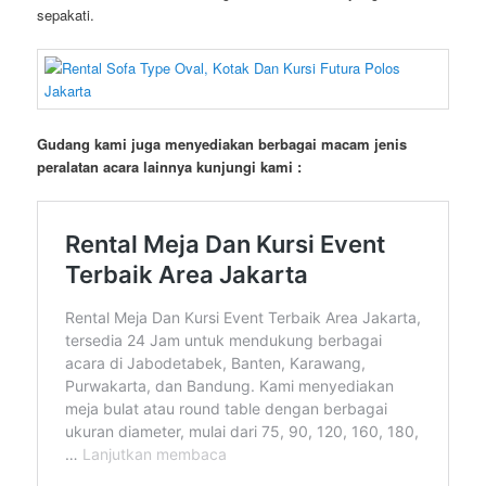
sepakati.
Gudang kami juga menyediakan berbagai macam jenis
peralatan acara lainnya kunjungi kami :