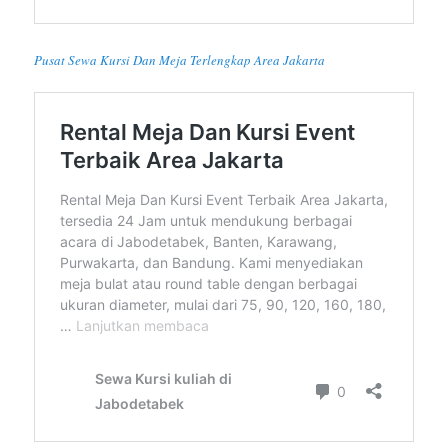
Pusat Sewa Kursi Dan Meja Terlengkap Area Jakarta