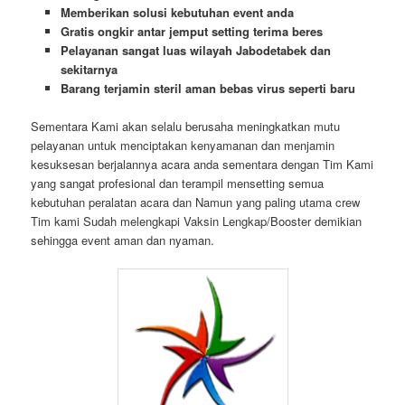
Memberikan solusi kebutuhan event anda
Gratis ongkir antar jemput setting terima beres
Pelayanan sangat luas wilayah Jabodetabek dan
sekitarnya
Barang terjamin steril aman bebas virus seperti baru
Sementara Kami akan selalu berusaha meningkatkan mutu
pelayanan untuk menciptakan kenyamanan dan menjamin
kesuksesan berjalannya acara anda sementara dengan Tim Kami
yang sangat profesional dan terampil mensetting semua
kebutuhan peralatan acara dan Namun yang paling utama crew
Tim kami Sudah melengkapi Vaksin Lengkap/Booster demikian
sehingga event aman dan nyaman.