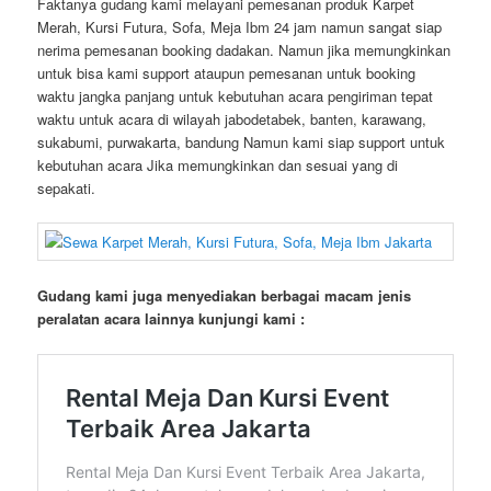
Faktanya gudang kami melayani pemesanan produk Karpet
Merah, Kursi Futura, Sofa, Meja Ibm 24 jam namun sangat siap
nerima pemesanan booking dadakan. Namun jika memungkinkan
untuk bisa kami support ataupun pemesanan untuk booking
waktu jangka panjang untuk kebutuhan acara pengiriman tepat
waktu untuk acara di wilayah jabodetabek, banten, karawang,
sukabumi, purwakarta, bandung Namun kami siap support untuk
kebutuhan acara Jika memungkinkan dan sesuai yang di
sepakati.
Gudang kami juga menyediakan berbagai macam jenis
peralatan acara lainnya kunjungi kami :