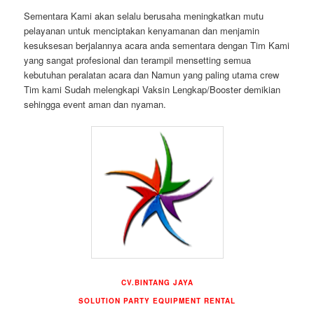
Sementara Kami akan selalu berusaha meningkatkan mutu
pelayanan untuk menciptakan kenyamanan dan menjamin
kesuksesan berjalannya acara anda sementara dengan Tim Kami
yang sangat profesional dan terampil mensetting semua
kebutuhan peralatan acara dan Namun yang paling utama crew
Tim kami Sudah melengkapi Vaksin Lengkap/Booster demikian
sehingga event aman dan nyaman.
CV.BINTANG JAYA
SOLUTION PARTY EQUIPMENT RENTAL