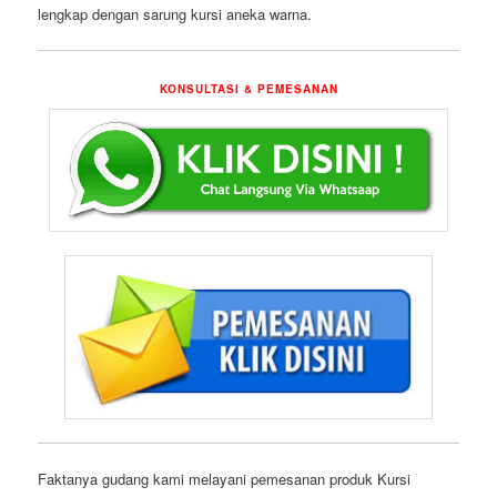
lengkap dengan sarung kursi aneka warna.
KONSULTASI & PEMESANAN
Faktanya gudang kami melayani pemesanan produk Kursi