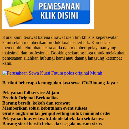
Kursi kami terawat karena dirawat oleh tim khusus keperawatan
kami selalu memberikan produk kualitas terbaik. Kami siap
memenuhi kebutuhan acara anda dan memberi pelayanan yang
maksimal dan profesional. Booking sekarang juga untuk melakukan
pemesanan silahkan hubungi kami atau datang langsung ketempat
kami.
Berikut beberapa keunggulan jasa sewa CV.Bintang Jaya :
Pelayanan full service 24 jam
Produk Original Berkualitas
Barang bersih, kokoh dan terawat
Memberikan solusi kebutuhan event sukses
Gratis ongkir antar jemput setting untuk minimal order
Pelayanan luas wilayah Jabodetabek dan sekitarnya
Barang steril bersih bebas dari segala macam virus