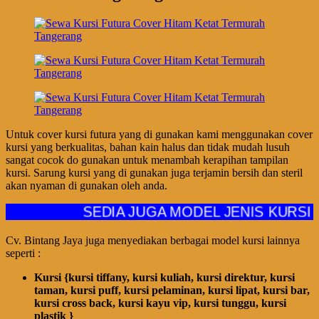
Untuk cover kursi futura yang di gunakan kami menggunakan cover
kursi yang berkualitas, bahan kain halus dan tidak mudah lusuh
sangat cocok do gunakan untuk menambah kerapihan tampilan
kursi. Sarung kursi yang di gunakan juga terjamin bersih dan steril
akan nyaman di gunakan oleh anda.
SEDIA JUGA MODEL JENIS KURSI LAINNYA
Cv. Bintang Jaya juga menyediakan berbagai model kursi lainnya
seperti :
Kursi {kursi tiffany, kursi kuliah, kursi direktur, kursi
taman, kursi puff, kursi pelaminan, kursi lipat, kursi bar,
kursi cross back, kursi kayu vip, kursi tunggu, kursi
plastik }