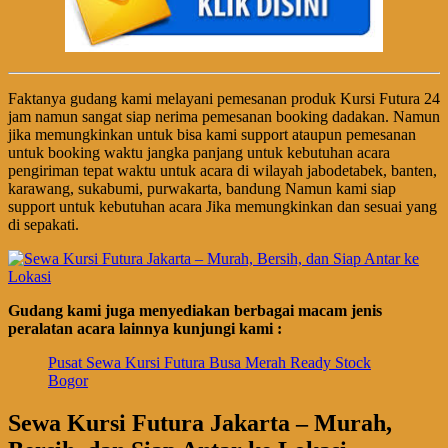
Faktanya gudang kami melayani pemesanan produk Kursi Futura 24
jam namun sangat siap nerima pemesanan booking dadakan. Namun
jika memungkinkan untuk bisa kami support ataupun pemesanan
untuk booking waktu jangka panjang untuk kebutuhan acara
pengiriman tepat waktu untuk acara di wilayah jabodetabek, banten,
karawang, sukabumi, purwakarta, bandung Namun kami siap
support untuk kebutuhan acara Jika memungkinkan dan sesuai yang
di sepakati.
Gudang kami juga menyediakan berbagai macam jenis
peralatan acara lainnya kunjungi kami :
Pusat Sewa Kursi Futura Busa Merah Ready Stock
Bogor
Sewa Kursi Futura Jakarta – Murah,