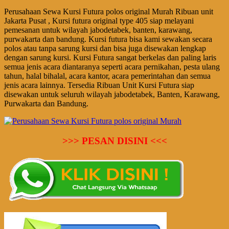
Perusahaan Sewa Kursi Futura polos original Murah Ribuan unit
Jakarta Pusat , Kursi futura original type 405 siap melayani
pemesanan untuk wilayah jabodetabek, banten, karawang,
purwakarta dan bandung. Kursi futura bisa kami sewakan secara
polos atau tanpa sarung kursi dan bisa juga disewakan lengkap
dengan sarung kursi. Kursi Futura sangat berkelas dan paling laris
semua jenis acara diantaranya seperti acara pernikahan, pesta ulang
tahun, halal bihalal, acara kantor, acara pemerintahan dan semua
jenis acara lainnya. Tersedia Ribuan Unit Kursi Futura siap
disewakan untuk seluruh wilayah jabodetabek, Banten, Karawang,
Purwakarta dan Bandung.
>>> PESAN DISINI <<<