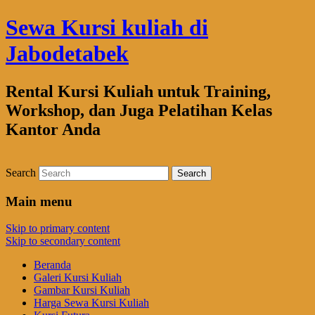
Sewa Kursi kuliah di
Jabodetabek
Rental Kursi Kuliah untuk Training,
Workshop, dan Juga Pelatihan Kelas
Kantor Anda
Search
Main menu
Skip to primary content
Skip to secondary content
Beranda
Galeri Kursi Kuliah
Gambar Kursi Kuliah
Harga Sewa Kursi Kuliah