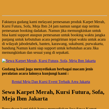
Faktanya gudang kami melayani pemesanan produk Karpet Merah,
Kursi Futura, Sofa, Meja Ibm 24 jam namun sangat siap nerima
pemesanan booking dadakan. Namun jika memungkinkan untuk
bisa kami support ataupun pemesanan untuk booking waktu jangka
panjang untuk kebutuhan acara pengiriman tepat waktu untuk acara
di wilayah jabodetabek, banten, karawang, sukabumi, purwakarta,
bandung Namun kami siap support untuk kebutuhan acara Jika
memungkinkan dan sesuai yang di sepakati.
Gudang kami juga menyediakan berbagai macam jenis
peralatan acara lainnya kunjungi kami :
Rental Meja Dan Kursi Event Terbaik Area Jakarta
Sewa Karpet Merah, Kursi Futura, Sofa,
Meja Ibm Jakarta
Perusahaan kami tidak hanya menyediakan Jasa Sewa Karpet