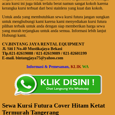
acara kursi ini juga tidak terlalu berat namun sangat kokoh karena
kerangka kursi terbuat dari besi stainless yang kuat dan kokoh.
Untuk anda yang membutuhkan sewa kursi futura jangan sungkan
untuk menghubungi kami karena kami menyediakan kursi futura
pilihan terbaik untuk anda dengan siap memberikan harga sewa
yang murah terjangkau untuk anda semua. Informasi lebih lanjut
Hubungi kami.
CV.BINTANG JAYA RENTAL EQUIPMENT
Jl. Siti I No.40 Mustikajaya Bekasi
Tlp.021-82619088 / 021-82619089 / 021-82601199
E-mail. bintangjaya75@yahoo.com
Informasi & Pemesanan,
KLIK
WA
Sewa Kursi Futura Cover Hitam Ketat
Termurah Tangerang