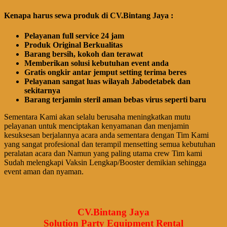
Kenapa harus sewa produk di CV.Bintang Jaya :
Pelayanan full service 24 jam
Produk Original Berkualitas
Barang bersih, kokoh dan terawat
Memberikan solusi kebutuhan event anda
Gratis ongkir antar jemput setting terima beres
Pelayanan sangat luas wilayah Jabodetabek dan
sekitarnya
Barang terjamin steril aman bebas virus seperti baru
Sementara Kami akan selalu berusaha meningkatkan mutu
pelayanan untuk menciptakan kenyamanan dan menjamin
kesuksesan berjalannya acara anda sementara dengan Tim Kami
yang sangat profesional dan terampil mensetting semua kebutuhan
peralatan acara dan Namun yang paling utama crew Tim kami
Sudah melengkapi Vaksin Lengkap/Booster demikian sehingga
event aman dan nyaman.
CV.Bintang Jaya
Solution Party Equipment Rental