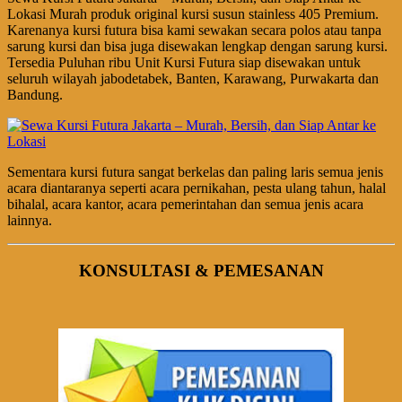
Lokasi Murah produk original kursi susun stainless 405 Premium.
Karenanya kursi futura bisa kami sewakan secara polos atau tanpa
sarung kursi dan bisa juga disewakan lengkap dengan sarung kursi.
Tersedia Puluhan ribu Unit Kursi Futura siap disewakan untuk
seluruh wilayah jabodetabek, Banten, Karawang, Purwakarta dan
Bandung.
Sementara kursi futura sangat berkelas dan paling laris semua jenis
acara diantaranya seperti acara pernikahan, pesta ulang tahun, halal
bihalal, acara kantor, acara pemerintahan dan semua jenis acara
lainnya.
KONSULTASI & PEMESANAN