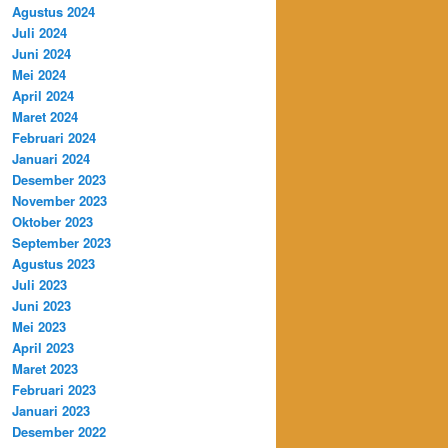
Agustus 2024
Juli 2024
Juni 2024
Mei 2024
April 2024
Maret 2024
Februari 2024
Januari 2024
Desember 2023
November 2023
Oktober 2023
September 2023
Agustus 2023
Juli 2023
Juni 2023
Mei 2023
April 2023
Maret 2023
Februari 2023
Januari 2023
Desember 2022