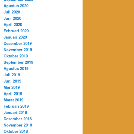
Agustus 2020
Juli 2020
Juni 2020
April 2020
Februari 2020
Januari 2020
Desember 2019
November 2019
Oktober 2019
September 2019
Agustus 2019
Juli 2019
Juni 2019
Mei 2019
April 2019
Maret 2019
Februari 2019
Januari 2019
Desember 2018
November 2018
Oktober 2018