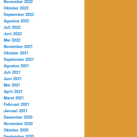
November 2022
Oktober 2022
September 2022
Agustus 2022
Juli 2022
Juni 2022
Mei 2022
November 2021
Oktober 2021
September 2021
Agustus 2021
Juli 2021
Juni 2021
Mei 2021
April 2021
Maret 2021
Februari 2021
Januari 2021
Desember 2020
November 2020
Oktober 2020
September 2020