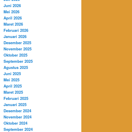
Juni 2026
Mei 2026
April 2026
Maret 2026
Februari 2026
Januari 2026
Desember 2025
November 2025
Oktober 2025
September 2025
Agustus 2025
Juni 2025
Mei 2025
April 2025
Maret 2025
Februari 2025
Januari 2025
Desember 2024
November 2024
Oktober 2024
September 2024