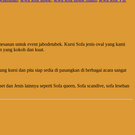
mesanan untuk event jabodetabek. Kursi Sofa jenis oval yang kami
m yang kokoh dan kuat.
 kursi dan pita siap sedia di pasangkan di berbagai acara sangat
 set dan Jenis lainnya seperti Sofa queen, Sofa scandive, sofa lesehan