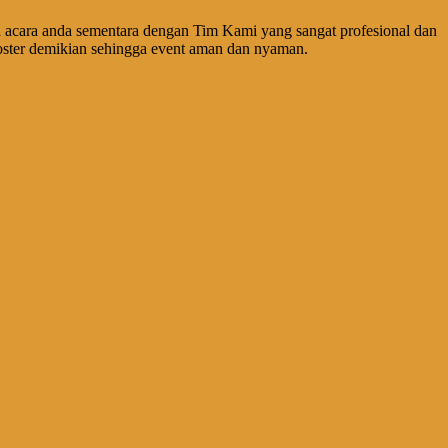
acara anda sementara dengan Tim Kami yang sangat profesional dan
ster demikian sehingga event aman dan nyaman.