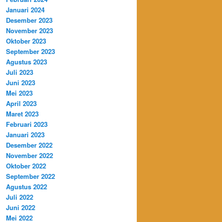
Januari 2024
Desember 2023
November 2023
Oktober 2023
September 2023
Agustus 2023
Juli 2023
Juni 2023
Mei 2023
April 2023
Maret 2023
Februari 2023
Januari 2023
Desember 2022
November 2022
Oktober 2022
September 2022
Agustus 2022
Juli 2022
Juni 2022
Mei 2022