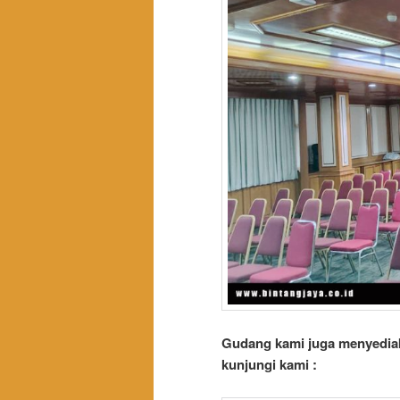
Gudang kami juga menyediak
kunjungi kami :