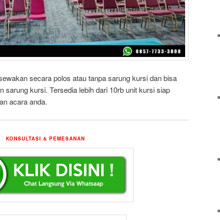
isewakan secara polos atau tanpa sarung kursi dan bisa
sarung kursi. Tersedia lebih dari 10rb unit kursi siap
n acara anda.
KONSULTASI & PEMESANAN