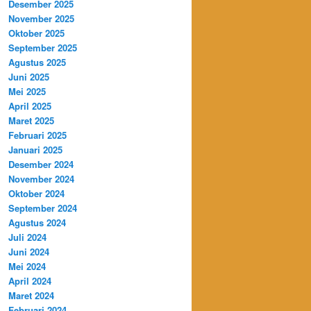
Desember 2025
November 2025
Oktober 2025
September 2025
Agustus 2025
Juni 2025
Mei 2025
April 2025
Maret 2025
Februari 2025
Januari 2025
Desember 2024
November 2024
Oktober 2024
September 2024
Agustus 2024
Juli 2024
Juni 2024
Mei 2024
April 2024
Maret 2024
Februari 2024