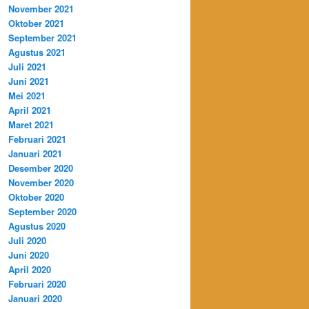
November 2021
Oktober 2021
September 2021
Agustus 2021
Juli 2021
Juni 2021
Mei 2021
April 2021
Maret 2021
Februari 2021
Januari 2021
Desember 2020
November 2020
Oktober 2020
September 2020
Agustus 2020
Juli 2020
Juni 2020
April 2020
Februari 2020
Januari 2020