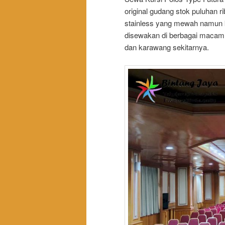
original gudang stok puluhan r
stainless yang mewah namun 
disewakan di berbagai macam 
dan karawang sekitarnya.