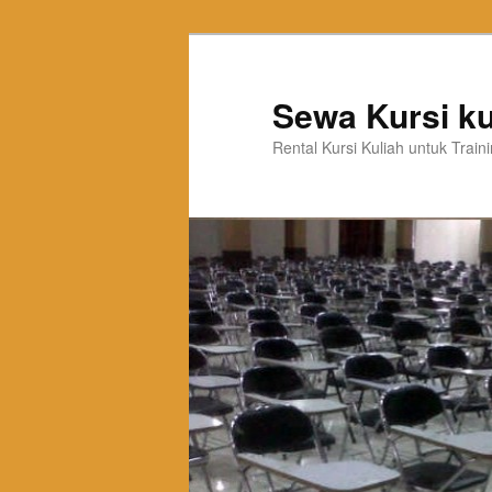
Sewa Kursi ku
Rental Kursi Kuliah untuk Trai