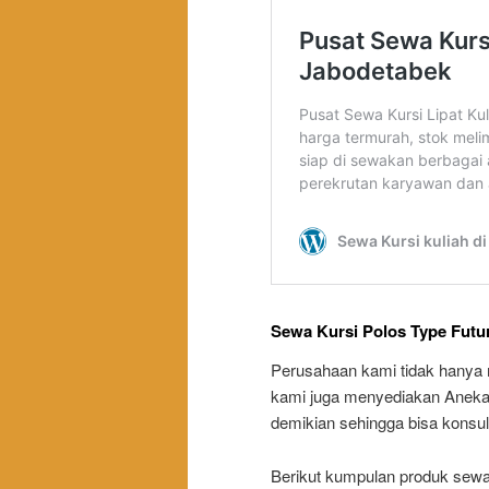
Sewa Kursi Polos Type Fut
Perusahaan kami tidak hanya
kami juga menyediakan Aneka 
demikian sehingga bisa konsu
Berikut kumpulan produk sewa 