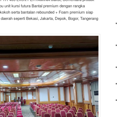
ibu unit kursi futura Bantal premium dengan rangka
kokoh serta bantalan rebounded + Foam premium siap
daerah seperti Bekasi, Jakarta, Depok, Bogor, Tangerang