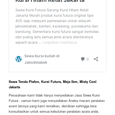
Sewa Tenda Plafon, Kursi Futura, Meja Ibm, Misty Cool
Jakarta
Perusahaan kami tidak hanya menyediakan Jasa Sewa Kursi
Futura , namun kami juga menyediakan Aneka macam peralatan
event lainnya yang kami rentalkan, demikian sehingga bisa
konsultasikan untuk semua kebutuhan peralatan acara anda.