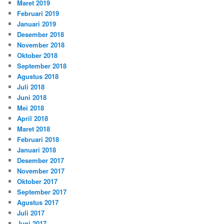
Maret 2019
Februari 2019
Januari 2019
Desember 2018
November 2018
Oktober 2018
September 2018
Agustus 2018
Juli 2018
Juni 2018
Mei 2018
April 2018
Maret 2018
Februari 2018
Januari 2018
Desember 2017
November 2017
Oktober 2017
September 2017
Agustus 2017
Juli 2017
Juni 2017