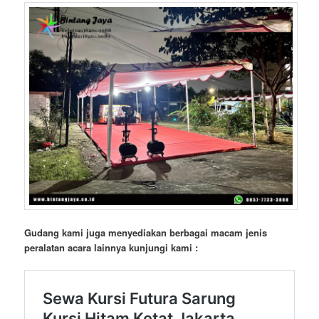
Gudang kami juga menyediakan berbagai macam jenis
peralatan acara lainnya kunjungi kami :