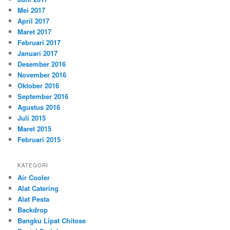
Mei 2017
April 2017
Maret 2017
Februari 2017
Januari 2017
Desember 2016
November 2016
Oktober 2016
September 2016
Agustus 2016
Juli 2015
Maret 2015
Februari 2015
KATEGORI
Air Cooler
Alat Catering
Alat Pesta
Backdrop
Bangku Lipat Chitose