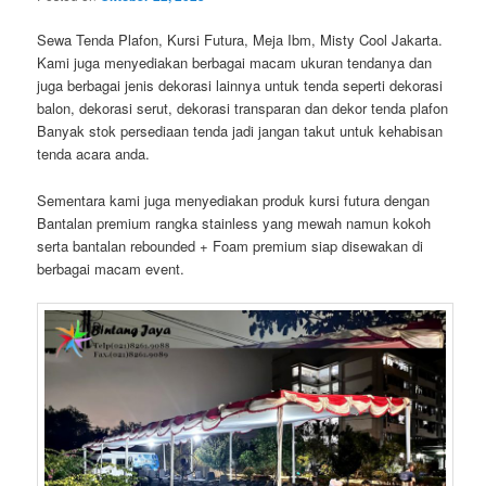
Sewa Tenda Plafon, Kursi Futura, Meja Ibm, Misty Cool Jakarta.
Kami juga menyediakan berbagai macam ukuran tendanya dan
juga berbagai jenis dekorasi lainnya untuk tenda seperti dekorasi
balon, dekorasi serut, dekorasi transparan dan dekor tenda plafon
Banyak stok persediaan tenda jadi jangan takut untuk kehabisan
tenda acara anda.
Sementara kami juga menyediakan produk kursi futura dengan
Bantalan premium rangka stainless yang mewah namun kokoh
serta bantalan rebounded + Foam premium siap disewakan di
berbagai macam event.