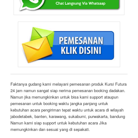
Faktanya gudang kami melayani pemesanan produk Kursi Futura
24 jam namun sangat siap nerima pemesanan booking dadakan.
Namun jika memungkinkan untuk bisa kami support ataupun
pemesanan untuk booking waktu jangka panjang untuk
kebutuhan acara pengiriman tepat waktu untuk acara di wilayah
jabodetabek, banten, karawang, sukabumi, purwakarta, bandung
Namun kami siap support untuk kebutuhan acara Jika
memungkinkan dan sesuai yang di sepakati.