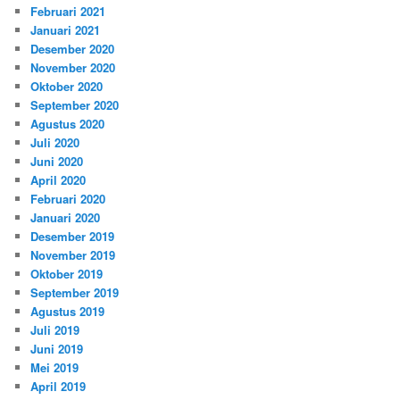
Februari 2021
Januari 2021
Desember 2020
November 2020
Oktober 2020
September 2020
Agustus 2020
Juli 2020
Juni 2020
April 2020
Februari 2020
Januari 2020
Desember 2019
November 2019
Oktober 2019
September 2019
Agustus 2019
Juli 2019
Juni 2019
Mei 2019
April 2019