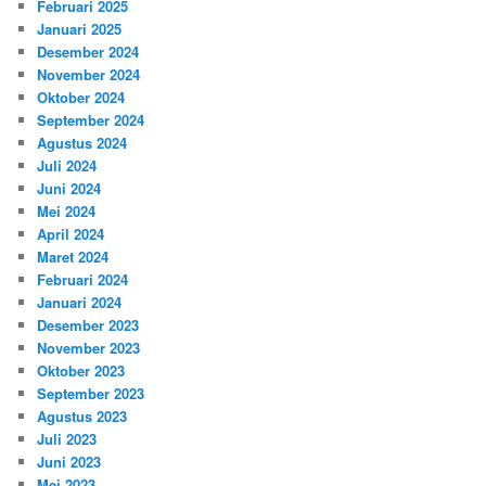
Februari 2025
Januari 2025
Desember 2024
November 2024
Oktober 2024
September 2024
Agustus 2024
Juli 2024
Juni 2024
Mei 2024
April 2024
Maret 2024
Februari 2024
Januari 2024
Desember 2023
November 2023
Oktober 2023
September 2023
Agustus 2023
Juli 2023
Juni 2023
Mei 2023