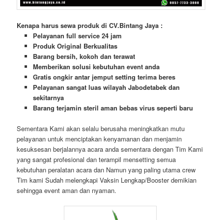
Kenapa harus sewa produk di CV.Bintang Jaya :
Pelayanan full service 24 jam
Produk Original Berkualitas
Barang bersih, kokoh dan terawat
Memberikan solusi kebutuhan event anda
Gratis ongkir antar jemput setting terima beres
Pelayanan sangat luas wilayah Jabodetabek dan
sekitarnya
Barang terjamin steril aman bebas virus seperti baru
Sementara Kami akan selalu berusaha meningkatkan mutu
pelayanan untuk menciptakan kenyamanan dan menjamin
kesuksesan berjalannya acara anda sementara dengan Tim Kami
yang sangat profesional dan terampil mensetting semua
kebutuhan peralatan acara dan Namun yang paling utama crew
Tim kami Sudah melengkapi Vaksin Lengkap/Booster demikian
sehingga event aman dan nyaman.