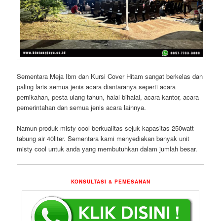
Sementara Meja Ibm dan Kursi Cover Hitam sangat berkelas dan
paling laris semua jenis acara diantaranya seperti acara
pernikahan, pesta ulang tahun, halal bihalal, acara kantor, acara
pemerintahan dan semua jenis acara lainnya.
Namun produk misty cool berkualitas sejuk kapasitas 250watt
tabung air 40liter. Sementara kami menyediakan banyak unit
misty cool untuk anda yang membutuhkan dalam jumlah besar.
KONSULTASI & PEMESANAN