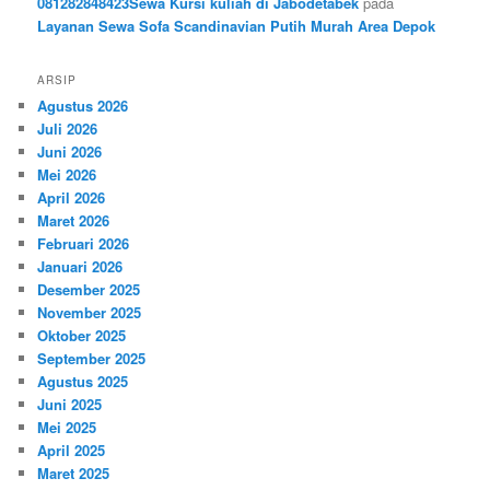
081282848423Sewa Kursi kuliah di Jabodetabek
pada
Layanan Sewa Sofa Scandinavian Putih Murah Area Depok
ARSIP
Agustus 2026
Juli 2026
Juni 2026
Mei 2026
April 2026
Maret 2026
Februari 2026
Januari 2026
Desember 2025
November 2025
Oktober 2025
September 2025
Agustus 2025
Juni 2025
Mei 2025
April 2025
Maret 2025