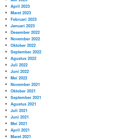
April 2023
Maret 2023
Februari 2023
Januari 2023
Desember 2022
November 2022
Oktober 2022
September 2022
Agustus 2022
Juli 2022
Juni 2022
Mei 2022
November 2021
Oktober 2021
September 2021
Agustus 2021
Juli 2021
Juni 2021
Mei 2021
April 2021
Maret 2021