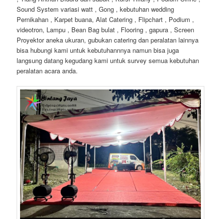
Sound System variasi watt , Gong , kebutuhan wedding
Pernikahan , Karpet buana, Alat Catering , Flipchart , Podium ,
videotron, Lampu , Bean Bag bulat , Flooring , gapura , Screen
Proyektor aneka ukuran, gubukan catering dan peralatan lainnya
bisa hubungi kami untuk kebutuhannnya namun bisa juga
langsung datang kegudang kami untuk survey semua kebutuhan
peralatan acara anda.