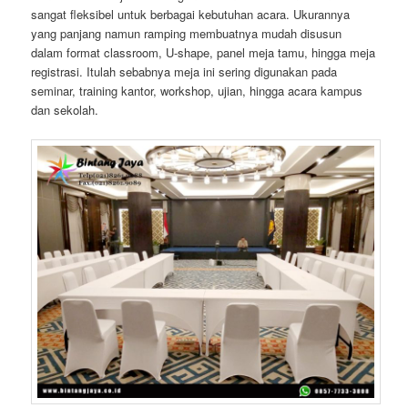
sangat fleksibel untuk berbagai kebutuhan acara. Ukurannya
yang panjang namun ramping membuatnya mudah disusun
dalam format classroom, U-shape, panel meja tamu, hingga meja
registrasi. Itulah sebabnya meja ini sering digunakan pada
seminar, training kantor, workshop, ujian, hingga acara kampus
dan sekolah.