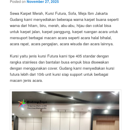
Posted on
November 27, 2025
Sewa Karpet Merah, Kursi Futura, Sofa, Meja Ibm Jakarta
Gudang kami menyediakan beberapa warna karpet buana seperti
warna dari hitam, biru, merah, abu-abu, hijau dan coklat bisa
untuk karpet jalan, karpet panggung, karpet ruangan acara untuk
mensuport berbagai macam acara seperti acara halal bihalal,
acara rapat, acara pengajian, acara wisuda dan acara lainnya.
Kursi yaitu jenis kursi Futura kami tipe 405 standar dengan
rangka stainless dan bantalan busa empuk bisa disewakan
dengan menggunakan cover. Gudang kami menyediakan kursi
futura lebih dari 10rb unit kursi siap support untuk berbagai
macam jenis acara.