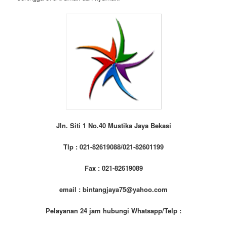
Jln. Siti 1 No.40 Mustika Jaya Bekasi
Tlp : 021-82619088/021-82601199
Fax : 021-82619089
email : bintangjaya75@yahoo.com
Pelayanan 24 jam hubungi Whatsapp/Telp :