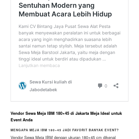
Vendor Sewa Meja IBM 180×45 di Jakarta Meja Ideal untuk
Event Anda
MENGAPA MEJA IBM 180×45 JADI FAVORIT BANYAK EVENT?
Vendor Sewa Meja IBM dengan ukuran 180×45 cm dikenal