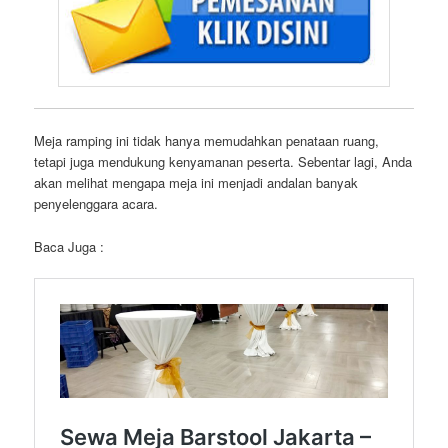
Meja ramping ini tidak hanya memudahkan penataan ruang,
tetapi juga mendukung kenyamanan peserta. Sebentar lagi, Anda
akan melihat mengapa meja ini menjadi andalan banyak
penyelenggara acara.
Baca Juga :