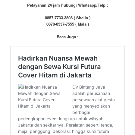
Pelayanan 24 jam hubungi Whatsapp/Telp :
0857-7733-3808 ( Sheila )
0878-8537-7555 ( Mala )
Baca Juga :