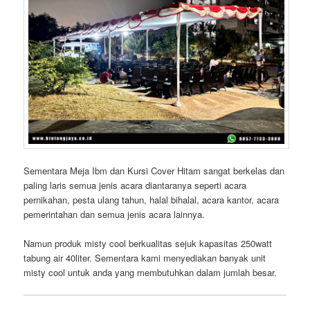
Sementara Meja Ibm dan Kursi Cover Hitam sangat berkelas dan
paling laris semua jenis acara diantaranya seperti acara
pernikahan, pesta ulang tahun, halal bihalal, acara kantor, acara
pemerintahan dan semua jenis acara lainnya.
Namun produk misty cool berkualitas sejuk kapasitas 250watt
tabung air 40liter. Sementara kami menyediakan banyak unit
misty cool untuk anda yang membutuhkan dalam jumlah besar.