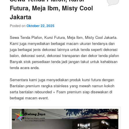
Futura, Meja Ibm, Misty Cool
Jakarta
Posted on
Oktober 22, 2025
Sewa Tenda Plafon, Kursi Futura, Meja Ibm, Misty Cool Jakarta.
Kami juga menyediakan berbagai macam ukuran tendanya dan
juga berbagai jenis dekorasi lainnya untuk tenda seperti dekorasi
balon, dekorasi serut, dekorasi transparan dan dekor tenda plafon
Banyak stok persediaan tenda jadi jangan takut untuk kehabisan
tenda acara anda.
Sementara kami juga menyediakan produk kursi futura dengan
Bantalan premium rangka stainless yang mewah namun kokoh
serta bantalan rebounded + Foam premium siap disewakan di
berbagai macam event.