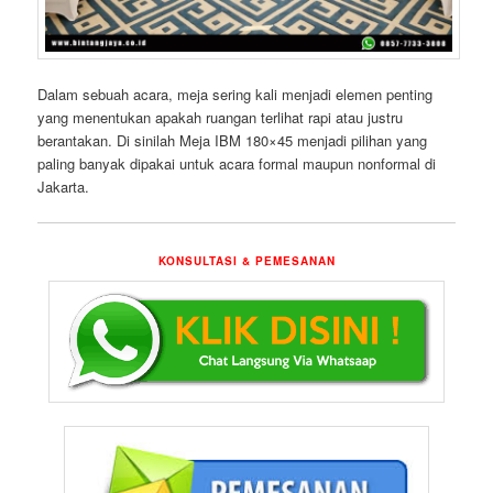
Dalam sebuah acara, meja sering kali menjadi elemen penting
yang menentukan apakah ruangan terlihat rapi atau justru
berantakan. Di sinilah Meja IBM 180×45 menjadi pilihan yang
paling banyak dipakai untuk acara formal maupun nonformal di
Jakarta.
KONSULTASI & PEMESANAN