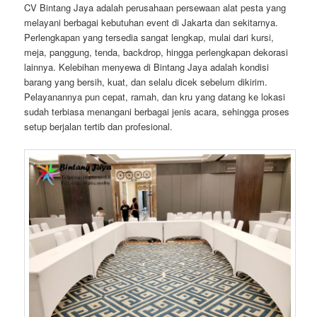
CV Bintang Jaya adalah perusahaan persewaan alat pesta yang
melayani berbagai kebutuhan event di Jakarta dan sekitarnya.
Perlengkapan yang tersedia sangat lengkap, mulai dari kursi,
meja, panggung, tenda, backdrop, hingga perlengkapan dekorasi
lainnya. Kelebihan menyewa di Bintang Jaya adalah kondisi
barang yang bersih, kuat, dan selalu dicek sebelum dikirim.
Pelayanannya pun cepat, ramah, dan kru yang datang ke lokasi
sudah terbiasa menangani berbagai jenis acara, sehingga proses
setup berjalan tertib dan profesional.