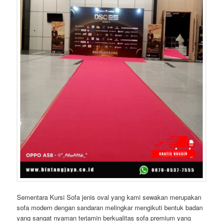
Sementara Kursi Sofa jenis oval yang kami sewakan merupakan
sofa modern dengan sandaran melingkar mengikuti bentuk badan
yang sangat nyaman terjamin berkualitas sofa premium yang