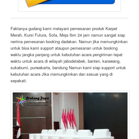
Faktanya gudang kami melayani pemesanan produk Karpet
Merah, Kursi Futura, Sofa, Meja Ibm 24 jam namun sangat siap
nerima pemesanan booking dadakan. Namun jika memungkinkan
untuk bisa kami support ataupun pemesanan untuk booking
waktu jangka panjang untuk kebutuhan acara pengiriman tepat
waktu untuk acara di wilayah jabodetabek, banten, karawang,
sukabumi, purwakarta, bandung Namun kami siap support untuk
kebutuhan acara Jika memungkinkan dan sesuai yang di
sepakati.