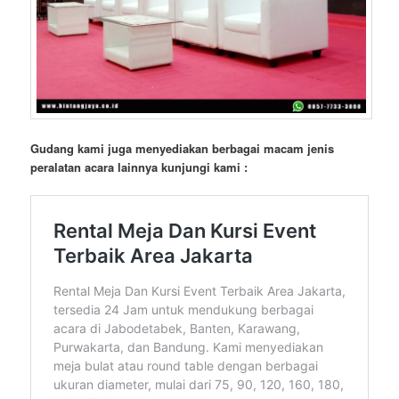
Gudang kami juga menyediakan berbagai macam jenis
peralatan acara lainnya kunjungi kami :