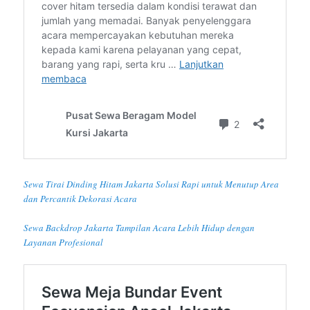
Sewa Tirai Dinding Hitam Jakarta Solusi Rapi untuk Menutup Area
dan Percantik Dekorasi Acara
Sewa Backdrop Jakarta Tampilan Acara Lebih Hidup dengan
Layanan Profesional