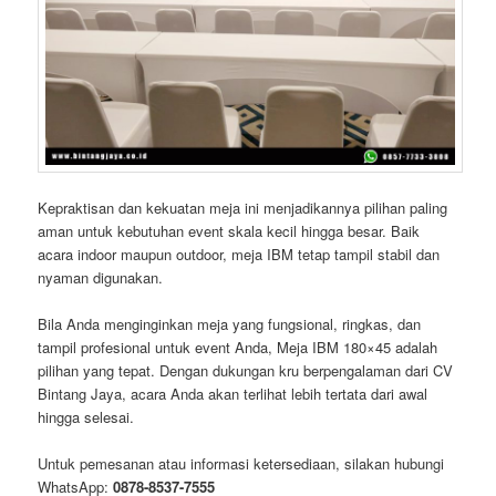
Kepraktisan dan kekuatan meja ini menjadikannya pilihan paling
aman untuk kebutuhan event skala kecil hingga besar. Baik
acara indoor maupun outdoor, meja IBM tetap tampil stabil dan
nyaman digunakan.
Bila Anda menginginkan meja yang fungsional, ringkas, dan
tampil profesional untuk event Anda, Meja IBM 180×45 adalah
pilihan yang tepat. Dengan dukungan kru berpengalaman dari CV
Bintang Jaya, acara Anda akan terlihat lebih tertata dari awal
hingga selesai.
Untuk pemesanan atau informasi ketersediaan, silakan hubungi
WhatsApp:
0878-8537-7555