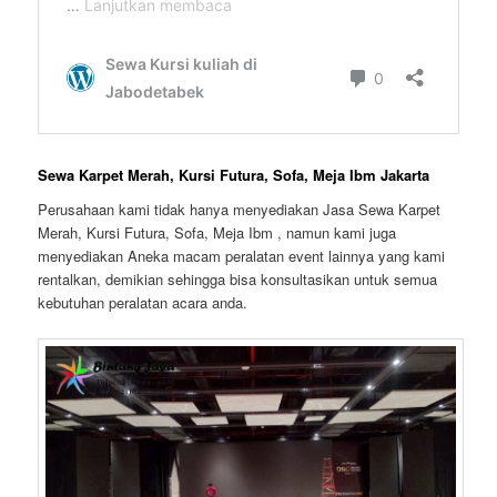
Sewa Karpet Merah, Kursi Futura, Sofa, Meja Ibm Jakarta
Perusahaan kami tidak hanya menyediakan Jasa Sewa Karpet
Merah, Kursi Futura, Sofa, Meja Ibm , namun kami juga
menyediakan Aneka macam peralatan event lainnya yang kami
rentalkan, demikian sehingga bisa konsultasikan untuk semua
kebutuhan peralatan acara anda.