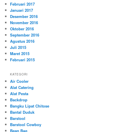
Februari 2017
Januari 2017
Desember 2016
November 2016
Oktober 2016
September 2016
Agustus 2016
Juli 2015
Maret 2015
Februari 2015
KATEGORI
Air Cooler
Alat Catering
Alat Pesta
Backdrop
Bangku Lipat Chitose
Bantal Duduk
Barstool
Barstool Cowboy
Bean Bag