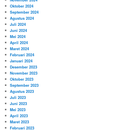
Oktober 2024
September 2024
Agustus 2024
Juli 2024
Juni 2024
Mei 2024
April 2024
Maret 2024
Februari 2024
Januari 2024
Desember 2023
November 2023
Oktober 2023
September 2023
Agustus 2023
Juli 2023
Juni 2023
Mei 2023
April 2023
Maret 2023
Februari 2023