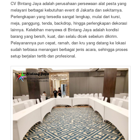
CV Bintang Jaya adalah perusahaan persewaan alat pesta yang
melayani berbagai kebutuhan event di Jakarta dan sekitarnya.
Perlengkapan yang tersedia sangat lengkap, mulai dari kursi,
meja, panggung, tenda, backdrop, hingga perlengkapan dekorasi
lainnya. Kelebihan menyewa di Bintang Jaya adalah kondisi
barang yang bersih, kuat, dan selalu dicek sebelum dikirim.
Pelayanannya pun cepat, ramah, dan kru yang datang ke lokasi
sudah terbiasa menangani berbagai jenis acara, sehingga proses
setup berjalan tertib dan profesional.