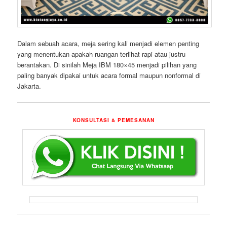
Dalam sebuah acara, meja sering kali menjadi elemen penting
yang menentukan apakah ruangan terlihat rapi atau justru
berantakan. Di sinilah Meja IBM 180×45 menjadi pilihan yang
paling banyak dipakai untuk acara formal maupun nonformal di
Jakarta.
KONSULTASI & PEMESANAN