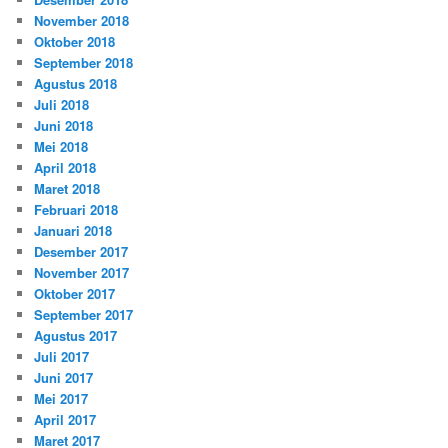
November 2018
Oktober 2018
September 2018
Agustus 2018
Juli 2018
Juni 2018
Mei 2018
April 2018
Maret 2018
Februari 2018
Januari 2018
Desember 2017
November 2017
Oktober 2017
September 2017
Agustus 2017
Juli 2017
Juni 2017
Mei 2017
April 2017
Maret 2017