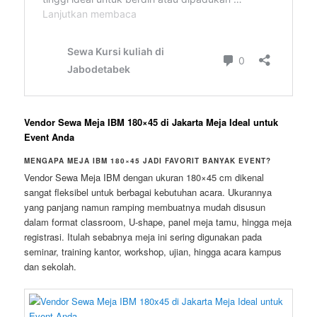
Vendor Sewa Meja IBM 180×45 di Jakarta Meja Ideal untuk
Event Anda
MENGAPA MEJA IBM 180×45 JADI FAVORIT BANYAK EVENT?
Vendor Sewa Meja IBM dengan ukuran 180×45 cm dikenal
sangat fleksibel untuk berbagai kebutuhan acara. Ukurannya
yang panjang namun ramping membuatnya mudah disusun
dalam format classroom, U-shape, panel meja tamu, hingga meja
registrasi. Itulah sebabnya meja ini sering digunakan pada
seminar, training kantor, workshop, ujian, hingga acara kampus
dan sekolah.