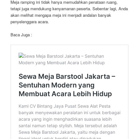
Meja ramping ini tidak hanya memudahkan penataan ruang,
tetapi juga mendukung kenyamanan peserta. Sebentar lagi, Anda
akan melihat mengapa meja ini menjadi andalan banyak
penyelenggara acara.
Baca Juga :