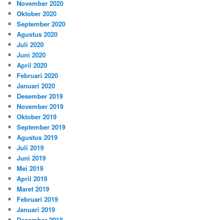
November 2020
Oktober 2020
September 2020
Agustus 2020
Juli 2020
Juni 2020
April 2020
Februari 2020
Januari 2020
Desember 2019
November 2019
Oktober 2019
September 2019
Agustus 2019
Juli 2019
Juni 2019
Mei 2019
April 2019
Maret 2019
Februari 2019
Januari 2019
Desember 2018