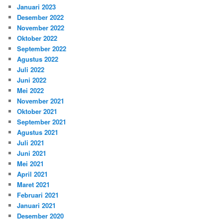
Januari 2023
Desember 2022
November 2022
Oktober 2022
September 2022
Agustus 2022
Juli 2022
Juni 2022
Mei 2022
November 2021
Oktober 2021
September 2021
Agustus 2021
Juli 2021
Juni 2021
Mei 2021
April 2021
Maret 2021
Februari 2021
Januari 2021
Desember 2020