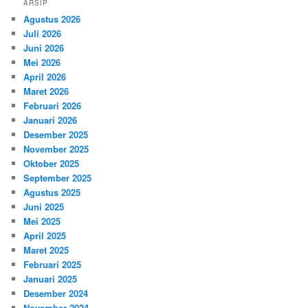
ARSIP
Agustus 2026
Juli 2026
Juni 2026
Mei 2026
April 2026
Maret 2026
Februari 2026
Januari 2026
Desember 2025
November 2025
Oktober 2025
September 2025
Agustus 2025
Juni 2025
Mei 2025
April 2025
Maret 2025
Februari 2025
Januari 2025
Desember 2024
November 2024