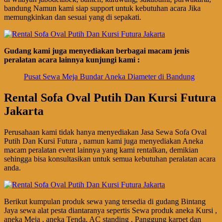
bandung Namun kami siap support untuk kebutuhan acara Jika
memungkinkan dan sesuai yang di sepakati.
Gudang kami juga menyediakan berbagai macam jenis
peralatan acara lainnya kunjungi kami :
Pusat Sewa Meja Bundar Aneka Diameter di Bandung
Rental Sofa Oval Putih Dan Kursi Futura
Jakarta
Perusahaan kami tidak hanya menyediakan Jasa Sewa Sofa Oval
Putih Dan Kursi Futura , namun kami juga menyediakan Aneka
macam peralatan event lainnya yang kami rentalkan, demikian
sehingga bisa konsultasikan untuk semua kebutuhan peralatan acara
anda.
Berikut kumpulan produk sewa yang tersedia di gudang Bintang
Jaya sewa alat pesta diantaranya sepertis Sewa produk aneka Kursi ,
aneka Meja , aneka Tenda, AC standing , Panggung karpet dan