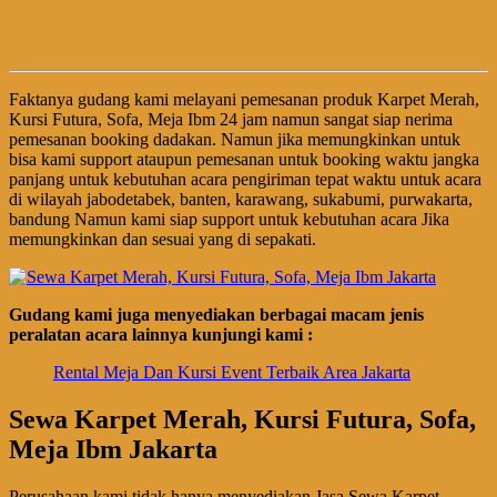
Faktanya gudang kami melayani pemesanan produk Karpet Merah,
Kursi Futura, Sofa, Meja Ibm 24 jam namun sangat siap nerima
pemesanan booking dadakan. Namun jika memungkinkan untuk
bisa kami support ataupun pemesanan untuk booking waktu jangka
panjang untuk kebutuhan acara pengiriman tepat waktu untuk acara
di wilayah jabodetabek, banten, karawang, sukabumi, purwakarta,
bandung Namun kami siap support untuk kebutuhan acara Jika
memungkinkan dan sesuai yang di sepakati.
Gudang kami juga menyediakan berbagai macam jenis
peralatan acara lainnya kunjungi kami :
Rental Meja Dan Kursi Event Terbaik Area Jakarta
Sewa Karpet Merah, Kursi Futura, Sofa,
Meja Ibm Jakarta
Perusahaan kami tidak hanya menyediakan Jasa Sewa Karpet