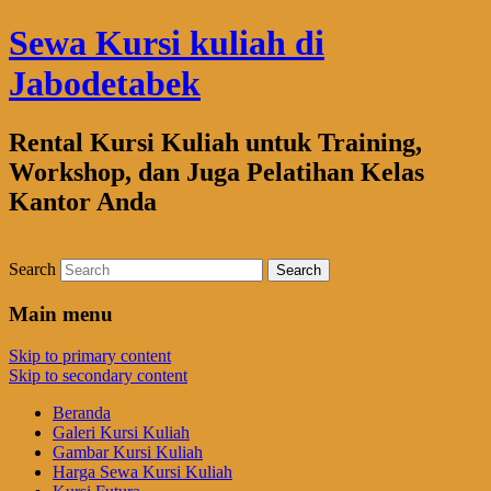
Sewa Kursi kuliah di
Jabodetabek
Rental Kursi Kuliah untuk Training,
Workshop, dan Juga Pelatihan Kelas
Kantor Anda
Search
Main menu
Skip to primary content
Skip to secondary content
Beranda
Galeri Kursi Kuliah
Gambar Kursi Kuliah
Harga Sewa Kursi Kuliah