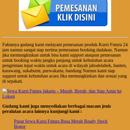
Faktanya gudang kami melayani pemesanan produk Kursi Futura 24
jam namun sangat siap nerima pemesanan booking dadakan. Namun
jika memungkinkan untuk bisa kami support ataupun pemesanan
untuk booking waktu jangka panjang untuk kebutuhan acara
pengiriman tepat waktu untuk acara di wilayah jabodetabek, banten,
karawang, sukabumi, purwakarta, bandung Namun kami siap
support untuk kebutuhan acara Jika memungkinkan dan sesuai yang
di sepakati.
Gudang kami juga menyediakan berbagai macam jenis
peralatan acara lainnya kunjungi kami :
Pusat Sewa Kursi Futura Busa Merah Ready Stock
Bogor