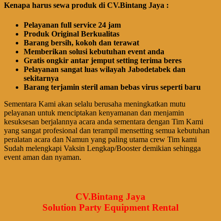
Kenapa harus sewa produk di CV.Bintang Jaya :
Pelayanan full service 24 jam
Produk Original Berkualitas
Barang bersih, kokoh dan terawat
Memberikan solusi kebutuhan event anda
Gratis ongkir antar jemput setting terima beres
Pelayanan sangat luas wilayah Jabodetabek dan
sekitarnya
Barang terjamin steril aman bebas virus seperti baru
Sementara Kami akan selalu berusaha meningkatkan mutu
pelayanan untuk menciptakan kenyamanan dan menjamin
kesuksesan berjalannya acara anda sementara dengan Tim Kami
yang sangat profesional dan terampil mensetting semua kebutuhan
peralatan acara dan Namun yang paling utama crew Tim kami
Sudah melengkapi Vaksin Lengkap/Booster demikian sehingga
event aman dan nyaman.
CV.Bintang Jaya
Solution Party Equipment Rental