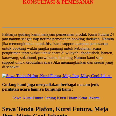
KONSULTASI & PEMESANAN
Faktanya gudang kami melayani pemesanan produk Kursi Futura 24
jam namun sangat siap nerima pemesanan booking dadakan. Namun
jika memungkinkan untuk bisa kami support ataupun pemesanan
untuk booking waktu jangka panjang untuk kebutuhan acara
pengiriman tepat waktu untuk acara di wilayah jabodetabek, banten,
karawang, sukabumi, purwakarta, bandung Namun kami siap
support untuk kebutuhan acara Jika memungkinkan dan sesuai yang
di sepakati.
Gudang kami juga menyediakan berbagai macam jenis
peralatan acara lainnya kunjungi kami :
Sewa Kursi Futura Sarung Kursi Hitam Ketat Jakarta
Sewa Tenda Plafon, Kursi Futura, Meja
Ibm, Misty Cool Jakarta