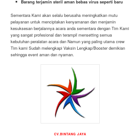
Barang terjamin steril aman bebas virus seperti baru
Sementara Kami akan selalu berusaha meningkatkan mutu
pelayanan untuk menciptakan kenyamanan dan menjamin
kesuksesan berjalannya acara anda sementara dengan Tim Kami
yang sangat profesional dan terampil mensetting semua
kebutuhan peralatan acara dan Namun yang paling utama crew
Tim kami Sudah melengkapi Vaksin Lengkap/Booster demikian
sehingga event aman dan nyaman.
CV.BINTANG JAYA