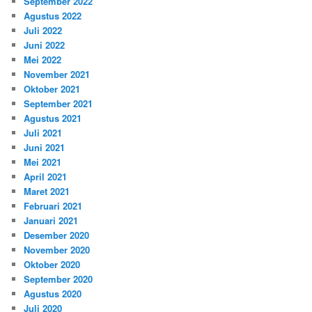
September 2022
Agustus 2022
Juli 2022
Juni 2022
Mei 2022
November 2021
Oktober 2021
September 2021
Agustus 2021
Juli 2021
Juni 2021
Mei 2021
April 2021
Maret 2021
Februari 2021
Januari 2021
Desember 2020
November 2020
Oktober 2020
September 2020
Agustus 2020
Juli 2020