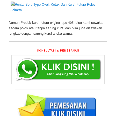
Namun Produk kursi futura original tipe 405 bisa kami sewakan
secara polos atau tanpa sarung kursi dan bisa juga disewakan
lengkap dengan sarung kursi aneka warna.
KONSULTASI & PEMESANAN