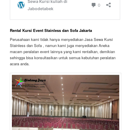
Rental Kursi Event Stainless dan Sofa Jakarta
Perusahaan kami tidak hanya menyediakan Jasa Sewa Kursi
Stainless dan Sofa , namun kami juga menyediakan Aneka
macam peralatan event lainnya yang kami rentalkan, demikian
sehingga bisa konsultasikan untuk semua kebutuhan peralatan
acara anda.