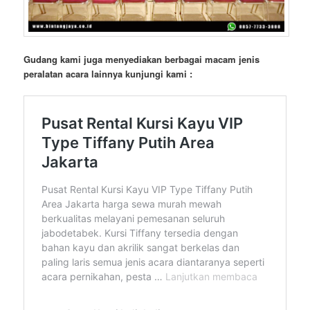
Gudang kami juga menyediakan berbagai macam jenis
peralatan acara lainnya kunjungi kami :