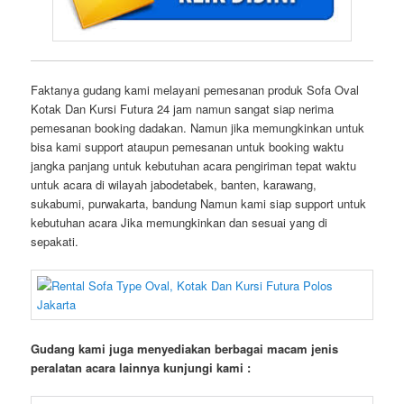
Faktanya gudang kami melayani pemesanan produk Sofa Oval
Kotak Dan Kursi Futura 24 jam namun sangat siap nerima
pemesanan booking dadakan. Namun jika memungkinkan untuk
bisa kami support ataupun pemesanan untuk booking waktu
jangka panjang untuk kebutuhan acara pengiriman tepat waktu
untuk acara di wilayah jabodetabek, banten, karawang,
sukabumi, purwakarta, bandung Namun kami siap support untuk
kebutuhan acara Jika memungkinkan dan sesuai yang di
sepakati.
Gudang kami juga menyediakan berbagai macam jenis
peralatan acara lainnya kunjungi kami :