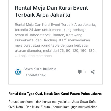
Rental Sofa Type Oval, Kotak Dan Kursi Futura Polos Jakarta
Perusahaan kami tidak hanya menyediakan Jasa Sewa Sofa
Oval Kotak Dan Kursi Futura , namun kami juga menyediakan