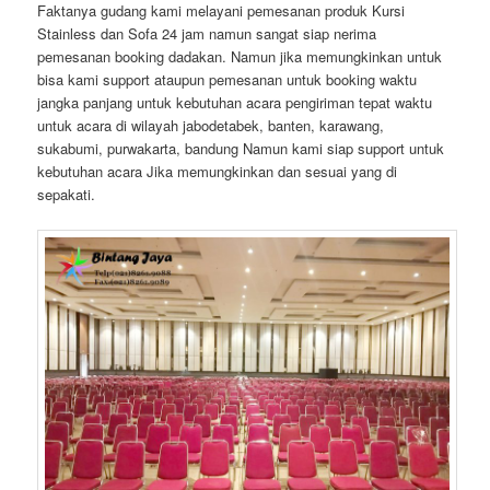
Faktanya gudang kami melayani pemesanan produk Kursi
Stainless dan Sofa 24 jam namun sangat siap nerima
pemesanan booking dadakan. Namun jika memungkinkan untuk
bisa kami support ataupun pemesanan untuk booking waktu
jangka panjang untuk kebutuhan acara pengiriman tepat waktu
untuk acara di wilayah jabodetabek, banten, karawang,
sukabumi, purwakarta, bandung Namun kami siap support untuk
kebutuhan acara Jika memungkinkan dan sesuai yang di
sepakati.