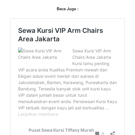
Baca Juga :