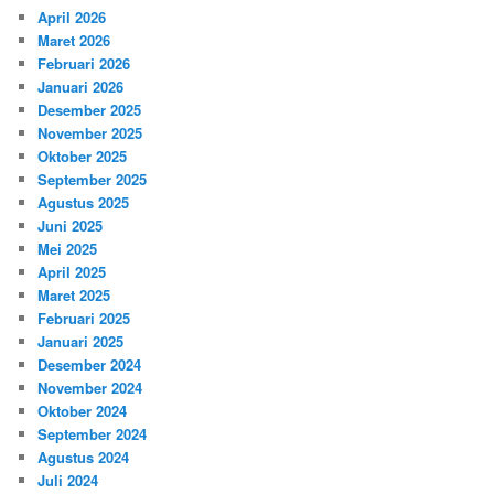
April 2026
Maret 2026
Februari 2026
Januari 2026
Desember 2025
November 2025
Oktober 2025
September 2025
Agustus 2025
Juni 2025
Mei 2025
April 2025
Maret 2025
Februari 2025
Januari 2025
Desember 2024
November 2024
Oktober 2024
September 2024
Agustus 2024
Juli 2024