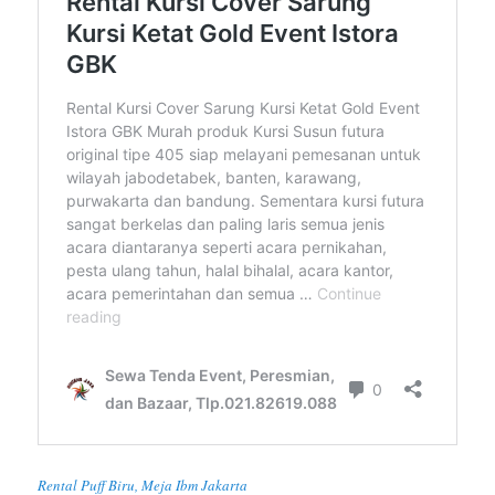
Rental Puff Biru, Meja Ibm Jakarta