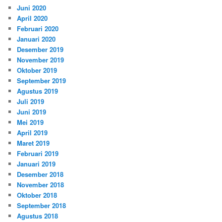
Juni 2020
April 2020
Februari 2020
Januari 2020
Desember 2019
November 2019
Oktober 2019
September 2019
Agustus 2019
Juli 2019
Juni 2019
Mei 2019
April 2019
Maret 2019
Februari 2019
Januari 2019
Desember 2018
November 2018
Oktober 2018
September 2018
Agustus 2018