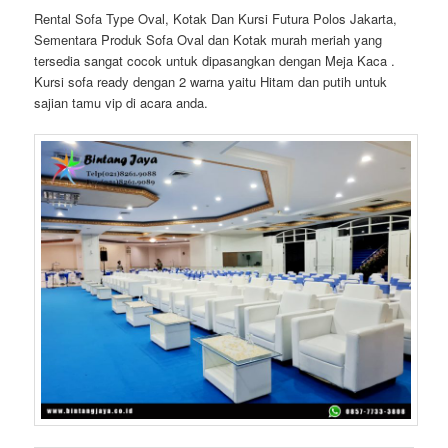
Rental Sofa Type Oval, Kotak Dan Kursi Futura Polos Jakarta,
Sementara Produk Sofa Oval dan Kotak murah meriah yang
tersedia sangat cocok untuk dipasangkan dengan Meja Kaca .
Kursi sofa ready dengan 2 warna yaitu Hitam dan putih untuk
sajian tamu vip di acara anda.