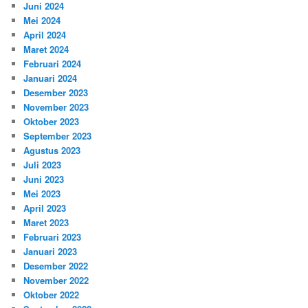
Juni 2024
Mei 2024
April 2024
Maret 2024
Februari 2024
Januari 2024
Desember 2023
November 2023
Oktober 2023
September 2023
Agustus 2023
Juli 2023
Juni 2023
Mei 2023
April 2023
Maret 2023
Februari 2023
Januari 2023
Desember 2022
November 2022
Oktober 2022