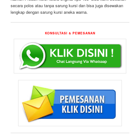
secara polos atau tanpa sarung kursi dan bisa juga disewakan
lengkap dengan sarung kursi aneka warna.
KONSULTASI & PEMESANAN