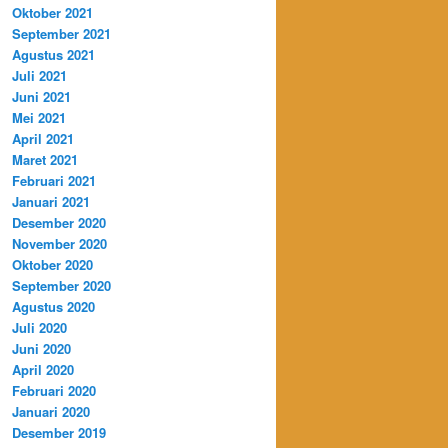
Oktober 2021
September 2021
Agustus 2021
Juli 2021
Juni 2021
Mei 2021
April 2021
Maret 2021
Februari 2021
Januari 2021
Desember 2020
November 2020
Oktober 2020
September 2020
Agustus 2020
Juli 2020
Juni 2020
April 2020
Februari 2020
Januari 2020
Desember 2019