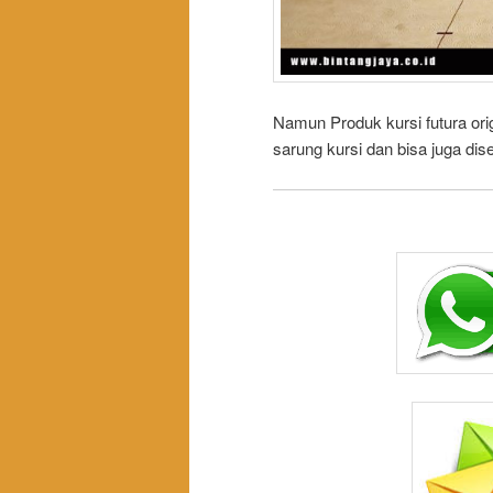
Namun Produk kursi futura ori
sarung kursi dan bisa juga di