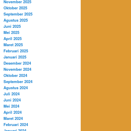
November 2025
Oktober 2025
September 2025
Agustus 2025
Juni 2025
Mei 2025
April 2025
Maret 2025
Februari 2025
Januari 2025
Desember 2024
November 2024
Oktober 2024
September 2024
Agustus 2024
Juli 2024
Juni 2024
Mei 2024
April 2024
Maret 2024
Februari 2024
Januari 2024