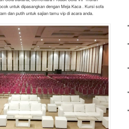
cocok untuk dipasangkan dengan Meja Kaca . Kursi sofa
am dan putih untuk sajian tamu vip di acara anda.