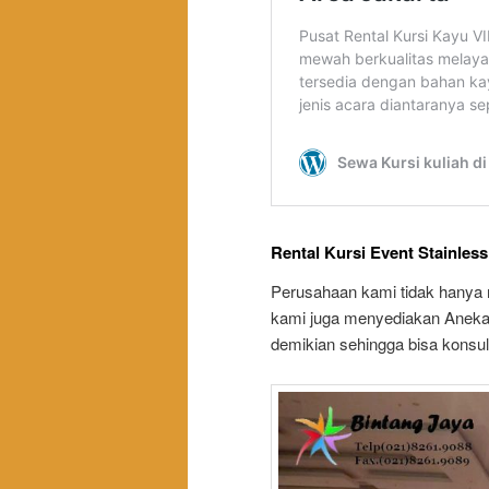
Rental Kursi Event Stainless
Perusahaan kami tidak hanya 
kami juga menyediakan Aneka 
demikian sehingga bisa konsu