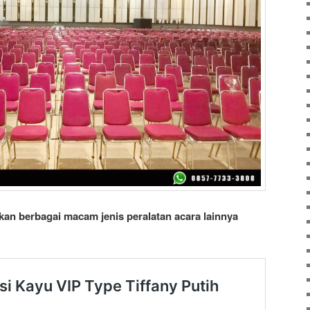
an berbagai macam jenis peralatan acara lainnya