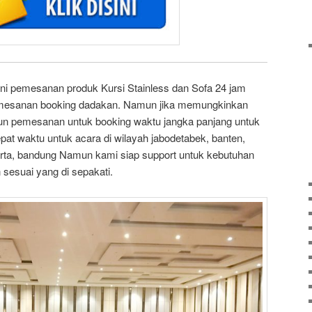
i pemesanan produk Kursi Stainless dan Sofa 24 jam
emesanan booking dadakan. Namun jika memungkinkan
pun pemesanan untuk booking waktu jangka panjang untuk
pat waktu untuk acara di wilayah jabodetabek, banten,
rta, bandung Namun kami siap support untuk kebutuhan
sesuai yang di sepakati.