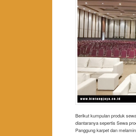
Berikut kumpulan produk sewa 
diantaranya sepertis Sewa pro
Panggung karpet dan melaminto