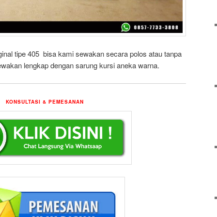
ginal tipe 405 bisa kami sewakan secara polos atau tanpa
sewakan lengkap dengan sarung kursi aneka warna.
KONSULTASI & PEMESANAN