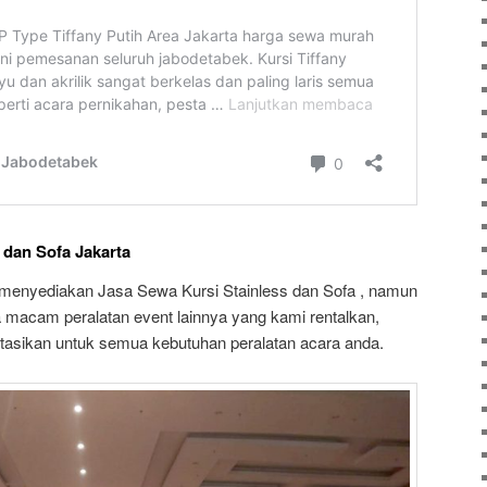
 dan Sofa Jakarta
menyediakan Jasa Sewa Kursi Stainless dan Sofa , namun
macam peralatan event lainnya yang kami rentalkan,
ltasikan untuk semua kebutuhan peralatan acara anda.