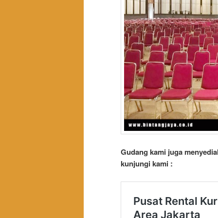
Gudang kami juga menyediak
kunjungi kami :