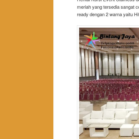
meriah yang tersedia sangat 
ready dengan 2 warna yaitu Hit