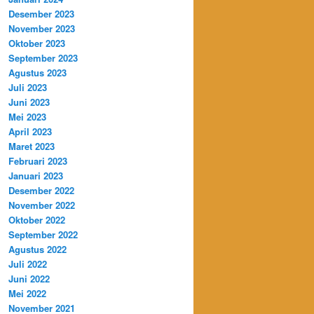
Desember 2023
November 2023
Oktober 2023
September 2023
Agustus 2023
Juli 2023
Juni 2023
Mei 2023
April 2023
Maret 2023
Februari 2023
Januari 2023
Desember 2022
November 2022
Oktober 2022
September 2022
Agustus 2022
Juli 2022
Juni 2022
Mei 2022
November 2021