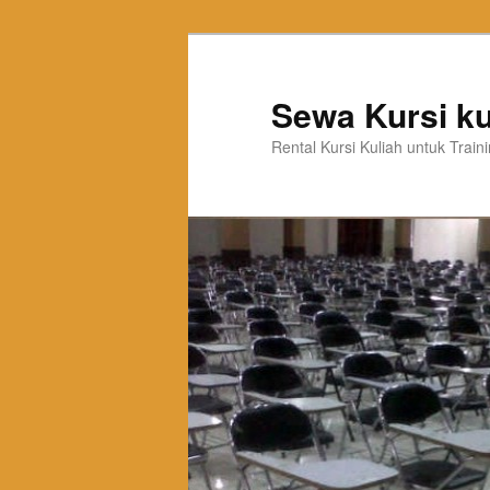
Sewa Kursi ku
Rental Kursi Kuliah untuk Trai