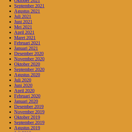
Oktober 2021
September 2021
Agustus 2021
Juli 2021
Juni 2021
Mei 2021
April 2021
Maret 2021
Februari 2021
Januari 2021
Desember 2020
November 2020
Oktober 2020
September 2020
Agustus 2020
Juli 2020
Juni 2020
April 2020
Februari 2020
Januari 2020
Desember 2019
November 2019
Oktober 2019
September 2019
Agustus 2019