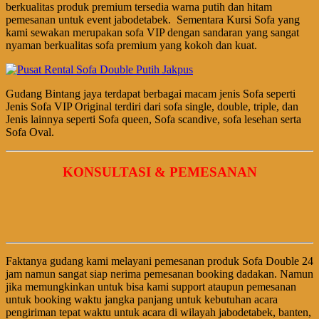
berkualitas produk premium tersedia warna putih dan hitam
pemesanan untuk event jabodetabek. Sementara Kursi Sofa yang
kami sewakan merupakan sofa VIP dengan sandaran yang sangat
nyaman berkualitas sofa premium yang kokoh dan kuat.
Gudang Bintang jaya terdapat berbagai macam jenis Sofa seperti
Jenis Sofa VIP Original terdiri dari sofa single, double, triple, dan
Jenis lainnya seperti Sofa queen, Sofa scandive, sofa lesehan serta
Sofa Oval.
KONSULTASI & PEMESANAN
Faktanya gudang kami melayani pemesanan produk Sofa Double 24
jam namun sangat siap nerima pemesanan booking dadakan. Namun
jika memungkinkan untuk bisa kami support ataupun pemesanan
untuk booking waktu jangka panjang untuk kebutuhan acara
pengiriman tepat waktu untuk acara di wilayah jabodetabek, banten,