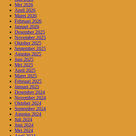
Mei 2026
April 2026
Maret 2026
Februari 2026
Januari 2026
Desember 2025
November 2025
Oktober 2025
September 2025
Agustus 2025
Juni 2025
Mei 2025
April 2025
Maret 2025
Februari 2025
Januari 2025
Desember 2024
November 2024
Oktober 2024
September 2024
Agustus 2024
Juli 2024
Juni 2024
Mei 2024
April 2024