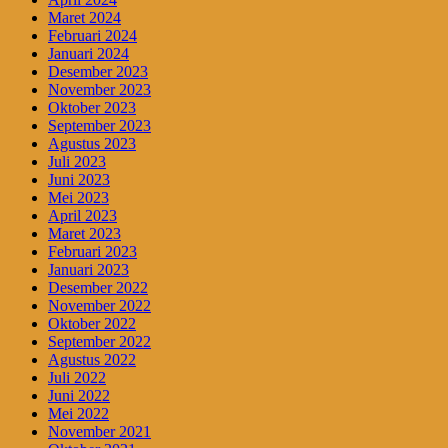
Maret 2024
Februari 2024
Januari 2024
Desember 2023
November 2023
Oktober 2023
September 2023
Agustus 2023
Juli 2023
Juni 2023
Mei 2023
April 2023
Maret 2023
Februari 2023
Januari 2023
Desember 2022
November 2022
Oktober 2022
September 2022
Agustus 2022
Juli 2022
Juni 2022
Mei 2022
November 2021