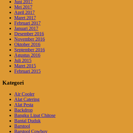
Juni 2017
Mei 2017
April 2017
Maret 2017
Februari 2017
Januari 2017
Desember 2016
November 2016
Oktober 2016
September 2016
Agustus 2016
Juli 2015
Maret 2015
Februari 2015
Kategori
Air Cooler
Alat Catering
Alat Pesta
Backdrop
Bangku Lipat Chitose
Bantal Duduk
Barstool
Barstool Cowboy