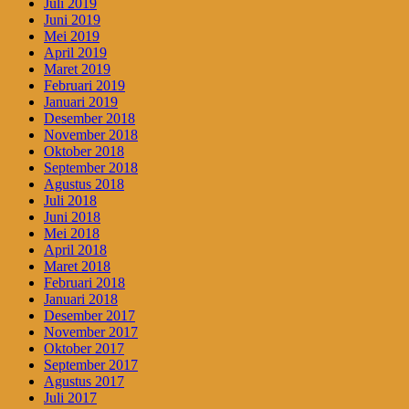
Juli 2019
Juni 2019
Mei 2019
April 2019
Maret 2019
Februari 2019
Januari 2019
Desember 2018
November 2018
Oktober 2018
September 2018
Agustus 2018
Juli 2018
Juni 2018
Mei 2018
April 2018
Maret 2018
Februari 2018
Januari 2018
Desember 2017
November 2017
Oktober 2017
September 2017
Agustus 2017
Juli 2017