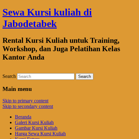
Sewa Kursi kuliah di
Jabodetabek
Rental Kursi Kuliah untuk Training,
Workshop, dan Juga Pelatihan Kelas
Kantor Anda
Search
Main menu
Skip to primary content
Skip to secondary content
Beranda
Galeri Kursi Kuliah
Gambar Kursi Kuliah
Harga Sewa Kursi Kuliah