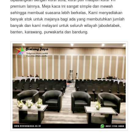
premium lainnya. Meja kaca ini sangat simple dan mewah
sehingga membuat suasana lebih berkelas, Kami menyediakan
banyak stok untuk mejanya bagi ada yang membutuhkan jumlah
banyak dan kami melayani untuk seluruh wilayah jabodetabek,
banten, karawang, purwakarta dan bandung.