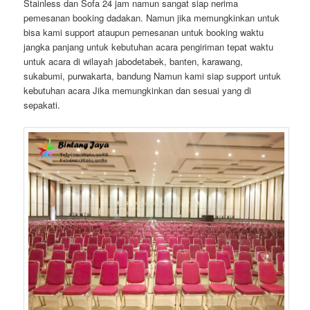
Stainless dan Sofa 24 jam namun sangat siap nerima
pemesanan booking dadakan. Namun jika memungkinkan untuk
bisa kami support ataupun pemesanan untuk booking waktu
jangka panjang untuk kebutuhan acara pengiriman tepat waktu
untuk acara di wilayah jabodetabek, banten, karawang,
sukabumi, purwakarta, bandung Namun kami siap support untuk
kebutuhan acara Jika memungkinkan dan sesuai yang di
sepakati.