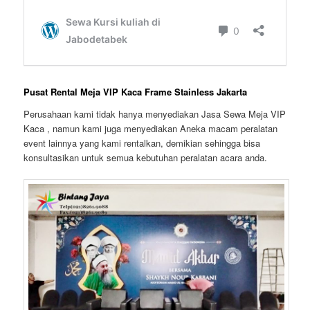
Pusat Rental Meja VIP Kaca Frame Stainless Jakarta
Perusahaan kami tidak hanya menyediakan Jasa Sewa Meja VIP
Kaca , namun kami juga menyediakan Aneka macam peralatan
event lainnya yang kami rentalkan, demikian sehingga bisa
konsultasikan untuk semua kebutuhan peralatan acara anda.