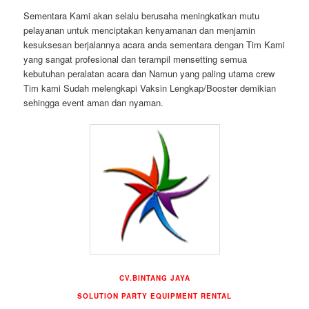
Sementara Kami akan selalu berusaha meningkatkan mutu
pelayanan untuk menciptakan kenyamanan dan menjamin
kesuksesan berjalannya acara anda sementara dengan Tim Kami
yang sangat profesional dan terampil mensetting semua
kebutuhan peralatan acara dan Namun yang paling utama crew
Tim kami Sudah melengkapi Vaksin Lengkap/Booster demikian
sehingga event aman dan nyaman.
CV.BINTANG JAYA
SOLUTION PARTY EQUIPMENT RENTAL