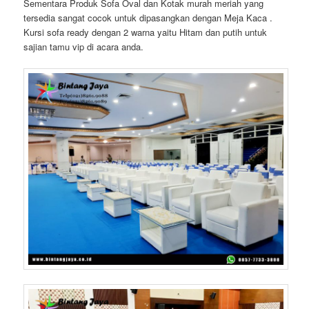
Sementara Produk Sofa Oval dan Kotak murah meriah yang
tersedia sangat cocok untuk dipasangkan dengan Meja Kaca .
Kursi sofa ready dengan 2 warna yaitu Hitam dan putih untuk
sajian tamu vip di acara anda.