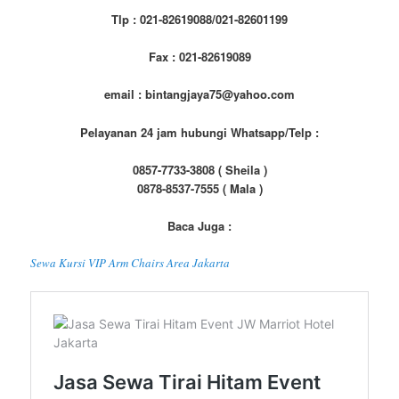
Tlp : 021-82619088/021-82601199
Fax : 021-82619089
email : bintangjaya75@yahoo.com
Pelayanan 24 jam hubungi Whatsapp/Telp :
0857-7733-3808 ( Sheila )
0878-8537-7555 ( Mala )
Baca Juga :
Sewa Kursi VIP Arm Chairs Area Jakarta