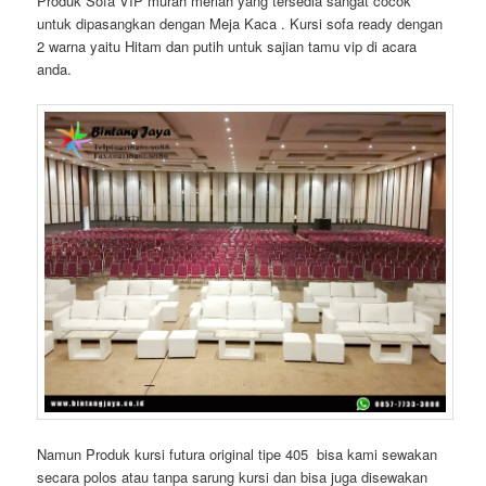
Produk Sofa VIP murah meriah yang tersedia sangat cocok
untuk dipasangkan dengan Meja Kaca . Kursi sofa ready dengan
2 warna yaitu Hitam dan putih untuk sajian tamu vip di acara
anda.
Namun Produk kursi futura original tipe 405 bisa kami sewakan
secara polos atau tanpa sarung kursi dan bisa juga disewakan