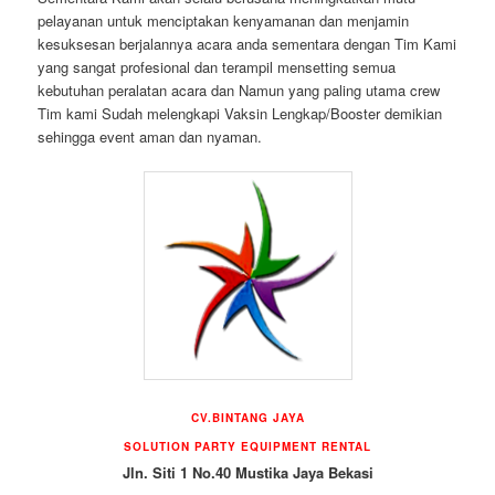
pelayanan untuk menciptakan kenyamanan dan menjamin
kesuksesan berjalannya acara anda sementara dengan Tim Kami
yang sangat profesional dan terampil mensetting semua
kebutuhan peralatan acara dan Namun yang paling utama crew
Tim kami Sudah melengkapi Vaksin Lengkap/Booster demikian
sehingga event aman dan nyaman.
CV.BINTANG JAYA
SOLUTION PARTY EQUIPMENT RENTAL
Jln. Siti 1 No.40 Mustika Jaya Bekasi