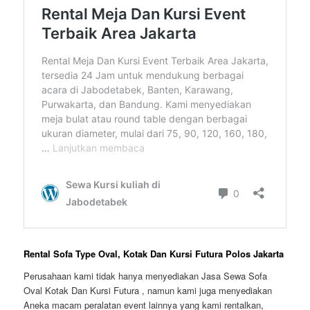
Rental Sofa Type Oval, Kotak Dan Kursi Futura Polos Jakarta
Perusahaan kami tidak hanya menyediakan Jasa Sewa Sofa
Oval Kotak Dan Kursi Futura , namun kami juga menyediakan
Aneka macam peralatan event lainnya yang kami rentalkan,