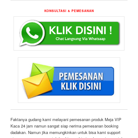
KONSULTASI & PEMESANAN
Faktanya gudang kami melayani pemesanan produk Meja VIP
Kaca 24 jam namun sangat siap nerima pemesanan booking
dadakan. Namun jika memungkinkan untuk bisa kami support