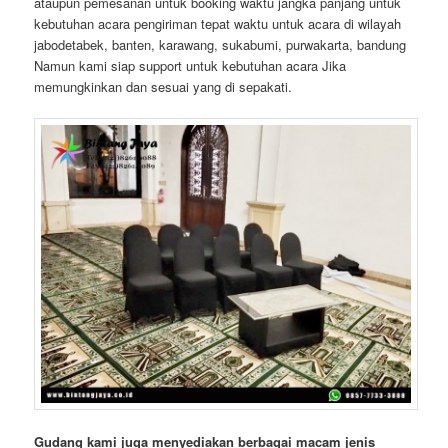
ataupun pemesanan untuk booking waktu jangka panjang untuk
kebutuhan acara pengiriman tepat waktu untuk acara di wilayah
jabodetabek, banten, karawang, sukabumi, purwakarta, bandung
Namun kami siap support untuk kebutuhan acara Jika
memungkinkan dan sesuai yang di sepakati.
Gudang kami juga menyediakan berbagai macam jenis