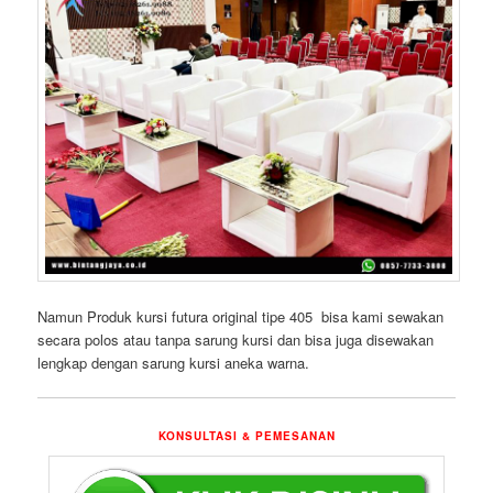
Namun Produk kursi futura original tipe 405 bisa kami sewakan
secara polos atau tanpa sarung kursi dan bisa juga disewakan
lengkap dengan sarung kursi aneka warna.
KONSULTASI & PEMESANAN