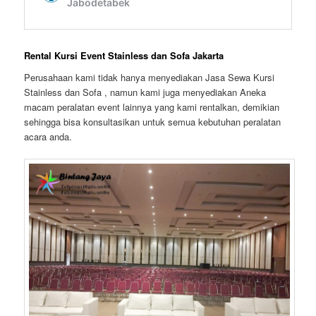
Rental Kursi Event Stainless dan Sofa Jakarta
Perusahaan kami tidak hanya menyediakan Jasa Sewa Kursi
Stainless dan Sofa , namun kami juga menyediakan Aneka
macam peralatan event lainnya yang kami rentalkan, demikian
sehingga bisa konsultasikan untuk semua kebutuhan peralatan
acara anda.