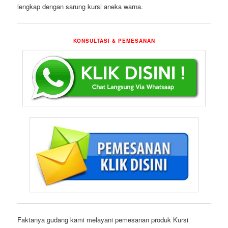
lengkap dengan sarung kursi aneka warna.
KONSULTASI & PEMESANAN
Faktanya gudang kami melayani pemesanan produk Kursi