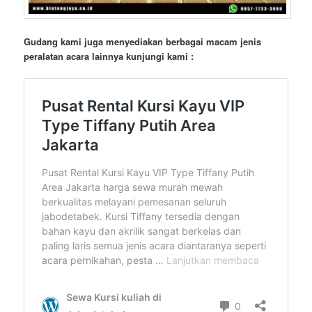
Gudang kami juga menyediakan berbagai macam jenis
peralatan acara lainnya kunjungi kami :