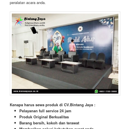
peralatan acara anda.
Kenapa harus sewa produk di CV.Bintang Jaya :
Pelayanan full service 24 jam
Produk Original Berkualitas
Barang bersih, kokoh dan terawat
Memberikan solusi kebutuhan event anda