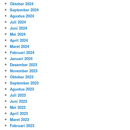
Oktober 2024
September 2024
Agustus 2024
Juli 2024
Juni 2024
Mei 2024
April 2024
Maret 2024
Februari 2024
Januari 2024
Desember 2023
November 2023
Oktober 2023
September 2023
Agustus 2023
Juli 2023
Juni 2023
Mei 2023
April 2023
Maret 2023
Februari 2023