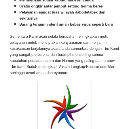
Gratis ongkir antar jemput setting terima beres
Pelayanan sangat luas wilayah Jabodetabek dan
sekitarnya
Barang terjamin steril aman bebas virus seperti baru
Sementara Kami akan selalu berusaha meningkatkan mutu
pelayanan untuk menciptakan kenyamanan dan menjamin
kesuksesan berjalannya acara anda sementara dengan Tim Kami
yang sangat profesional dan terampil mensetting semua
kebutuhan peralatan acara dan Namun yang paling utama crew
Tim kami Sudah melengkapi Vaksin Lengkap/Booster demikian
sehingga event aman dan nyaman.