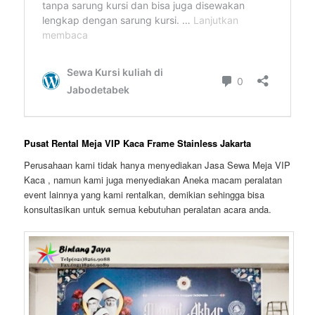
Pusat Rental Meja VIP Kaca Frame Stainless Jakarta
Perusahaan kami tidak hanya menyediakan Jasa Sewa Meja VIP
Kaca , namun kami juga menyediakan Aneka macam peralatan
event lainnya yang kami rentalkan, demikian sehingga bisa
konsultasikan untuk semua kebutuhan peralatan acara anda.