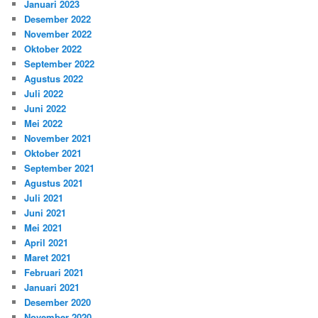
Januari 2023
Desember 2022
November 2022
Oktober 2022
September 2022
Agustus 2022
Juli 2022
Juni 2022
Mei 2022
November 2021
Oktober 2021
September 2021
Agustus 2021
Juli 2021
Juni 2021
Mei 2021
April 2021
Maret 2021
Februari 2021
Januari 2021
Desember 2020
November 2020