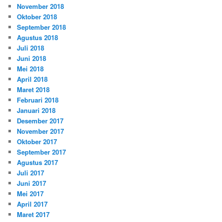
November 2018
Oktober 2018
September 2018
Agustus 2018
Juli 2018
Juni 2018
Mei 2018
April 2018
Maret 2018
Februari 2018
Januari 2018
Desember 2017
November 2017
Oktober 2017
September 2017
Agustus 2017
Juli 2017
Juni 2017
Mei 2017
April 2017
Maret 2017