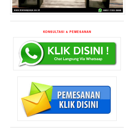
KONSULTASI & PEMESANAN