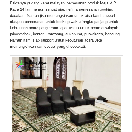
Faktanya gudang kami melayani pemesanan produk Meja VIP
Kaca 24 jam namun sangat siap nerima pemesanan booking
dadakan. Namun jika memungkinkan untuk bisa kami support
ataupun pemesanan untuk booking waktu jangka panjang untuk
kebutuhan acara pengiriman tepat waktu untuk acara di wilayah
jabodetabek, banten, karawang, sukabumi, purwakarta, bandung
Namun kami siap support untuk kebutuhan acara Jika
memungkinkan dan sesuai yang di sepakati.