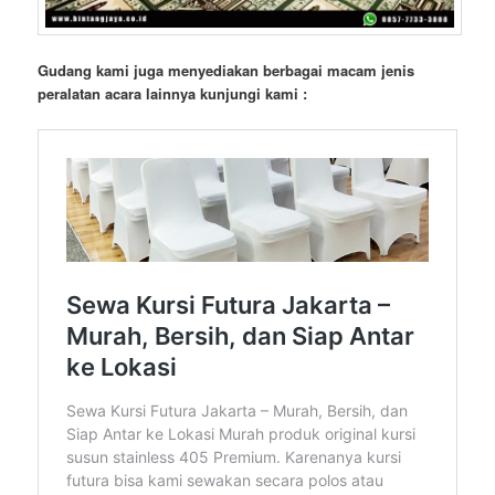
Gudang kami juga menyediakan berbagai macam jenis
peralatan acara lainnya kunjungi kami :