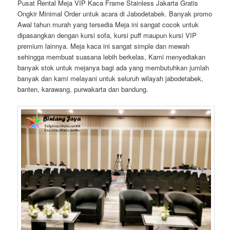
Pusat Rental Meja VIP Kaca Frame Stainless Jakarta Gratis
Ongkir Minimal Order untuk acara di Jabodetabek. Banyak promo
Awal tahun murah yang tersedia Meja ini sangat cocok untuk
dipasangkan dengan kursi sofa, kursi puff maupun kursi VIP
premium lainnya. Meja kaca ini sangat simple dan mewah
sehingga membuat suasana lebih berkelas, Kami menyediakan
banyak stok untuk mejanya bagi ada yang membutuhkan jumlah
banyak dan kami melayani untuk seluruh wilayah jabodetabek,
banten, karawang, purwakarta dan bandung.