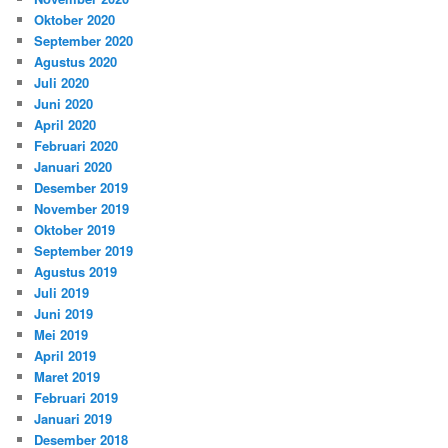
Oktober 2020
September 2020
Agustus 2020
Juli 2020
Juni 2020
April 2020
Februari 2020
Januari 2020
Desember 2019
November 2019
Oktober 2019
September 2019
Agustus 2019
Juli 2019
Juni 2019
Mei 2019
April 2019
Maret 2019
Februari 2019
Januari 2019
Desember 2018