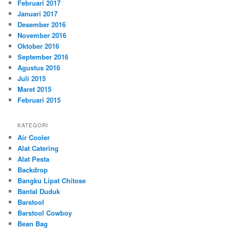
Februari 2017
Januari 2017
Desember 2016
November 2016
Oktober 2016
September 2016
Agustus 2016
Juli 2015
Maret 2015
Februari 2015
KATEGORI
Air Cooler
Alat Catering
Alat Pesta
Backdrop
Bangku Lipat Chitose
Bantal Duduk
Barstool
Barstool Cowboy
Bean Bag