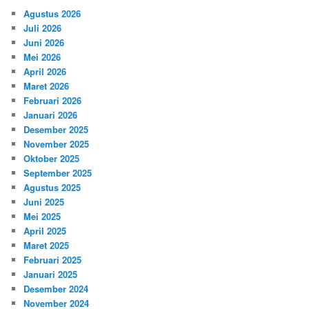
Agustus 2026
Juli 2026
Juni 2026
Mei 2026
April 2026
Maret 2026
Februari 2026
Januari 2026
Desember 2025
November 2025
Oktober 2025
September 2025
Agustus 2025
Juni 2025
Mei 2025
April 2025
Maret 2025
Februari 2025
Januari 2025
Desember 2024
November 2024