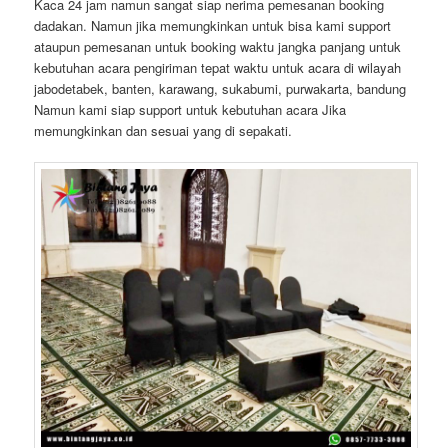
Kaca 24 jam namun sangat siap nerima pemesanan booking
dadakan. Namun jika memungkinkan untuk bisa kami support
ataupun pemesanan untuk booking waktu jangka panjang untuk
kebutuhan acara pengiriman tepat waktu untuk acara di wilayah
jabodetabek, banten, karawang, sukabumi, purwakarta, bandung
Namun kami siap support untuk kebutuhan acara Jika
memungkinkan dan sesuai yang di sepakati.