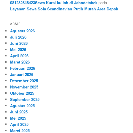
081282848423Sewa Kursi kuliah di Jabodetabek
pada
Layanan Sewa Sofa Scandinavian Putih Murah Area Depok
ARSIP
Agustus 2026
Juli 2026
Juni 2026
Mei 2026
April 2026
Maret 2026
Februari 2026
Januari 2026
Desember 2025
November 2025
Oktober 2025
September 2025
Agustus 2025
Juni 2025
Mei 2025
April 2025
Maret 2025