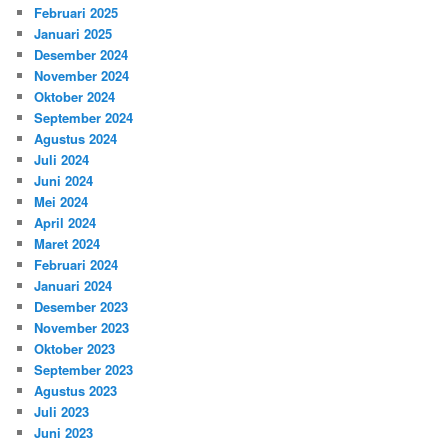
Februari 2025
Januari 2025
Desember 2024
November 2024
Oktober 2024
September 2024
Agustus 2024
Juli 2024
Juni 2024
Mei 2024
April 2024
Maret 2024
Februari 2024
Januari 2024
Desember 2023
November 2023
Oktober 2023
September 2023
Agustus 2023
Juli 2023
Juni 2023