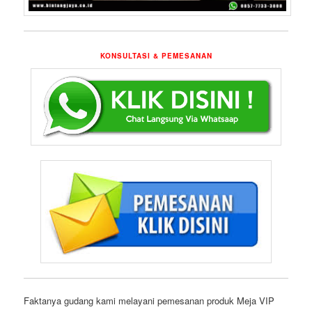
KONSULTASI & PEMESANAN
Faktanya gudang kami melayani pemesanan produk Meja VIP