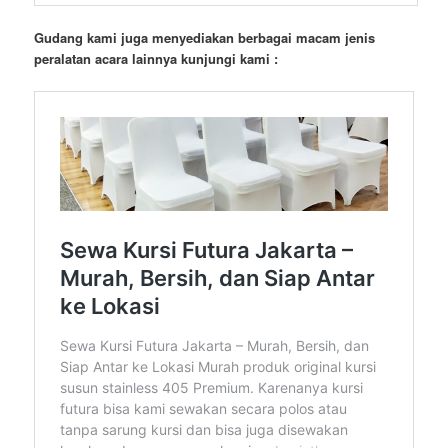
Gudang kami juga menyediakan berbagai macam jenis
peralatan acara lainnya kunjungi kami :