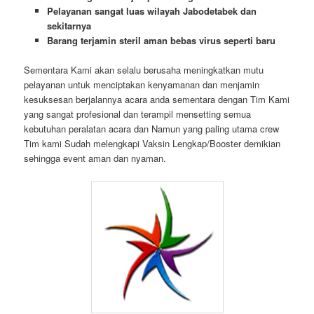
Pelayanan sangat luas wilayah Jabodetabek dan
sekitarnya
Barang terjamin steril aman bebas virus seperti baru
Sementara Kami akan selalu berusaha meningkatkan mutu
pelayanan untuk menciptakan kenyamanan dan menjamin
kesuksesan berjalannya acara anda sementara dengan Tim Kami
yang sangat profesional dan terampil mensetting semua
kebutuhan peralatan acara dan Namun yang paling utama crew
Tim kami Sudah melengkapi Vaksin Lengkap/Booster demikian
sehingga event aman dan nyaman.