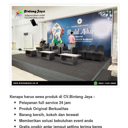
Kenapa harus sewa produk di CV.Bintang Jaya :
Pelayanan full service 24 jam
Produk Original Berkualitas
Barang bersih, kokoh dan terawat
Memberikan solusi kebutuhan event anda
Gratis ongkir antar jemput setting terima beres