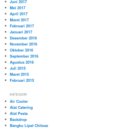
Juni 2017
Mei 2017
April 2017
Maret 2017
Februari 2017
Januari 2017
Desember 2016
November 2016
Oktober 2016
September 2016
Agustus 2016
Juli 2015
Maret 2015
Februari 2015
KATEGORI
Air Cooler
Alat Catering
Alat Pesta
Backdrop
Bangku Lipat Chitose