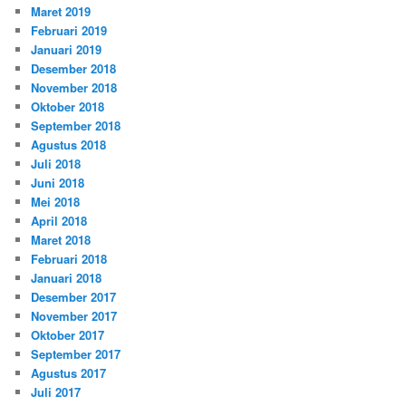
Maret 2019
Februari 2019
Januari 2019
Desember 2018
November 2018
Oktober 2018
September 2018
Agustus 2018
Juli 2018
Juni 2018
Mei 2018
April 2018
Maret 2018
Februari 2018
Januari 2018
Desember 2017
November 2017
Oktober 2017
September 2017
Agustus 2017
Juli 2017