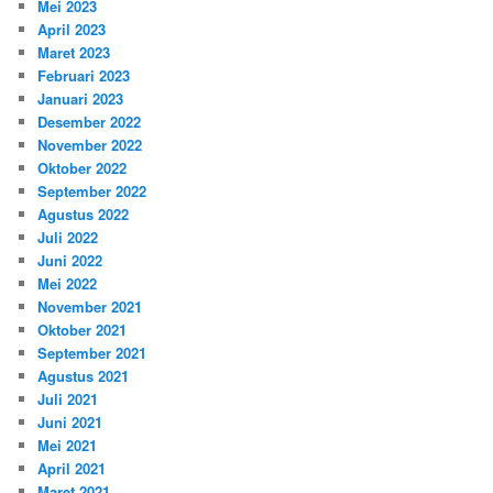
Mei 2023
April 2023
Maret 2023
Februari 2023
Januari 2023
Desember 2022
November 2022
Oktober 2022
September 2022
Agustus 2022
Juli 2022
Juni 2022
Mei 2022
November 2021
Oktober 2021
September 2021
Agustus 2021
Juli 2021
Juni 2021
Mei 2021
April 2021
Maret 2021