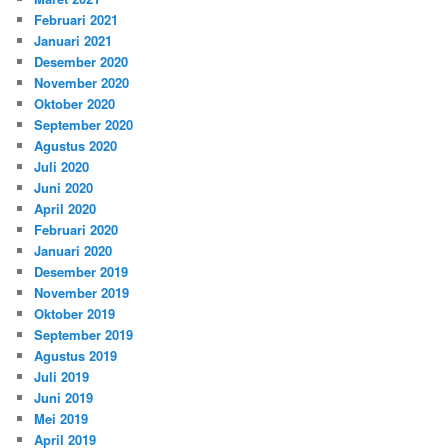
Februari 2021
Januari 2021
Desember 2020
November 2020
Oktober 2020
September 2020
Agustus 2020
Juli 2020
Juni 2020
April 2020
Februari 2020
Januari 2020
Desember 2019
November 2019
Oktober 2019
September 2019
Agustus 2019
Juli 2019
Juni 2019
Mei 2019
April 2019