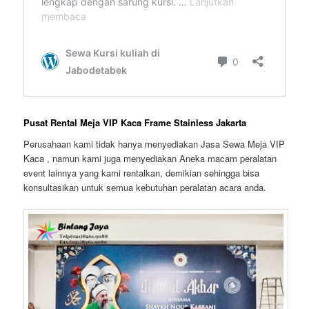
Pusat Rental Meja VIP Kaca Frame Stainless Jakarta
Perusahaan kami tidak hanya menyediakan Jasa Sewa Meja VIP
Kaca , namun kami juga menyediakan Aneka macam peralatan
event lainnya yang kami rentalkan, demikian sehingga bisa
konsultasikan untuk semua kebutuhan peralatan acara anda.