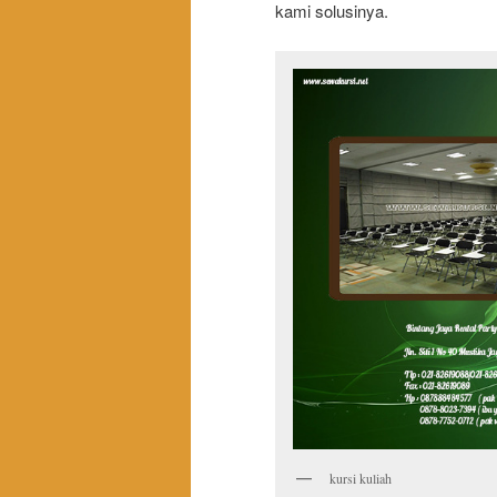
kami solusinya.
kursi kuliah