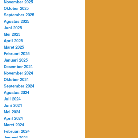
November 2025
Oktober 2025
September 2025
Agustus 2025
Juni 2025
Mei 2025
April 2025
Maret 2025
Februari 2025
Januari 2025
Desember 2024
November 2024
Oktober 2024
September 2024
Agustus 2024
Juli 2024
Juni 2024
Mei 2024
April 2024
Maret 2024
Februari 2024
Januari 2024