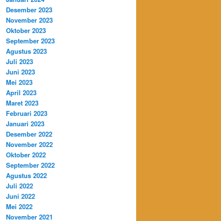
Desember 2023
November 2023
Oktober 2023
September 2023
Agustus 2023
Juli 2023
Juni 2023
Mei 2023
April 2023
Maret 2023
Februari 2023
Januari 2023
Desember 2022
November 2022
Oktober 2022
September 2022
Agustus 2022
Juli 2022
Juni 2022
Mei 2022
November 2021