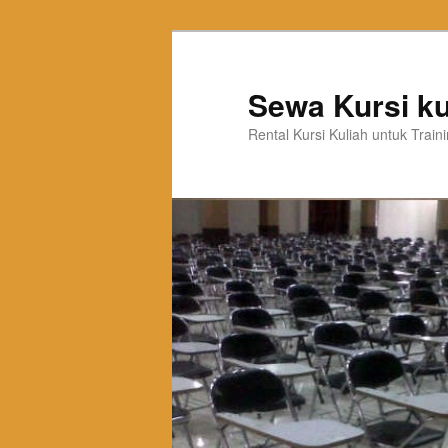
Sewa Kursi ku
Rental Kursi Kuliah untuk Trai