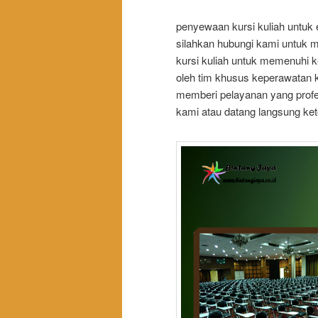
penyewaan kursi kuliah untuk
silahkan hubungi kami untuk
kursi kuliah untuk memenuhi k
oleh tim khusus keperawatan 
memberi pelayanan yang profe
kami atau datang langsung ke