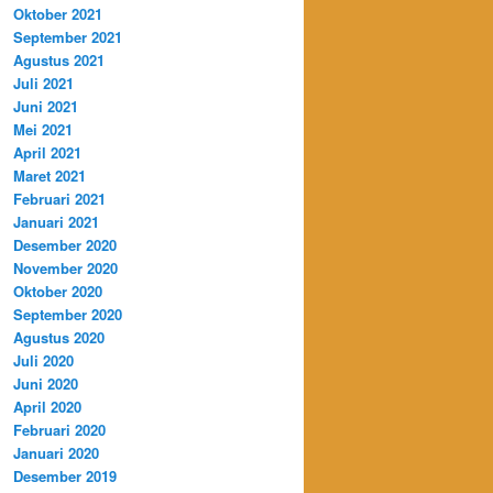
Oktober 2021
September 2021
Agustus 2021
Juli 2021
Juni 2021
Mei 2021
April 2021
Maret 2021
Februari 2021
Januari 2021
Desember 2020
November 2020
Oktober 2020
September 2020
Agustus 2020
Juli 2020
Juni 2020
April 2020
Februari 2020
Januari 2020
Desember 2019