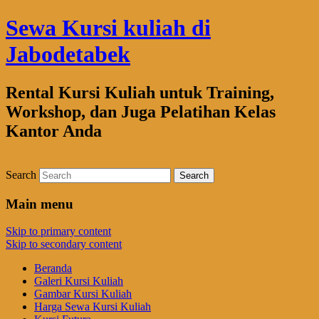
Sewa Kursi kuliah di
Jabodetabek
Rental Kursi Kuliah untuk Training,
Workshop, dan Juga Pelatihan Kelas
Kantor Anda
Search
Main menu
Skip to primary content
Skip to secondary content
Beranda
Galeri Kursi Kuliah
Gambar Kursi Kuliah
Harga Sewa Kursi Kuliah