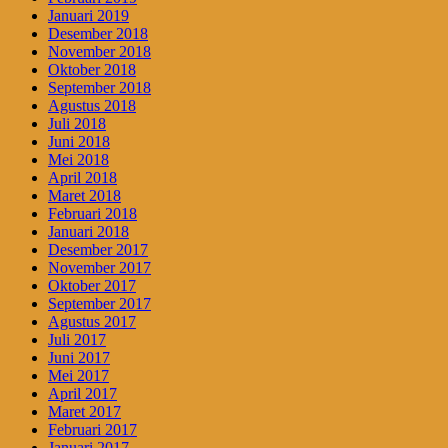
Januari 2019
Desember 2018
November 2018
Oktober 2018
September 2018
Agustus 2018
Juli 2018
Juni 2018
Mei 2018
April 2018
Maret 2018
Februari 2018
Januari 2018
Desember 2017
November 2017
Oktober 2017
September 2017
Agustus 2017
Juli 2017
Juni 2017
Mei 2017
April 2017
Maret 2017
Februari 2017
Januari 2017