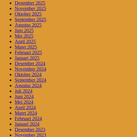
Desember 2025
November 2025
Oktober 2025
September 2025
Agustus 2025
Juni 2025
Mei 2025
April 2025
Maret 2025
Februari 2025
Januari 2025
Desember 2024
November 2024
Oktober 2024
September 2024
Agustus 2024
Juli 2024
Juni 2024
Mei 2024
April 2024
Maret 2024
Februari 2024
Januari 2024
Desember 2023
November 2023