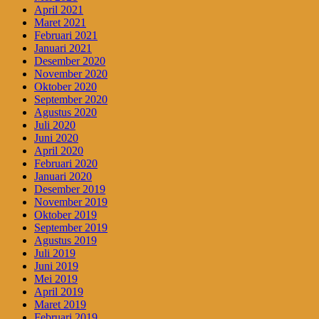
April 2021
Maret 2021
Februari 2021
Januari 2021
Desember 2020
November 2020
Oktober 2020
September 2020
Agustus 2020
Juli 2020
Juni 2020
April 2020
Februari 2020
Januari 2020
Desember 2019
November 2019
Oktober 2019
September 2019
Agustus 2019
Juli 2019
Juni 2019
Mei 2019
April 2019
Maret 2019
Februari 2019