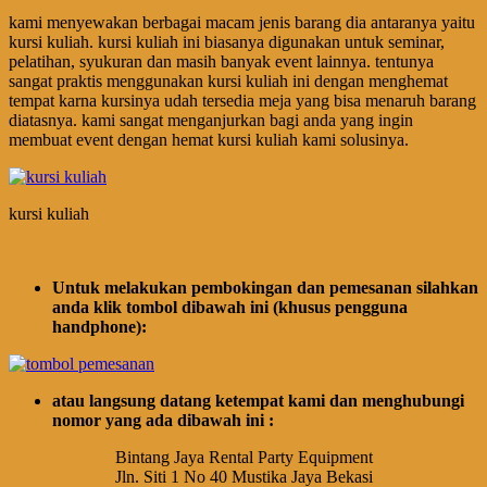
kami menyewakan berbagai macam jenis barang dia antaranya yaitu
kursi kuliah. kursi kuliah ini biasanya digunakan untuk seminar,
pelatihan, syukuran dan masih banyak event lainnya. tentunya
sangat praktis menggunakan kursi kuliah ini dengan menghemat
tempat karna kursinya udah tersedia meja yang bisa menaruh barang
diatasnya. kami sangat menganjurkan bagi anda yang ingin
membuat event dengan hemat kursi kuliah kami solusinya.
kursi kuliah
Untuk melakukan pembokingan dan pemesanan silahkan
anda klik tombol dibawah ini (khusus pengguna
handphone):
atau langsung datang ketempat kami dan menghubungi
nomor yang ada dibawah ini :
Bintang Jaya Rental Party Equipment
Jln. Siti 1 No 40 Mustika Jaya Bekasi