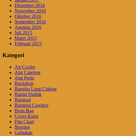
Desember 2016
November 2016
Oktober 2016
September 2016
Agustus 2016
Juli 2015
Maret 2015
Februari 2015
Kategori
Air Cooler
Alat Catering
Alat Pesta
Backdrop
Bangku Lipat Chitose
Bantal Duduk
Barstool
Barstool Cowboy
Bean Bag
Cover Kursi
Flip Chart
flooring
Gubukan