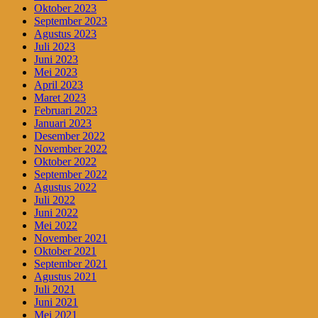
Oktober 2023
September 2023
Agustus 2023
Juli 2023
Juni 2023
Mei 2023
April 2023
Maret 2023
Februari 2023
Januari 2023
Desember 2022
November 2022
Oktober 2022
September 2022
Agustus 2022
Juli 2022
Juni 2022
Mei 2022
November 2021
Oktober 2021
September 2021
Agustus 2021
Juli 2021
Juni 2021
Mei 2021