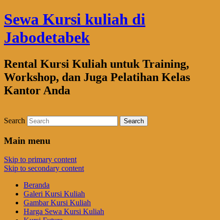
Sewa Kursi kuliah di
Jabodetabek
Rental Kursi Kuliah untuk Training,
Workshop, dan Juga Pelatihan Kelas
Kantor Anda
Search
Main menu
Skip to primary content
Skip to secondary content
Beranda
Galeri Kursi Kuliah
Gambar Kursi Kuliah
Harga Sewa Kursi Kuliah