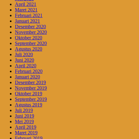
April 2021
Maret 2021
Februari 2021
Januari 2021
Desember 2020
November 2020
Oktober 2020
September 2020
Agustus 2020
Juli 2020
Juni 2020
April 2020
Februari 2020
Januari 2020
Desember 2019
November 2019
Oktober 2019
September 2019
Agustus 2019
Juli 2019
Juni 2019
Mei 2019
April 2019
Maret 2019
Februari 2019