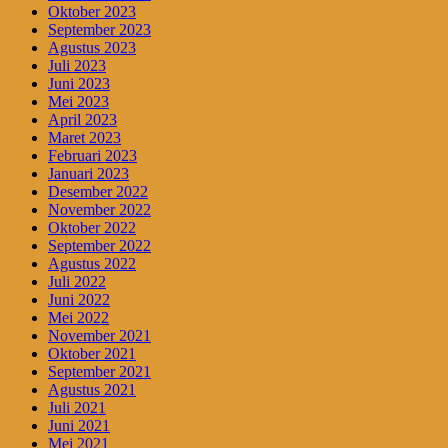
Oktober 2023
September 2023
Agustus 2023
Juli 2023
Juni 2023
Mei 2023
April 2023
Maret 2023
Februari 2023
Januari 2023
Desember 2022
November 2022
Oktober 2022
September 2022
Agustus 2022
Juli 2022
Juni 2022
Mei 2022
November 2021
Oktober 2021
September 2021
Agustus 2021
Juli 2021
Juni 2021
Mei 2021