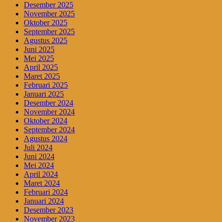
Desember 2025
November 2025
Oktober 2025
September 2025
Agustus 2025
Juni 2025
Mei 2025
April 2025
Maret 2025
Februari 2025
Januari 2025
Desember 2024
November 2024
Oktober 2024
September 2024
Agustus 2024
Juli 2024
Juni 2024
Mei 2024
April 2024
Maret 2024
Februari 2024
Januari 2024
Desember 2023
November 2023