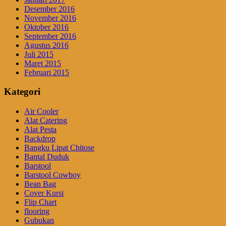
Desember 2016
November 2016
Oktober 2016
September 2016
Agustus 2016
Juli 2015
Maret 2015
Februari 2015
Kategori
Air Cooler
Alat Catering
Alat Pesta
Backdrop
Bangku Lipat Chitose
Bantal Duduk
Barstool
Barstool Cowboy
Bean Bag
Cover Kursi
Flip Chart
flooring
Gubukan