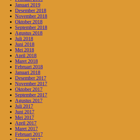
Januari 2019
Desember 2018
November 2018
Oktober 2018
September 2018
Agustus 2018
Juli 2018
Juni 2018
Mei 2018
April 2018
Maret 2018
Februari 2018
Januari 2018
Desember 2017
November 2017
Oktober 2017
September 2017
Agustus 2017
Juli 2017
Juni 2017
Mei 2017
April 2017
Maret 2017
Februari 2017
Januari 2017