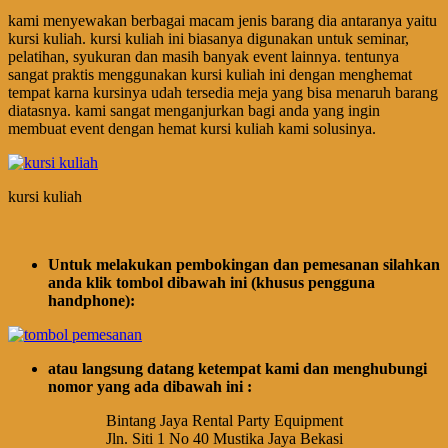
kami menyewakan berbagai macam jenis barang dia antaranya yaitu
kursi kuliah. kursi kuliah ini biasanya digunakan untuk seminar,
pelatihan, syukuran dan masih banyak event lainnya. tentunya
sangat praktis menggunakan kursi kuliah ini dengan menghemat
tempat karna kursinya udah tersedia meja yang bisa menaruh barang
diatasnya. kami sangat menganjurkan bagi anda yang ingin
membuat event dengan hemat kursi kuliah kami solusinya.
kursi kuliah
Untuk melakukan pembokingan dan pemesanan silahkan
anda klik tombol dibawah ini (khusus pengguna
handphone):
atau langsung datang ketempat kami dan menghubungi
nomor yang ada dibawah ini :
Bintang Jaya Rental Party Equipment
Jln. Siti 1 No 40 Mustika Jaya Bekasi