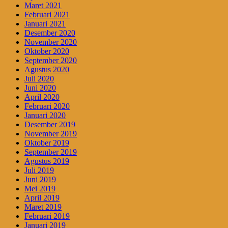
Maret 2021
Februari 2021
Januari 2021
Desember 2020
November 2020
Oktober 2020
September 2020
Agustus 2020
Juli 2020
Juni 2020
April 2020
Februari 2020
Januari 2020
Desember 2019
November 2019
Oktober 2019
September 2019
Agustus 2019
Juli 2019
Juni 2019
Mei 2019
April 2019
Maret 2019
Februari 2019
Januari 2019