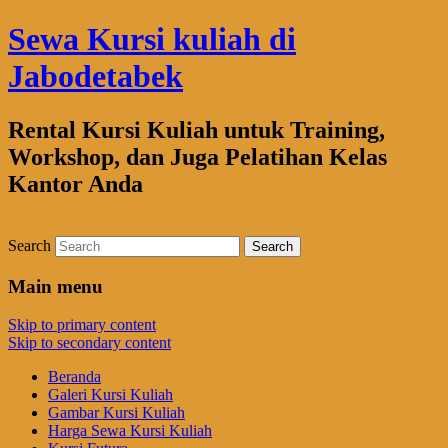
Sewa Kursi kuliah di
Jabodetabek
Rental Kursi Kuliah untuk Training,
Workshop, dan Juga Pelatihan Kelas
Kantor Anda
Search
Main menu
Skip to primary content
Skip to secondary content
Beranda
Galeri Kursi Kuliah
Gambar Kursi Kuliah
Harga Sewa Kursi Kuliah