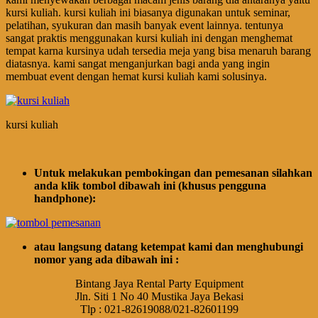
kursi kuliah. kursi kuliah ini biasanya digunakan untuk seminar,
pelatihan, syukuran dan masih banyak event lainnya. tentunya
sangat praktis menggunakan kursi kuliah ini dengan menghemat
tempat karna kursinya udah tersedia meja yang bisa menaruh barang
diatasnya. kami sangat menganjurkan bagi anda yang ingin
membuat event dengan hemat kursi kuliah kami solusinya.
kursi kuliah
Untuk melakukan pembokingan dan pemesanan silahkan
anda klik tombol dibawah ini (khusus pengguna
handphone):
atau langsung datang ketempat kami dan menghubungi
nomor yang ada dibawah ini :
Bintang Jaya Rental Party Equipment
Jln. Siti 1 No 40 Mustika Jaya Bekasi
Tlp : 021-82619088/021-82601199