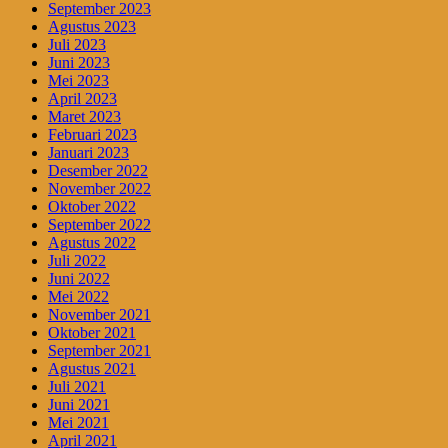
September 2023
Agustus 2023
Juli 2023
Juni 2023
Mei 2023
April 2023
Maret 2023
Februari 2023
Januari 2023
Desember 2022
November 2022
Oktober 2022
September 2022
Agustus 2022
Juli 2022
Juni 2022
Mei 2022
November 2021
Oktober 2021
September 2021
Agustus 2021
Juli 2021
Juni 2021
Mei 2021
April 2021