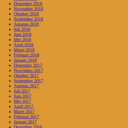
Desember 2018
November 2018
Oktober 2018
September 2018
Agustus 2018
Juli 2018
Juni 2018
Mei 2018
April 2018
Maret 2018
Februari 2018
Januari 2018
Desember 2017
November 2017
Oktober 2017
September 2017
Agustus 2017
Juli 2017
Juni 2017
Mei 2017
April 2017
Maret 2017
Februari 2017
Januari 2017
Desember 2016