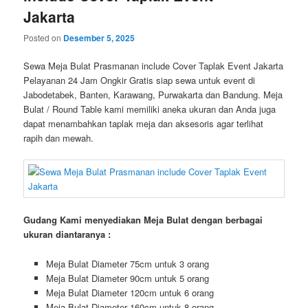
Jakarta
Posted on
Desember 5, 2025
Sewa Meja Bulat Prasmanan include Cover Taplak Event Jakarta
Pelayanan 24 Jam Ongkir Gratis siap sewa untuk event di
Jabodetabek, Banten, Karawang, Purwakarta dan Bandung. Meja
Bulat / Round Table kami memiliki aneka ukuran dan Anda juga
dapat menambahkan taplak meja dan aksesoris agar terlihat
rapih dan mewah.
Gudang Kami menyediakan Meja Bulat dengan berbagai
ukuran diantaranya :
Meja Bulat Diameter 75cm untuk 3 orang
Meja Bulat Diameter 90cm untuk 5 orang
Meja Bulat Diameter 120cm untuk 6 orang
Meja Bulat Diameter 160cm untuk 8 orang