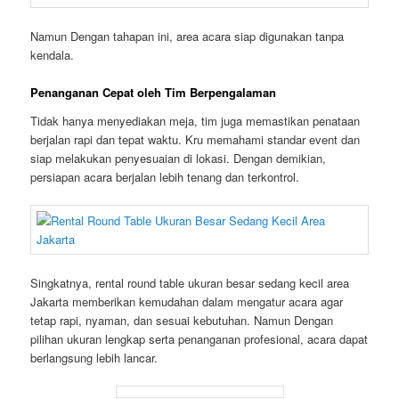
Namun Dengan tahapan ini, area acara siap digunakan tanpa
kendala.
Penanganan Cepat oleh Tim Berpengalaman
Tidak hanya menyediakan meja, tim juga memastikan penataan
berjalan rapi dan tepat waktu. Kru memahami standar event dan
siap melakukan penyesuaian di lokasi. Dengan demikian,
persiapan acara berjalan lebih tenang dan terkontrol.
Singkatnya, rental round table ukuran besar sedang kecil area
Jakarta memberikan kemudahan dalam mengatur acara agar
tetap rapi, nyaman, dan sesuai kebutuhan. Namun Dengan
pilihan ukuran lengkap serta penanganan profesional, acara dapat
berlangsung lebih lancar.