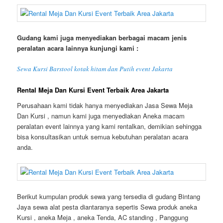
Gudang kami juga menyediakan berbagai macam jenis
peralatan acara lainnya kunjungi kami :
Sewa Kursi Barstool kotak hitam dan Putih event Jakarta
Rental Meja Dan Kursi Event Terbaik Area Jakarta
Perusahaan kami tidak hanya menyediakan Jasa Sewa Meja
Dan Kursi , namun kami juga menyediakan Aneka macam
peralatan event lainnya yang kami rentalkan, demikian sehingga
bisa konsultasikan untuk semua kebutuhan peralatan acara
anda.
Berikut kumpulan produk sewa yang tersedia di gudang Bintang
Jaya sewa alat pesta diantaranya sepertis Sewa produk aneka
Kursi , aneka Meja , aneka Tenda, AC standing , Panggung