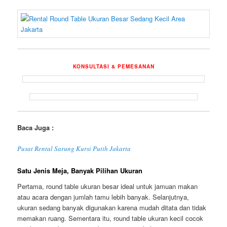
KONSULTASI & PEMESANAN
Baca Juga :
Pusat Rental Sarung Kursi Putih Jakarta
Satu Jenis Meja, Banyak Pilihan Ukuran
Pertama, round table ukuran besar ideal untuk jamuan makan
atau acara dengan jumlah tamu lebih banyak. Selanjutnya,
ukuran sedang banyak digunakan karena mudah ditata dan tidak
memakan ruang. Sementara itu, round table ukuran kecil cocok