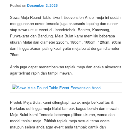
Posted on
Desember 2, 2025
Sewa Meja Round Table Event Ecovension Ancol meja ini sudah
menggunakan cover tersedia juga aksesoris topping dan runner
siap sewa untuk event di Jabodetabek, Banten, Karawang,
Purwakarta dan Bandung. Meja Bulat kami memiliki beberapa
ukuran Mulai dari diameter 220cm, 180cm, 160cm, 120cm, 90cm
dan hingga ukuran paling kecil yaitu meja bulat dengan diameter
75cm.
Anda juga dapat menambahkan taplak meja dan aneka aksesoris
agar terlihat rapih dan tampil mewah.
Produk Meja Bulat kami dilengkapi taplak meja berkualitas &
Berkelas sehingga meja Bulat tampak bagus bersih dan mewah.
Meja Bulat kami Tersedia beberapa pilihan ukuran, warna dan
model taplak meja. Pilihlah taplak meja sesuai tema acara
maupun selera anda agar event anda tampak cantik dan