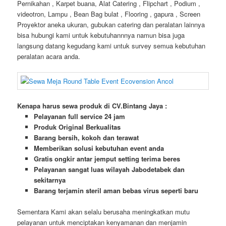
Pernikahan , Karpet buana, Alat Catering , Flipchart , Podium ,
videotron, Lampu , Bean Bag bulat , Flooring , gapura , Screen
Proyektor aneka ukuran, gubukan catering dan peralatan lainnya
bisa hubungi kami untuk kebutuhannnya namun bisa juga
langsung datang kegudang kami untuk survey semua kebutuhan
peralatan acara anda.
Kenapa harus sewa produk di CV.Bintang Jaya :
Pelayanan full service 24 jam
Produk Original Berkualitas
Barang bersih, kokoh dan terawat
Memberikan solusi kebutuhan event anda
Gratis ongkir antar jemput setting terima beres
Pelayanan sangat luas wilayah Jabodetabek dan
sekitarnya
Barang terjamin steril aman bebas virus seperti baru
Sementara Kami akan selalu berusaha meningkatkan mutu
pelayanan untuk menciptakan kenyamanan dan menjamin