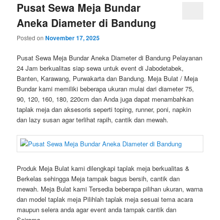
Pusat Sewa Meja Bundar
Aneka Diameter di Bandung
Posted on
November 17, 2025
Pusat Sewa Meja Bundar Aneka Diameter di Bandung Pelayanan
24 Jam berkualitas siap sewa untuk event di Jabodetabek,
Banten, Karawang, Purwakarta dan Bandung. Meja Bulat / Meja
Bundar kami memiliki beberapa ukuran mulai dari diameter 75,
90, 120, 160, 180, 220cm dan Anda juga dapat menambahkan
taplak meja dan aksesoris seperti toping, runner, poni, napkin
dan lazy susan agar terlihat rapih, cantik dan mewah.
Produk Meja Bulat kami dilengkapi taplak meja berkualitas &
Berkelas sehingga Meja tampak bagus bersih, cantik dan
mewah. Meja Bulat kami Tersedia beberapa pilihan ukuran, warna
dan model taplak meja Pilihlah taplak meja sesuai tema acara
maupun selera anda agar event anda tampak cantik dan
Seirama.