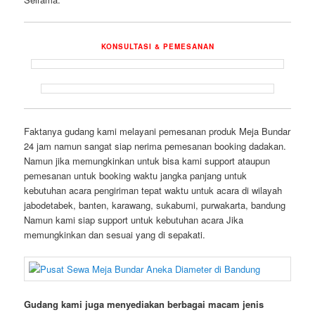
KONSULTASI & PEMESANAN
Faktanya gudang kami melayani pemesanan produk Meja Bundar
24 jam namun sangat siap nerima pemesanan booking dadakan.
Namun jika memungkinkan untuk bisa kami support ataupun
pemesanan untuk booking waktu jangka panjang untuk
kebutuhan acara pengiriman tepat waktu untuk acara di wilayah
jabodetabek, banten, karawang, sukabumi, purwakarta, bandung
Namun kami siap support untuk kebutuhan acara Jika
memungkinkan dan sesuai yang di sepakati.
Gudang kami juga menyediakan berbagai macam jenis