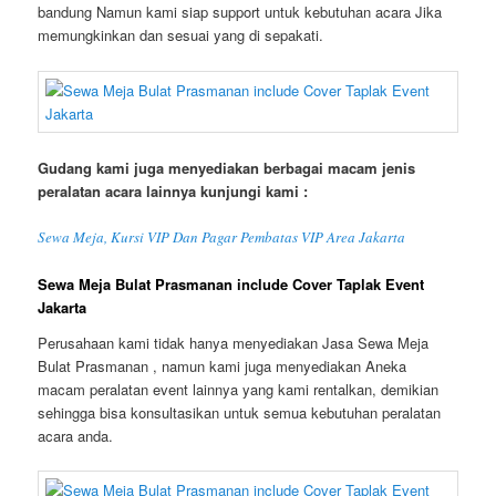
bandung Namun kami siap support untuk kebutuhan acara Jika
memungkinkan dan sesuai yang di sepakati.
Gudang kami juga menyediakan berbagai macam jenis
peralatan acara lainnya kunjungi kami :
Sewa Meja, Kursi VIP Dan Pagar Pembatas VIP Area Jakarta
Sewa Meja Bulat Prasmanan include Cover Taplak Event
Jakarta
Perusahaan kami tidak hanya menyediakan Jasa Sewa Meja
Bulat Prasmanan , namun kami juga menyediakan Aneka
macam peralatan event lainnya yang kami rentalkan, demikian
sehingga bisa konsultasikan untuk semua kebutuhan peralatan
acara anda.