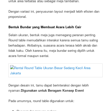
untuk area terbatas atau sebagai meja tambahan.
Dengan variasi ini, penyusunan layout menjadi lebih efisien dan
proporsional.
Bentuk Bundar yang Membuat Acara Lebih Cair
Selain ukuran, bentuk meja juga memegang peranan penting.
Round table memudahkan interaksi karena semua tamu saling
berhadapan. Akibatnya, suasana acara terasa lebih akrab dan
tidak kaku. Oleh karena itu, meja bundar sering dipilih untuk
acara formal maupun santai.
Dengan desain ini, tamu dapat berinteraksi dengan lebih
nyaman.
Digunakan untuk Beragam Konsep Event
Pada umumnya, round table digunakan untuk: