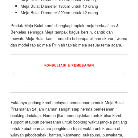
Meja Bulat Diameter 180cm untuk 10 orang
Meja Bulat Diameter 220cm untuk 12 orang
Produk Meja Bulat kami dilengkapi taplak meja berkualitas &
Berkelas sehingga Meja tampak bagus bersih, cantik dan
mewah. Meja Bulat kami Tersedia beberapa pilihan ukuran, warna
dan model taplak meja Pilihlah taplak meja sesuai tema acara.
KONSULTASI & PEMESANAN
Faktanya gudang kami melayani pemesanan produk Meja Bulat
Prasmanan 24 jam namun sangat siap nerima pemesanan
booking dadakan. Namun jika memungkinkan untuk bisa kami
support ataupun pemesanan untuk booking waktu jangka panjang
untuk kebutuhan acara pengiriman tepat waktu untuk acara di
wilayah jabodetabek, banten, karawang, sukabumi, purwakarta,