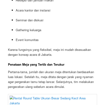
Resepsi dan jamuan makan
Acara kantor dan instansi
Seminar dan diskusi
Gathering keluarga
Event komunitas
Karena fungsinya yang fleksibel, meja ini mudah disesuaikan
dengan konsep acara di Jakarta.
Penataan Meja yang Tertib dan Terukur
Pertama-tama, jumlah dan ukuran meja ditentukan berdasarkan
luas lokasi. Setelah itu, meja ditata dengan jarak yang nyaman
agar pergerakan tamu tetap lancar. Selanjutnya, tim melakukan
pengecekan ulang sebelum acara dimulai.