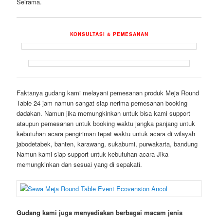
Seirama.
KONSULTASI & PEMESANAN
Faktanya gudang kami melayani pemesanan produk Meja Round
Table 24 jam namun sangat siap nerima pemesanan booking
dadakan. Namun jika memungkinkan untuk bisa kami support
ataupun pemesanan untuk booking waktu jangka panjang untuk
kebutuhan acara pengiriman tepat waktu untuk acara di wilayah
jabodetabek, banten, karawang, sukabumi, purwakarta, bandung
Namun kami siap support untuk kebutuhan acara Jika
memungkinkan dan sesuai yang di sepakati.
Gudang kami juga menyediakan berbagai macam jenis