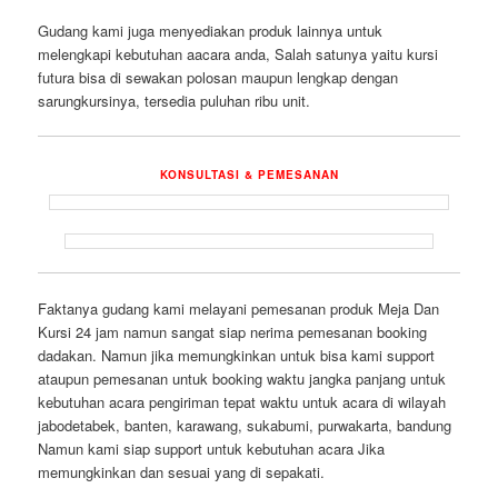
Gudang kami juga menyediakan produk lainnya untuk
melengkapi kebutuhan aacara anda, Salah satunya yaitu kursi
futura bisa di sewakan polosan maupun lengkap dengan
sarungkursinya, tersedia puluhan ribu unit.
KONSULTASI & PEMESANAN
Faktanya gudang kami melayani pemesanan produk Meja Dan
Kursi 24 jam namun sangat siap nerima pemesanan booking
dadakan. Namun jika memungkinkan untuk bisa kami support
ataupun pemesanan untuk booking waktu jangka panjang untuk
kebutuhan acara pengiriman tepat waktu untuk acara di wilayah
jabodetabek, banten, karawang, sukabumi, purwakarta, bandung
Namun kami siap support untuk kebutuhan acara Jika
memungkinkan dan sesuai yang di sepakati.