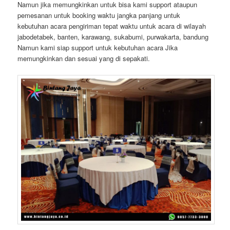
Namun jika memungkinkan untuk bisa kami support ataupun
pemesanan untuk booking waktu jangka panjang untuk
kebutuhan acara pengiriman tepat waktu untuk acara di wilayah
jabodetabek, banten, karawang, sukabumi, purwakarta, bandung
Namun kami siap support untuk kebutuhan acara Jika
memungkinkan dan sesuai yang di sepakati.