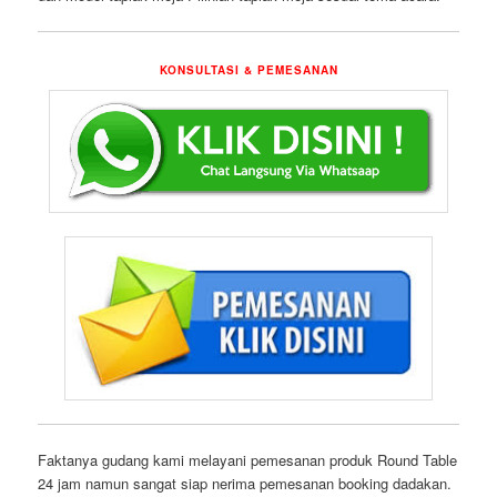
KONSULTASI & PEMESANAN
Faktanya gudang kami melayani pemesanan produk Round Table
24 jam namun sangat siap nerima pemesanan booking dadakan.