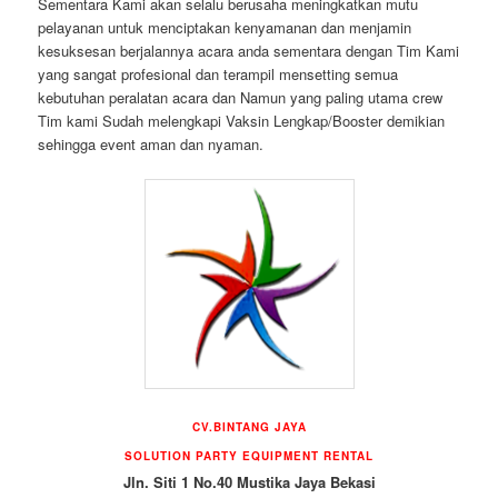
Sementara Kami akan selalu berusaha meningkatkan mutu
pelayanan untuk menciptakan kenyamanan dan menjamin
kesuksesan berjalannya acara anda sementara dengan Tim Kami
yang sangat profesional dan terampil mensetting semua
kebutuhan peralatan acara dan Namun yang paling utama crew
Tim kami Sudah melengkapi Vaksin Lengkap/Booster demikian
sehingga event aman dan nyaman.
CV.BINTANG JAYA
SOLUTION PARTY EQUIPMENT RENTAL
Jln. Siti 1 No.40 Mustika Jaya Bekasi