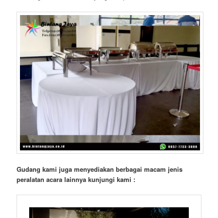
Gudang kami juga menyediakan berbagai macam jenis
peralatan acara lainnya kunjungi kami :