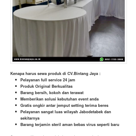
Kenapa harus sewa produk di CV.Bintang Jaya :
Pelayanan full service 24 jam
Produk Original Berkualitas
Barang bersih, kokoh dan terawat
Memberikan solusi kebutuhan event anda
Gratis ongkir antar jemput setting terima beres
Pelayanan sangat luas wilayah Jabodetabek dan
sekitarnya
Barang terjamin steril aman bebas virus seperti baru