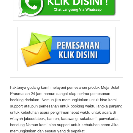
Faktanya gudang kami melayani pemesanan produk Meja Bulat
Prasmanan 24 jam namun sangat siap nerima pemesanan
booking dadakan. Namun jika memungkinkan untuk bisa kami
support ataupun pemesanan untuk booking waktu jangka panjang
untuk kebutuhan acara pengiriman tepat waktu untuk acara di
wilayah jabodetabek, banten, karawang, sukabumi, purwakarta,
bandung Namun kami siap support untuk kebutuhan acara Jika
memungkinkan dan sesuai yang di sepakati.