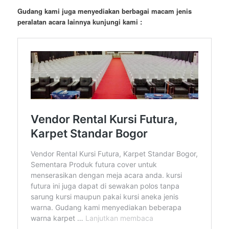
Gudang kami juga menyediakan berbagai macam jenis
peralatan acara lainnya kunjungi kami :