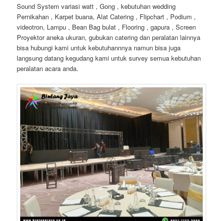
Sound System variasi watt , Gong , kebutuhan wedding
Pernikahan , Karpet buana, Alat Catering , Flipchart , Podium ,
videotron, Lampu , Bean Bag bulat , Flooring , gapura , Screen
Proyektor aneka ukuran, gubukan catering dan peralatan lainnya
bisa hubungi kami untuk kebutuhannnya namun bisa juga
langsung datang kegudang kami untuk survey semua kebutuhan
peralatan acara anda.