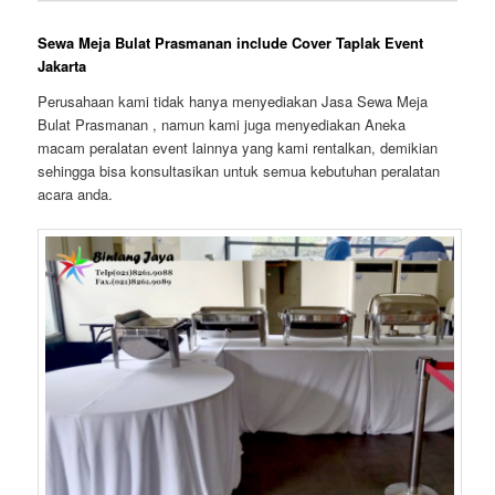
Sewa Meja Bulat Prasmanan include Cover Taplak Event
Jakarta
Perusahaan kami tidak hanya menyediakan Jasa Sewa Meja
Bulat Prasmanan , namun kami juga menyediakan Aneka
macam peralatan event lainnya yang kami rentalkan, demikian
sehingga bisa konsultasikan untuk semua kebutuhan peralatan
acara anda.