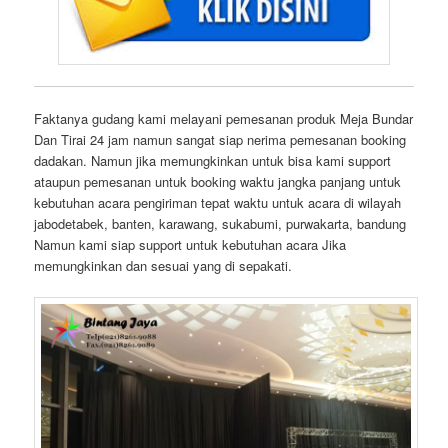
Faktanya gudang kami melayani pemesanan produk Meja Bundar
Dan Tirai 24 jam namun sangat siap nerima pemesanan booking
dadakan. Namun jika memungkinkan untuk bisa kami support
ataupun pemesanan untuk booking waktu jangka panjang untuk
kebutuhan acara pengiriman tepat waktu untuk acara di wilayah
jabodetabek, banten, karawang, sukabumi, purwakarta, bandung
Namun kami siap support untuk kebutuhan acara Jika
memungkinkan dan sesuai yang di sepakati.