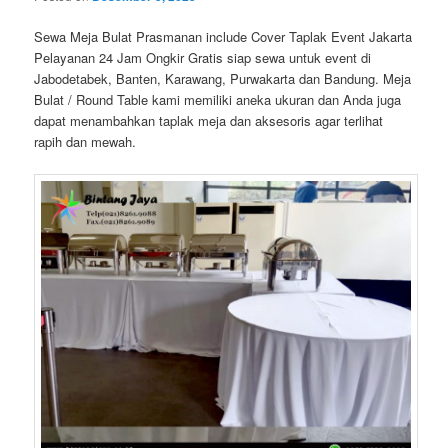
Sewa Meja Bulat Prasmanan include Cover Taplak Event Jakarta
Pelayanan 24 Jam Ongkir Gratis siap sewa untuk event di
Jabodetabek, Banten, Karawang, Purwakarta dan Bandung. Meja
Bulat / Round Table kami memiliki aneka ukuran dan Anda juga
dapat menambahkan taplak meja dan aksesoris agar terlihat
rapih dan mewah.