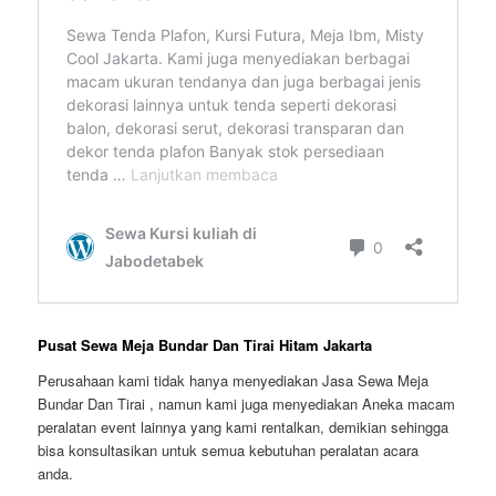
Pusat Sewa Meja Bundar Dan Tirai Hitam Jakarta
Perusahaan kami tidak hanya menyediakan Jasa Sewa Meja
Bundar Dan Tirai , namun kami juga menyediakan Aneka macam
peralatan event lainnya yang kami rentalkan, demikian sehingga
bisa konsultasikan untuk semua kebutuhan peralatan acara
anda.