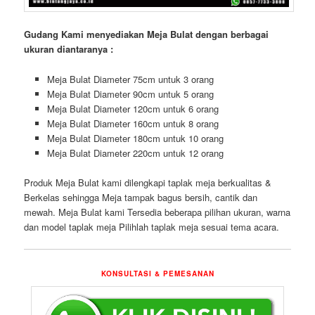
Gudang Kami menyediakan Meja Bulat dengan berbagai
ukuran diantaranya :
Meja Bulat Diameter 75cm untuk 3 orang
Meja Bulat Diameter 90cm untuk 5 orang
Meja Bulat Diameter 120cm untuk 6 orang
Meja Bulat Diameter 160cm untuk 8 orang
Meja Bulat Diameter 180cm untuk 10 orang
Meja Bulat Diameter 220cm untuk 12 orang
Produk Meja Bulat kami dilengkapi taplak meja berkualitas &
Berkelas sehingga Meja tampak bagus bersih, cantik dan
mewah. Meja Bulat kami Tersedia beberapa pilihan ukuran, warna
dan model taplak meja Pilihlah taplak meja sesuai tema acara.
KONSULTASI & PEMESANAN