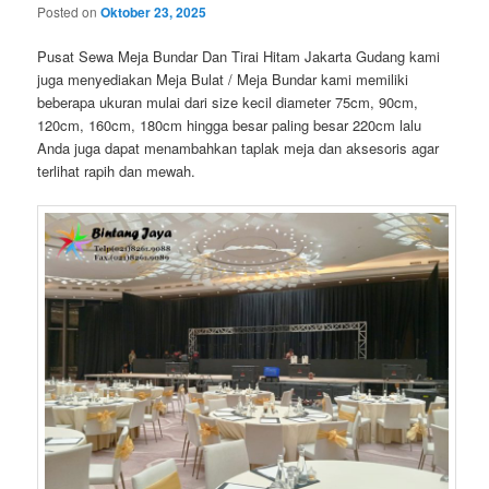
Posted on
Oktober 23, 2025
Pusat Sewa Meja Bundar Dan Tirai Hitam Jakarta Gudang kami
juga menyediakan Meja Bulat / Meja Bundar kami memiliki
beberapa ukuran mulai dari size kecil diameter 75cm, 90cm,
120cm, 160cm, 180cm hingga besar paling besar 220cm lalu
Anda juga dapat menambahkan taplak meja dan aksesoris agar
terlihat rapih dan mewah.