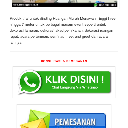
Produk tirai untuk dinding Ruangan Murah Menawan Tinggi Free
hingga 7 meter untuk berbagai macam event seperti untuk
dekorasi lamaran, dekorasi akad pernikahan, dekorasi ruangan
rapat, acara pertemuan, seminar, meet and greet dan acara
lainnya.
KONSULTASI & PEMESANAN