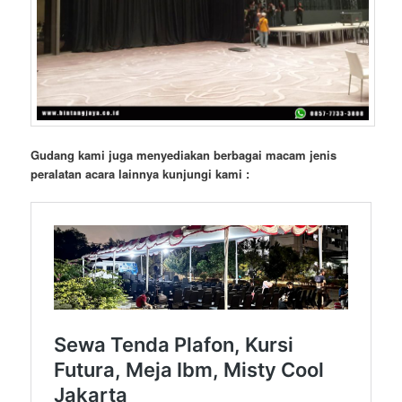
Gudang kami juga menyediakan berbagai macam jenis
peralatan acara lainnya kunjungi kami :