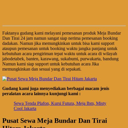
Faktanya gudang kami melayani pemesanan produk Meja Bundar
Dan Tirai 24 jam namun sangat siap nerima pemesanan booking
dadakan. Namun jika memungkinkan untuk bisa kami support
ataupun pemesanan untuk booking waktu jangka panjang untuk
kebutuhan acara pengiriman tepat waktu untuk acara di wilayah
jabodetabek, banten, karawang, sukabumi, purwakarta, bandung
Namun kami siap support untuk kebutuhan acara Jika
memungkinkan dan sesuai yang di sepakati.
Gudang kami juga menyediakan berbagai macam jenis
peralatan acara lainnya kunjungi kami :
Sewa Tenda Plafon, Kursi Futura, Meja Ibm, Misty
Cool Jakarta
Pusat Sewa Meja Bundar Dan Tirai