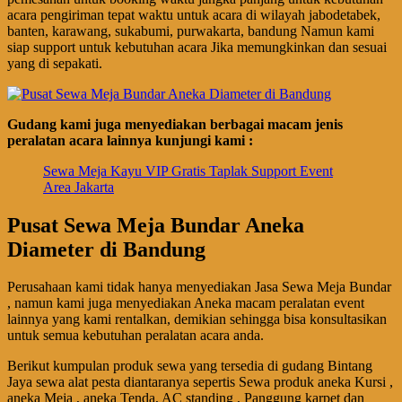
acara pengiriman tepat waktu untuk acara di wilayah jabodetabek,
banten, karawang, sukabumi, purwakarta, bandung Namun kami
siap support untuk kebutuhan acara Jika memungkinkan dan sesuai
yang di sepakati.
Gudang kami juga menyediakan berbagai macam jenis
peralatan acara lainnya kunjungi kami :
Sewa Meja Kayu VIP Gratis Taplak Support Event
Area Jakarta
Pusat Sewa Meja Bundar Aneka
Diameter di Bandung
Perusahaan kami tidak hanya menyediakan Jasa Sewa Meja Bundar
, namun kami juga menyediakan Aneka macam peralatan event
lainnya yang kami rentalkan, demikian sehingga bisa konsultasikan
untuk semua kebutuhan peralatan acara anda.
Berikut kumpulan produk sewa yang tersedia di gudang Bintang
Jaya sewa alat pesta diantaranya sepertis Sewa produk aneka Kursi ,
aneka Meja , aneka Tenda, AC standing , Panggung karpet dan