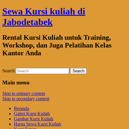
Sewa Kursi kuliah di
Jabodetabek
Rental Kursi Kuliah untuk Training,
Workshop, dan Juga Pelatihan Kelas
Kantor Anda
Search
Main menu
Skip to primary content
Skip to secondary content
Beranda
Galeri Kursi Kuliah
Gambar Kursi Kuliah
Harga Sewa Kursi Kuliah