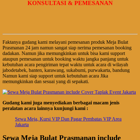
KONSULTASI & PEMESANAN
Faktanya gudang kami melayani pemesanan produk Meja Bulat
Prasmanan 24 jam namun sangat siap nerima pemesanan booking
dadakan. Namun jika memungkinkan untuk bisa kami support
ataupun pemesanan untuk booking waktu jangka panjang untuk
kebutuhan acara pengiriman tepat waktu untuk acara di wilayah
jabodetabek, banten, karawang, sukabumi, purwakarta, bandung
Namun kami siap support untuk kebutuhan acara Jika
memungkinkan dan sesuai yang di sepakati.
Gudang kami juga menyediakan berbagai macam jenis
peralatan acara lainnya kunjungi kami :
Sewa Meja, Kursi VIP Dan Pagar Pembatas VIP Area
Jakarta
Sewa Meja Bulat Prasmanan include