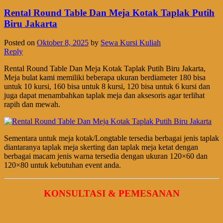
Rental Round Table Dan Meja Kotak Taplak Putih
Biru Jakarta
Posted on
Oktober 8, 2025
by
Sewa Kursi Kuliah
Reply
Rental Round Table Dan Meja Kotak Taplak Putih Biru Jakarta,
Meja bulat kami memiliki beberapa ukuran berdiameter 180 bisa
untuk 10 kursi, 160 bisa untuk 8 kursi, 120 bisa untuk 6 kursi dan
juga dapat menambahkan taplak meja dan aksesoris agar terlihat
rapih dan mewah.
Sementara untuk meja kotak/Longtable tersedia berbagai jenis taplak
diantaranya taplak meja skerting dan taplak meja ketat dengan
berbagai macam jenis warna tersedia dengan ukuran 120×60 dan
120×80 untuk kebutuhan event anda.
KONSULTASI & PEMESANAN