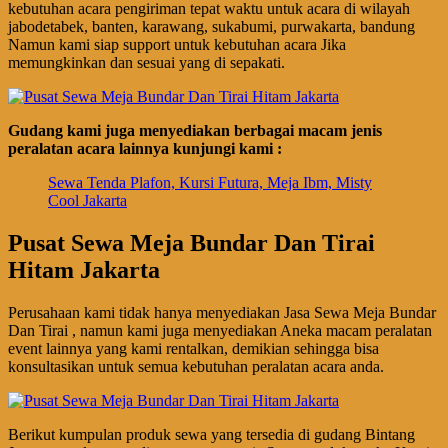
kebutuhan acara pengiriman tepat waktu untuk acara di wilayah
jabodetabek, banten, karawang, sukabumi, purwakarta, bandung
Namun kami siap support untuk kebutuhan acara Jika
memungkinkan dan sesuai yang di sepakati.
Gudang kami juga menyediakan berbagai macam jenis
peralatan acara lainnya kunjungi kami :
Sewa Tenda Plafon, Kursi Futura, Meja Ibm, Misty
Cool Jakarta
Pusat Sewa Meja Bundar Dan Tirai
Hitam Jakarta
Perusahaan kami tidak hanya menyediakan Jasa Sewa Meja Bundar
Dan Tirai , namun kami juga menyediakan Aneka macam peralatan
event lainnya yang kami rentalkan, demikian sehingga bisa
konsultasikan untuk semua kebutuhan peralatan acara anda.
Berikut kumpulan produk sewa yang tersedia di gudang Bintang