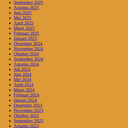
September 2025
Agustus 2025
Juni 2025
Mei 2025
April 2025
Maret 2025
Februari 2025
Januari 2025
Desember 2024
November 2024
Oktober 2024
September 2024
Agustus 2024
Juli 2024
Juni 2024
Mei 2024
April 2024
Maret 2024
Februari 2024
Januari 2024
Desember 2023
November 2023
Oktober 2023
September 2023
Agustus 2023