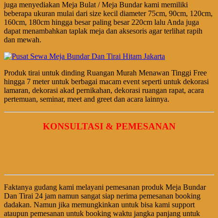
juga menyediakan Meja Bulat / Meja Bundar kami memiliki
beberapa ukuran mulai dari size kecil diameter 75cm, 90cm, 120cm,
160cm, 180cm hingga besar paling besar 220cm lalu Anda juga
dapat menambahkan taplak meja dan aksesoris agar terlihat rapih
dan mewah.
Produk tirai untuk dinding Ruangan Murah Menawan Tinggi Free
hingga 7 meter untuk berbagai macam event seperti untuk dekorasi
lamaran, dekorasi akad pernikahan, dekorasi ruangan rapat, acara
pertemuan, seminar, meet and greet dan acara lainnya.
KONSULTASI & PEMESANAN
Faktanya gudang kami melayani pemesanan produk Meja Bundar
Dan Tirai 24 jam namun sangat siap nerima pemesanan booking
dadakan. Namun jika memungkinkan untuk bisa kami support
ataupun pemesanan untuk booking waktu jangka panjang untuk