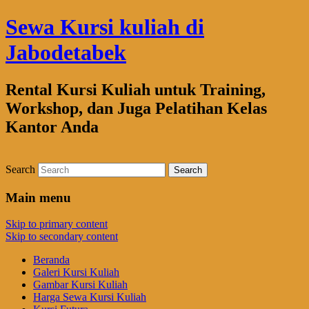
Sewa Kursi kuliah di
Jabodetabek
Rental Kursi Kuliah untuk Training,
Workshop, dan Juga Pelatihan Kelas
Kantor Anda
Search
Main menu
Skip to primary content
Skip to secondary content
Beranda
Galeri Kursi Kuliah
Gambar Kursi Kuliah
Harga Sewa Kursi Kuliah