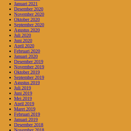
Januari 2021
Desember 2020
November 2020
Oktober 2020
September 2020
Agustus 2020
Juli 2020
Juni 2020
April 2020
Februari 2020
Januari 2020
Desember 2019
November 2019
Oktober 2019
September 2019
Agustus 2019
Juli 2019
Juni 2019
Mei 2019
April 2019
Maret 2019
Februari 2019
Januari 2019
Desember 2018
November 2018