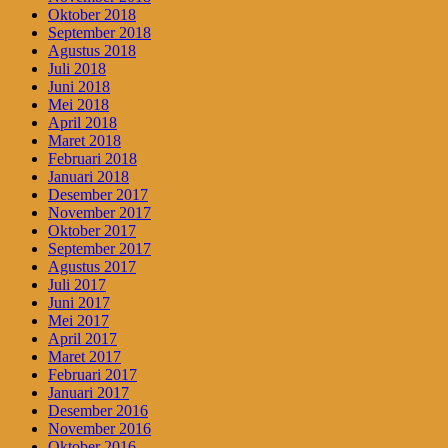
Oktober 2018
September 2018
Agustus 2018
Juli 2018
Juni 2018
Mei 2018
April 2018
Maret 2018
Februari 2018
Januari 2018
Desember 2017
November 2017
Oktober 2017
September 2017
Agustus 2017
Juli 2017
Juni 2017
Mei 2017
April 2017
Maret 2017
Februari 2017
Januari 2017
Desember 2016
November 2016
Oktober 2016