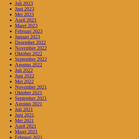
Juli 2023
Juni 2023
Mei 2023
April 2023
Maret 2023
Februari 2023
Januari 2023
Desember 2022
November 2022
Oktober 2022
September 2022
Agustus 2022
Juli 2022
Juni 2022
Mei 2022
November 2021
Oktober 2021
September 2021
Agustus 2021
Juli 2021
Juni 2021
Mei 2021
April 2021
Maret 2021
Februari 2021