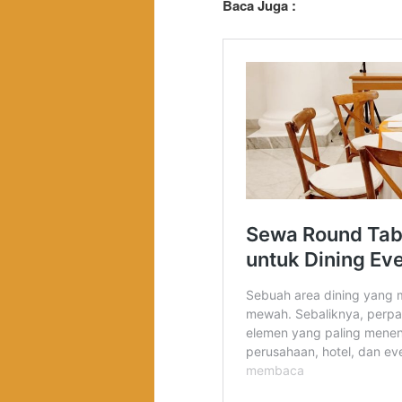
Baca Juga :