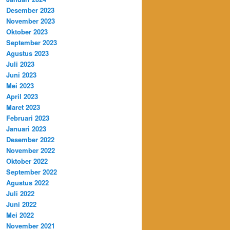
Desember 2023
November 2023
Oktober 2023
September 2023
Agustus 2023
Juli 2023
Juni 2023
Mei 2023
April 2023
Maret 2023
Februari 2023
Januari 2023
Desember 2022
November 2022
Oktober 2022
September 2022
Agustus 2022
Juli 2022
Juni 2022
Mei 2022
November 2021