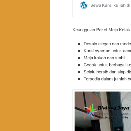
Keunggulan Paket Meja Kotak d
Desain elegan dan mode
Kursi nyaman untuk acar
Meja kokoh dan stabil
Cocok untuk berbagai k
Selalu bersih dan siap d
Tersedia dalam jumlah b