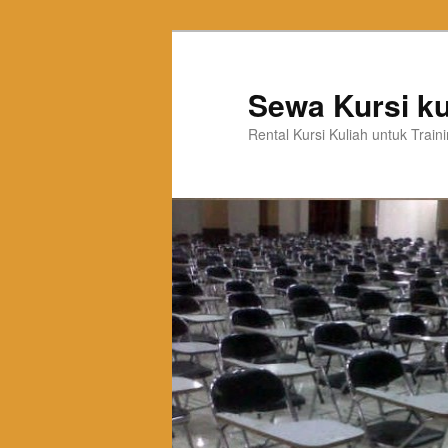
Sewa Kursi ku
Rental Kursi Kuliah untuk Trai