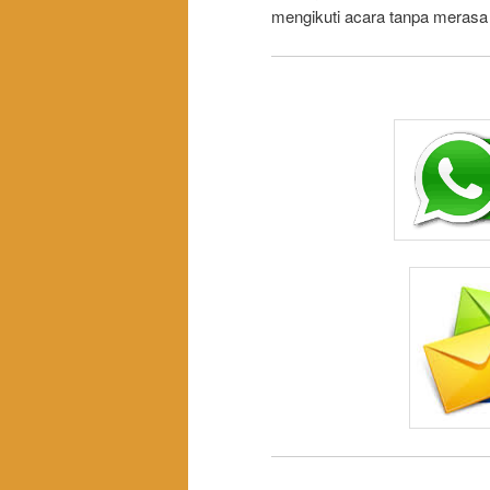
mengikuti acara tanpa merasa