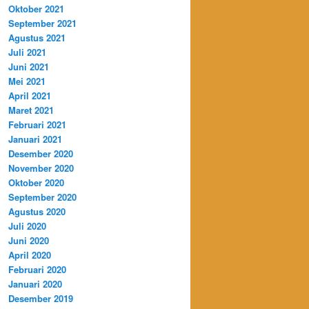
Oktober 2021
September 2021
Agustus 2021
Juli 2021
Juni 2021
Mei 2021
April 2021
Maret 2021
Februari 2021
Januari 2021
Desember 2020
November 2020
Oktober 2020
September 2020
Agustus 2020
Juli 2020
Juni 2020
April 2020
Februari 2020
Januari 2020
Desember 2019