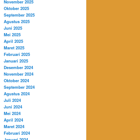
November 2025
Oktober 2025
September 2025
Agustus 2025
Juni 2025
Mei 2025
April 2025
Maret 2025
Februari 2025
Januari 2025
Desember 2024
November 2024
Oktober 2024
September 2024
Agustus 2024
Juli 2024
Juni 2024
Mei 2024
April 2024
Maret 2024
Februari 2024
Januari 2024