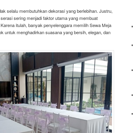
ak selalu membutuhkan dekorasi yang berlebihan. Justru,
 serasi sering menjadi faktor utama yang membuat
f. Karena itulah, banyak penyelenggara memilih Sewa Meja
pok untuk menghadirkan suasana yang bersih, elegan, dan