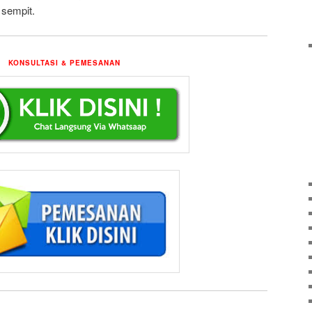
 sempit.
KONSULTASI & PEMESANAN