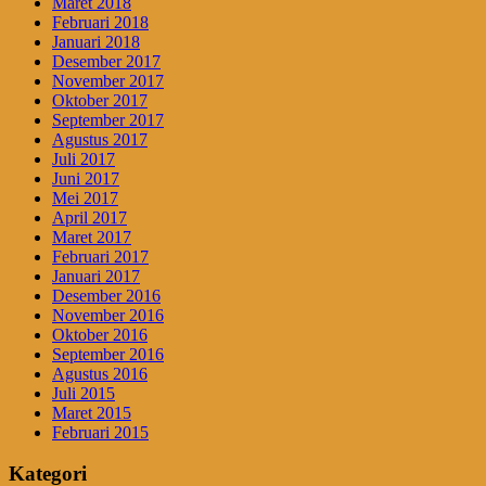
Maret 2018
Februari 2018
Januari 2018
Desember 2017
November 2017
Oktober 2017
September 2017
Agustus 2017
Juli 2017
Juni 2017
Mei 2017
April 2017
Maret 2017
Februari 2017
Januari 2017
Desember 2016
November 2016
Oktober 2016
September 2016
Agustus 2016
Juli 2015
Maret 2015
Februari 2015
Kategori