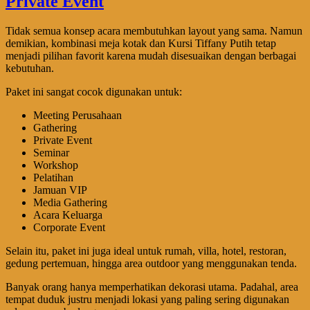
Tidak semua konsep acara membutuhkan layout yang sama. Namun
demikian, kombinasi meja kotak dan Kursi Tiffany Putih tetap
menjadi pilihan favorit karena mudah disesuaikan dengan berbagai
kebutuhan.
Paket ini sangat cocok digunakan untuk:
Meeting Perusahaan
Gathering
Private Event
Seminar
Workshop
Pelatihan
Jamuan VIP
Media Gathering
Acara Keluarga
Corporate Event
Selain itu, paket ini juga ideal untuk rumah, villa, hotel, restoran,
gedung pertemuan, hingga area outdoor yang menggunakan tenda.
Banyak orang hanya memperhatikan dekorasi utama. Padahal, area
tempat duduk justru menjadi lokasi yang paling sering digunakan