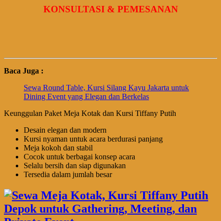
KONSULTASI & PEMESANAN
Baca Juga :
Sewa Round Table, Kursi Silang Kayu Jakarta untuk
Dining Event yang Elegan dan Berkelas
Keunggulan Paket Meja Kotak dan Kursi Tiffany Putih
Desain elegan dan modern
Kursi nyaman untuk acara berdurasi panjang
Meja kokoh dan stabil
Cocok untuk berbagai konsep acara
Selalu bersih dan siap digunakan
Tersedia dalam jumlah besar