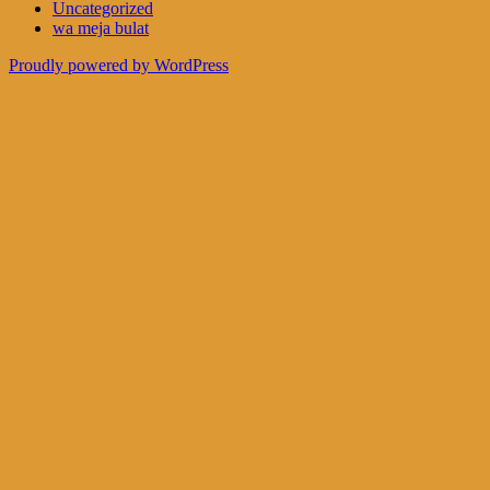
Uncategorized
wa meja bulat
Proudly powered by WordPress