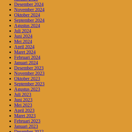
Desember 2024
November 2024
Oktober 2024
September 2024
Agustus 2024
Juli 2024
Juni 2024
Mei 2024
April 2024
Maret 2024
Februari 2024
Januari 2024
Desember 2023
November 2023
Oktober 2023
September 2023
Agustus 2023
Juli 2023
Juni 2023
Mei 2023
April 2023
Maret 2023
Februari 2023
Januari 2023
Desember 2022