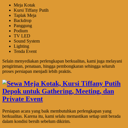
Meja Kotak
Kursi Tiffany Putih
Taplak Meja
Backdrop
Panggung
Podium
TV LED
Sound System
Lighting
Tenda Event
Selain menyediakan perlengkapan berkualitas, kami juga melayani
pengiriman, penataan, hingga pembongkaran sehingga seluruh
proses persiapan menjadi lebih praktis.
Persiapan acara yang baik membutuhkan perlengkapan yang
berkualitas. Karena itu, kami selalu memastikan setiap unit berada
dalam kondisi bersih sebelum dikirim.