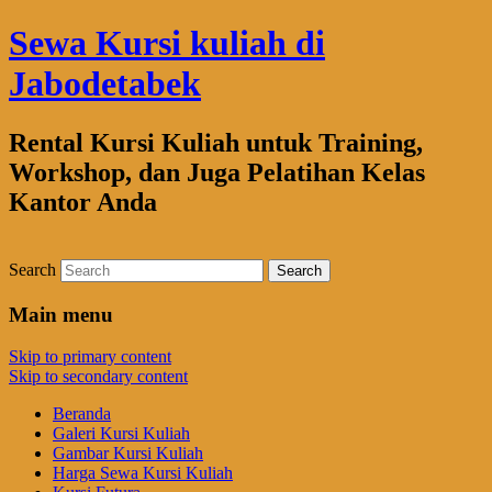
Sewa Kursi kuliah di
Jabodetabek
Rental Kursi Kuliah untuk Training,
Workshop, dan Juga Pelatihan Kelas
Kantor Anda
Search
Main menu
Skip to primary content
Skip to secondary content
Beranda
Galeri Kursi Kuliah
Gambar Kursi Kuliah
Harga Sewa Kursi Kuliah