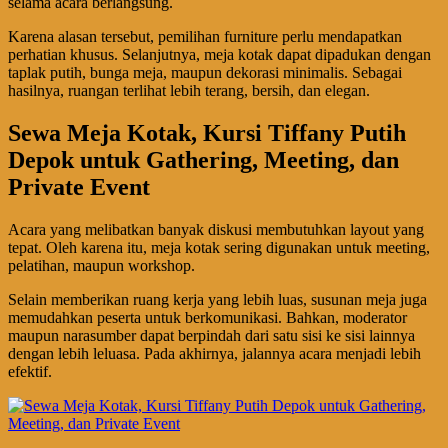
selama acara berlangsung.
Karena alasan tersebut, pemilihan furniture perlu mendapatkan
perhatian khusus. Selanjutnya, meja kotak dapat dipadukan dengan
taplak putih, bunga meja, maupun dekorasi minimalis. Sebagai
hasilnya, ruangan terlihat lebih terang, bersih, dan elegan.
Sewa Meja Kotak, Kursi Tiffany Putih
Depok untuk Gathering, Meeting, dan
Private Event
Acara yang melibatkan banyak diskusi membutuhkan layout yang
tepat. Oleh karena itu, meja kotak sering digunakan untuk meeting,
pelatihan, maupun workshop.
Selain memberikan ruang kerja yang lebih luas, susunan meja juga
memudahkan peserta untuk berkomunikasi. Bahkan, moderator
maupun narasumber dapat berpindah dari satu sisi ke sisi lainnya
dengan lebih leluasa. Pada akhirnya, jalannya acara menjadi lebih
efektif.