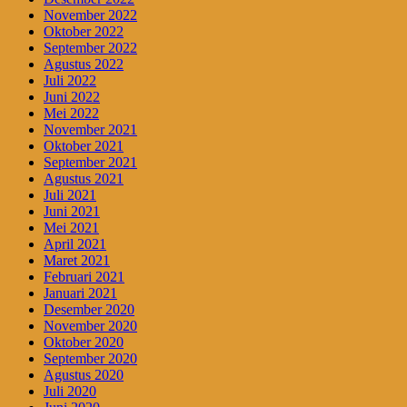
November 2022
Oktober 2022
September 2022
Agustus 2022
Juli 2022
Juni 2022
Mei 2022
November 2021
Oktober 2021
September 2021
Agustus 2021
Juli 2021
Juni 2021
Mei 2021
April 2021
Maret 2021
Februari 2021
Januari 2021
Desember 2020
November 2020
Oktober 2020
September 2020
Agustus 2020
Juli 2020