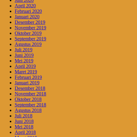
Juni 2020
April 2020
Februari 2020
Januari 2020
Desember 2019
November 2019
Oktober 2019
September 2019
Agustus 2019
Juli 2019
Juni 2019
Mei 2019
April 2019
Maret 2019
Februari 2019
Januari 2019
Desember 2018
November 2018
Oktober 2018
September 2018
Agustus 2018
Juli 2018
Juni 2018
Mei 2018
April 2018