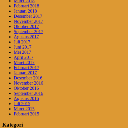
Maret 2018
Februari 2018
Januari 2018
Desember 2017
November 2017
Oktober 2017
September 2017
Agustus 2017
Juli 2017
Juni 2017
Mei 2017
April 2017
Maret 2017
Februari 2017
Januari 2017
Desember 2016
November 2016
Oktober 2016
September 2016
Agustus 2016
Juli 2015
Maret 2015
Februari 2015
Kategori