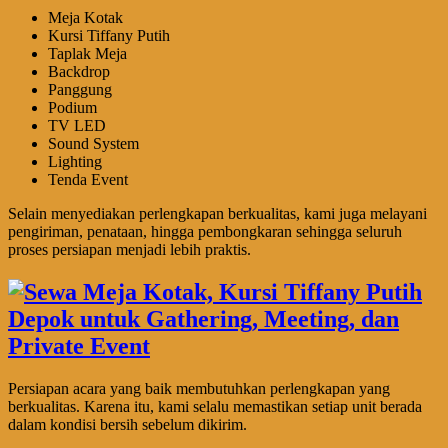
Meja Kotak
Kursi Tiffany Putih
Taplak Meja
Backdrop
Panggung
Podium
TV LED
Sound System
Lighting
Tenda Event
Selain menyediakan perlengkapan berkualitas, kami juga melayani
pengiriman, penataan, hingga pembongkaran sehingga seluruh
proses persiapan menjadi lebih praktis.
Persiapan acara yang baik membutuhkan perlengkapan yang
berkualitas. Karena itu, kami selalu memastikan setiap unit berada
dalam kondisi bersih sebelum dikirim.