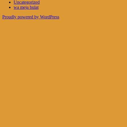
Uncategorized
wa meja bulat
Proudly powered by WordPress