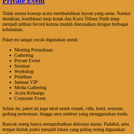
Tidak semua konsep acara membutuhkan layout yang sama. Namun
demikian, kombinasi meja kotak dan Kursi Tiffany Putih tetap
menjadi pilihan favorit karena mudah disesuaikan dengan berbagai
kebutuhan.
Paket ini sangat cocok digunakan untuk:
Meeting Perusahaan
Gathering
Private Event
Seminar
Workshop
Pelatihan
Jamuan VIP
Media Gathering
Acara Keluarga
Corporate Event
Selain itu, paket ini juga ideal untuk rumah, villa, hotel, restoran,
gedung pertemuan, hingga area outdoor yang menggunakan tenda.
Banyak orang hanya memperhatikan dekorasi utama. Padahal, area
tempat duduk justru menjadi lokasi yang paling sering digunakan