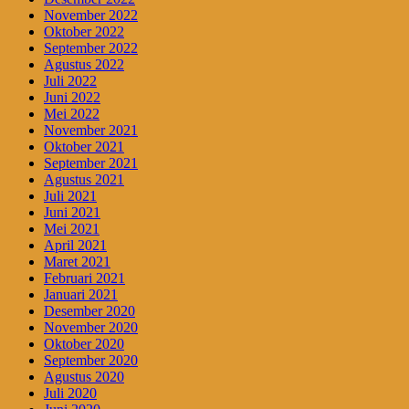
November 2022
Oktober 2022
September 2022
Agustus 2022
Juli 2022
Juni 2022
Mei 2022
November 2021
Oktober 2021
September 2021
Agustus 2021
Juli 2021
Juni 2021
Mei 2021
April 2021
Maret 2021
Februari 2021
Januari 2021
Desember 2020
November 2020
Oktober 2020
September 2020
Agustus 2020
Juli 2020