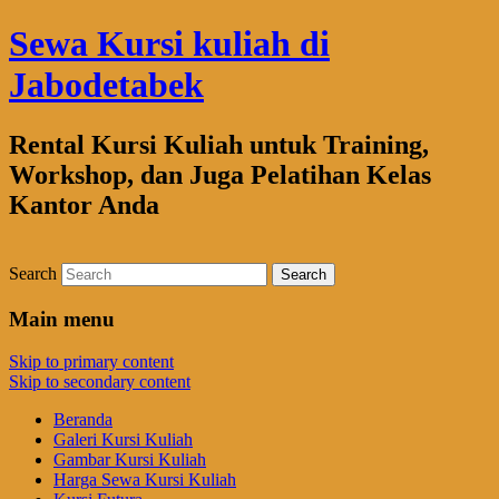
Sewa Kursi kuliah di
Jabodetabek
Rental Kursi Kuliah untuk Training,
Workshop, dan Juga Pelatihan Kelas
Kantor Anda
Search
Main menu
Skip to primary content
Skip to secondary content
Beranda
Galeri Kursi Kuliah
Gambar Kursi Kuliah
Harga Sewa Kursi Kuliah