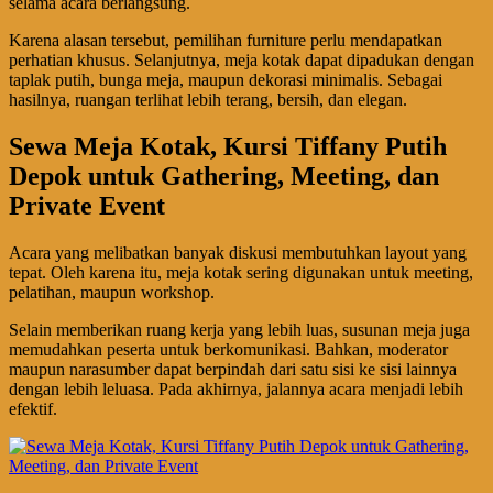
selama acara berlangsung.
Karena alasan tersebut, pemilihan furniture perlu mendapatkan
perhatian khusus. Selanjutnya, meja kotak dapat dipadukan dengan
taplak putih, bunga meja, maupun dekorasi minimalis. Sebagai
hasilnya, ruangan terlihat lebih terang, bersih, dan elegan.
Sewa Meja Kotak, Kursi Tiffany Putih
Depok untuk Gathering, Meeting, dan
Private Event
Acara yang melibatkan banyak diskusi membutuhkan layout yang
tepat. Oleh karena itu, meja kotak sering digunakan untuk meeting,
pelatihan, maupun workshop.
Selain memberikan ruang kerja yang lebih luas, susunan meja juga
memudahkan peserta untuk berkomunikasi. Bahkan, moderator
maupun narasumber dapat berpindah dari satu sisi ke sisi lainnya
dengan lebih leluasa. Pada akhirnya, jalannya acara menjadi lebih
efektif.