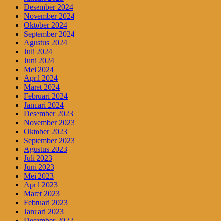
Desember 2024
November 2024
Oktober 2024
September 2024
Agustus 2024
Juli 2024
Juni 2024
Mei 2024
April 2024
Maret 2024
Februari 2024
Januari 2024
Desember 2023
November 2023
Oktober 2023
September 2023
Agustus 2023
Juli 2023
Juni 2023
Mei 2023
April 2023
Maret 2023
Februari 2023
Januari 2023
Desember 2022