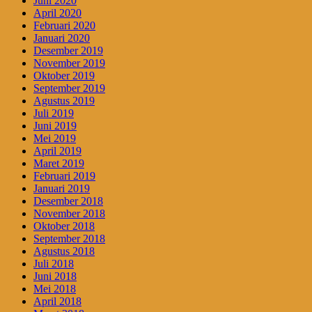
Juni 2020
April 2020
Februari 2020
Januari 2020
Desember 2019
November 2019
Oktober 2019
September 2019
Agustus 2019
Juli 2019
Juni 2019
Mei 2019
April 2019
Maret 2019
Februari 2019
Januari 2019
Desember 2018
November 2018
Oktober 2018
September 2018
Agustus 2018
Juli 2018
Juni 2018
Mei 2018
April 2018