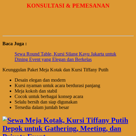
KONSULTASI & PEMESANAN
Baca Juga :
Sewa Round Table, Kursi Silang Kayu Jakarta untuk
Dining Event yang Elegan dan Berkelas
Keunggulan Paket Meja Kotak dan Kursi Tiffany Putih
Desain elegan dan modern
Kursi nyaman untuk acara berdurasi panjang
Meja kokoh dan stabil
Cocok untuk berbagai konsep acara
Selalu bersih dan siap digunakan
Tersedia dalam jumlah besar