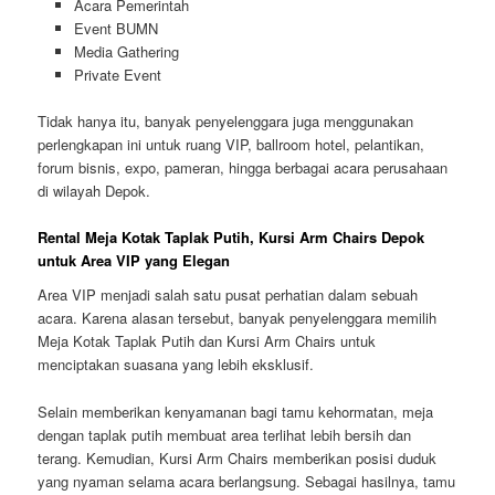
Acara Pemerintah
Event BUMN
Media Gathering
Private Event
Tidak hanya itu, banyak penyelenggara juga menggunakan
perlengkapan ini untuk ruang VIP, ballroom hotel, pelantikan,
forum bisnis, expo, pameran, hingga berbagai acara perusahaan
di wilayah Depok.
Rental Meja Kotak Taplak Putih, Kursi Arm Chairs Depok
untuk Area VIP yang Elegan
Area VIP menjadi salah satu pusat perhatian dalam sebuah
acara. Karena alasan tersebut, banyak penyelenggara memilih
Meja Kotak Taplak Putih dan Kursi Arm Chairs untuk
menciptakan suasana yang lebih eksklusif.
Selain memberikan kenyamanan bagi tamu kehormatan, meja
dengan taplak putih membuat area terlihat lebih bersih dan
terang. Kemudian, Kursi Arm Chairs memberikan posisi duduk
yang nyaman selama acara berlangsung. Sebagai hasilnya, tamu