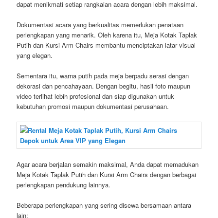
dapat menikmati setiap rangkaian acara dengan lebih maksimal.
Dokumentasi acara yang berkualitas memerlukan penataan
perlengkapan yang menarik. Oleh karena itu, Meja Kotak Taplak
Putih dan Kursi Arm Chairs membantu menciptakan latar visual
yang elegan.
Sementara itu, warna putih pada meja berpadu serasi dengan
dekorasi dan pencahayaan. Dengan begitu, hasil foto maupun
video terlihat lebih profesional dan siap digunakan untuk
kebutuhan promosi maupun dokumentasi perusahaan.
Agar acara berjalan semakin maksimal, Anda dapat memadukan
Meja Kotak Taplak Putih dan Kursi Arm Chairs dengan berbagai
perlengkapan pendukung lainnya.
Beberapa perlengkapan yang sering disewa bersamaan antara
lain: