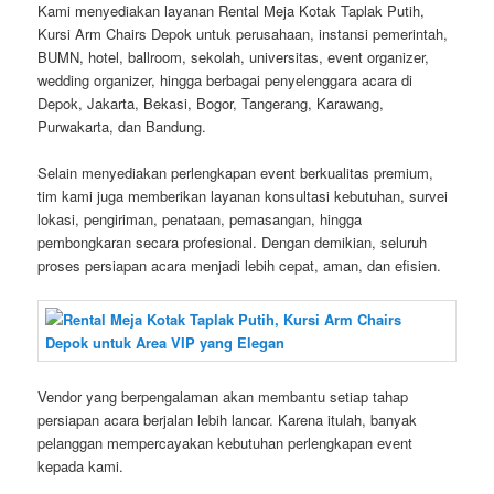
Kami menyediakan layanan Rental Meja Kotak Taplak Putih,
Kursi Arm Chairs Depok untuk perusahaan, instansi pemerintah,
BUMN, hotel, ballroom, sekolah, universitas, event organizer,
wedding organizer, hingga berbagai penyelenggara acara di
Depok, Jakarta, Bekasi, Bogor, Tangerang, Karawang,
Purwakarta, dan Bandung.
Selain menyediakan perlengkapan event berkualitas premium,
tim kami juga memberikan layanan konsultasi kebutuhan, survei
lokasi, pengiriman, penataan, pemasangan, hingga
pembongkaran secara profesional. Dengan demikian, seluruh
proses persiapan acara menjadi lebih cepat, aman, dan efisien.
Vendor yang berpengalaman akan membantu setiap tahap
persiapan acara berjalan lebih lancar. Karena itulah, banyak
pelanggan mempercayakan kebutuhan perlengkapan event
kepada kami.