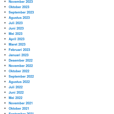
November 2023
Oktober 2023
September 2023
Agustus 2023
Juli 2023
Juni 2023
Mei 2023
April 2023
Maret 2023
Februari 2023
Januari 2023
Desember 2022
November 2022
Oktober 2022
September 2022
Agustus 2022
Juli 2022
Juni 2022
Mei 2022
November 2021
Oktober 2021
September 2021