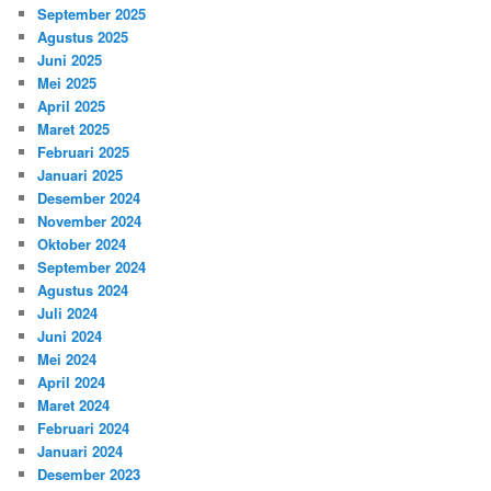
September 2025
Agustus 2025
Juni 2025
Mei 2025
April 2025
Maret 2025
Februari 2025
Januari 2025
Desember 2024
November 2024
Oktober 2024
September 2024
Agustus 2024
Juli 2024
Juni 2024
Mei 2024
April 2024
Maret 2024
Februari 2024
Januari 2024
Desember 2023