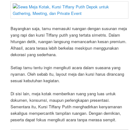
Bayangkan saja, tamu memasuki ruangan dengan susunan meja
yang rapi dan kursi Tiffany putih yang tertata simetris. Dalam
hitungan detik, ruangan langsung memancarkan kesan premium.
Alhasil, acara terasa lebih berkelas meskipun menggunakan
dekorasi yang sederhana.
Setiap tamu tentu ingin mengikuti acara dalam suasana yang
nyaman. Oleh sebab itu, layout meja dan kursi harus dirancang
sesuai kebutuhan kegiatan.
Di sisi lain, meja kotak memberikan ruang yang luas untuk
dokumen, konsumsi, maupun perlengkapan presentasi.
Sementara itu, Kursi Tiffany Putih menghadirkan kenyamanan
sekaligus mempercantik tampilan ruangan. Dengan demikian,
peserta dapat fokus mengikuti acara tanpa merasa sempit.