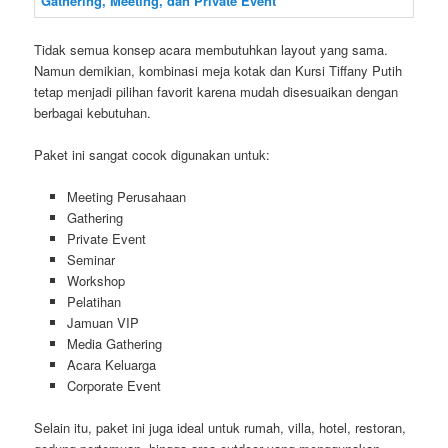
Tidak semua konsep acara membutuhkan layout yang sama.
Namun demikian, kombinasi meja kotak dan Kursi Tiffany Putih
tetap menjadi pilihan favorit karena mudah disesuaikan dengan
berbagai kebutuhan.
Paket ini sangat cocok digunakan untuk:
Meeting Perusahaan
Gathering
Private Event
Seminar
Workshop
Pelatihan
Jamuan VIP
Media Gathering
Acara Keluarga
Corporate Event
Selain itu, paket ini juga ideal untuk rumah, villa, hotel, restoran,