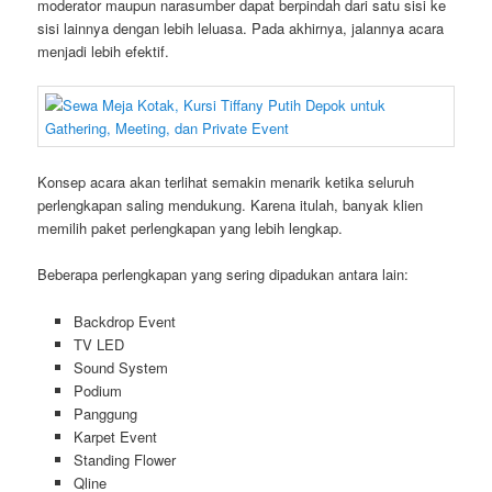
moderator maupun narasumber dapat berpindah dari satu sisi ke
sisi lainnya dengan lebih leluasa. Pada akhirnya, jalannya acara
menjadi lebih efektif.
Konsep acara akan terlihat semakin menarik ketika seluruh
perlengkapan saling mendukung. Karena itulah, banyak klien
memilih paket perlengkapan yang lebih lengkap.
Beberapa perlengkapan yang sering dipadukan antara lain:
Backdrop Event
TV LED
Sound System
Podium
Panggung
Karpet Event
Standing Flower
Qline