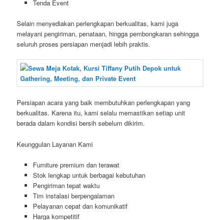
Tenda Event
Selain menyediakan perlengkapan berkualitas, kami juga
melayani pengiriman, penataan, hingga pembongkaran sehingga
seluruh proses persiapan menjadi lebih praktis.
Persiapan acara yang baik membutuhkan perlengkapan yang
berkualitas. Karena itu, kami selalu memastikan setiap unit
berada dalam kondisi bersih sebelum dikirim.
Keunggulan Layanan Kami
Furniture premium dan terawat
Stok lengkap untuk berbagai kebutuhan
Pengiriman tepat waktu
Tim instalasi berpengalaman
Pelayanan cepat dan komunikatif
Harga kompetitif