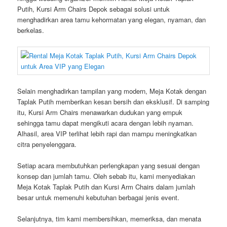
Putih, Kursi Arm Chairs Depok sebagai solusi untuk
menghadirkan area tamu kehormatan yang elegan, nyaman, dan
berkelas.
Selain menghadirkan tampilan yang modern, Meja Kotak dengan
Taplak Putih memberikan kesan bersih dan eksklusif. Di samping
itu, Kursi Arm Chairs menawarkan dudukan yang empuk
sehingga tamu dapat mengikuti acara dengan lebih nyaman.
Alhasil, area VIP terlihat lebih rapi dan mampu meningkatkan
citra penyelenggara.
Setiap acara membutuhkan perlengkapan yang sesuai dengan
konsep dan jumlah tamu. Oleh sebab itu, kami menyediakan
Meja Kotak Taplak Putih dan Kursi Arm Chairs dalam jumlah
besar untuk memenuhi kebutuhan berbagai jenis event.
Selanjutnya, tim kami membersihkan, memeriksa, dan menata