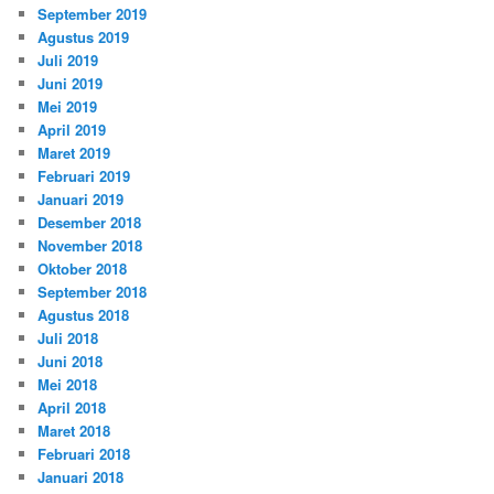
September 2019
Agustus 2019
Juli 2019
Juni 2019
Mei 2019
April 2019
Maret 2019
Februari 2019
Januari 2019
Desember 2018
November 2018
Oktober 2018
September 2018
Agustus 2018
Juli 2018
Juni 2018
Mei 2018
April 2018
Maret 2018
Februari 2018
Januari 2018