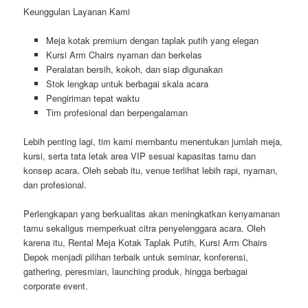
Keunggulan Layanan Kami
Meja kotak premium dengan taplak putih yang elegan
Kursi Arm Chairs nyaman dan berkelas
Peralatan bersih, kokoh, dan siap digunakan
Stok lengkap untuk berbagai skala acara
Pengiriman tepat waktu
Tim profesional dan berpengalaman
Lebih penting lagi, tim kami membantu menentukan jumlah meja,
kursi, serta tata letak area VIP sesuai kapasitas tamu dan
konsep acara. Oleh sebab itu, venue terlihat lebih rapi, nyaman,
dan profesional.
Perlengkapan yang berkualitas akan meningkatkan kenyamanan
tamu sekaligus memperkuat citra penyelenggara acara. Oleh
karena itu, Rental Meja Kotak Taplak Putih, Kursi Arm Chairs
Depok menjadi pilihan terbaik untuk seminar, konferensi,
gathering, peresmian, launching produk, hingga berbagai
corporate event.