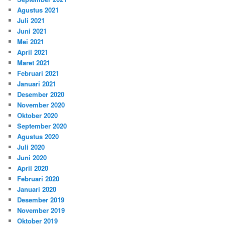
Agustus 2021
Juli 2021
Juni 2021
Mei 2021
April 2021
Maret 2021
Februari 2021
Januari 2021
Desember 2020
November 2020
Oktober 2020
September 2020
Agustus 2020
Juli 2020
Juni 2020
April 2020
Februari 2020
Januari 2020
Desember 2019
November 2019
Oktober 2019