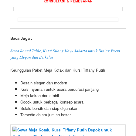
KONSULTASI & PEMESANAN
Baca Juga :
Sewa Round Table, Kursi Silang Kayu Jakarta untuk Dining Event
yang Elegan dan Berkelas
Keunggulan Paket Meja Kotak dan Kursi Tiffany Putih
Desain elegan dan modern
Kursi nyaman untuk acara berdurasi panjang
Meja kokoh dan stabil
Cocok untuk berbagai konsep acara
Selalu bersih dan siap digunakan
Tersedia dalam jumlah besar