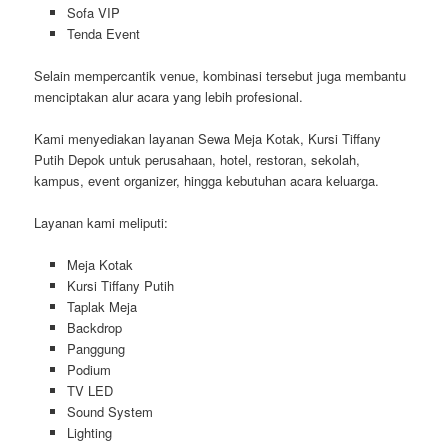
Sofa VIP
Tenda Event
Selain mempercantik venue, kombinasi tersebut juga membantu
menciptakan alur acara yang lebih profesional.
Kami menyediakan layanan Sewa Meja Kotak, Kursi Tiffany
Putih Depok untuk perusahaan, hotel, restoran, sekolah,
kampus, event organizer, hingga kebutuhan acara keluarga.
Layanan kami meliputi:
Meja Kotak
Kursi Tiffany Putih
Taplak Meja
Backdrop
Panggung
Podium
TV LED
Sound System
Lighting