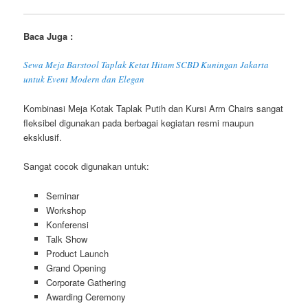
Baca Juga :
Sewa Meja Barstool Taplak Ketat Hitam SCBD Kuningan Jakarta
untuk Event Modern dan Elegan
Kombinasi Meja Kotak Taplak Putih dan Kursi Arm Chairs sangat
fleksibel digunakan pada berbagai kegiatan resmi maupun
eksklusif.
Sangat cocok digunakan untuk:
Seminar
Workshop
Konferensi
Talk Show
Product Launch
Grand Opening
Corporate Gathering
Awarding Ceremony