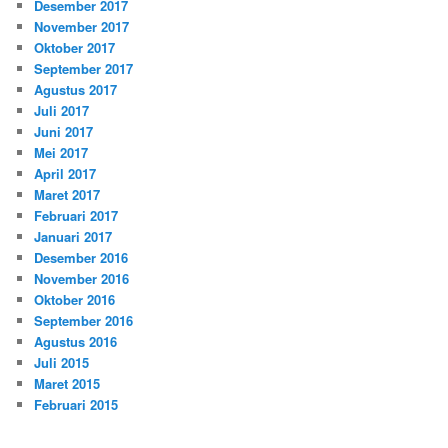
Desember 2017
November 2017
Oktober 2017
September 2017
Agustus 2017
Juli 2017
Juni 2017
Mei 2017
April 2017
Maret 2017
Februari 2017
Januari 2017
Desember 2016
November 2016
Oktober 2016
September 2016
Agustus 2016
Juli 2015
Maret 2015
Februari 2015