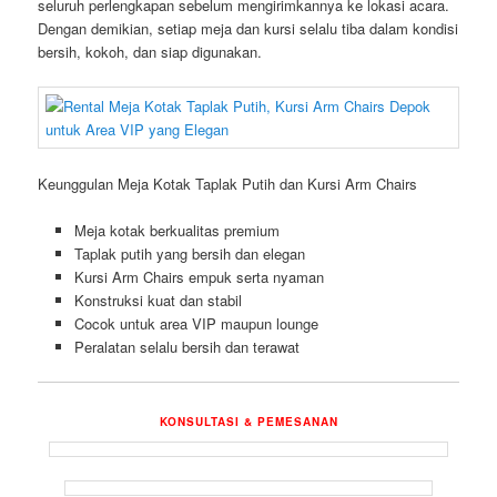
seluruh perlengkapan sebelum mengirimkannya ke lokasi acara.
Dengan demikian, setiap meja dan kursi selalu tiba dalam kondisi
bersih, kokoh, dan siap digunakan.
Keunggulan Meja Kotak Taplak Putih dan Kursi Arm Chairs
Meja kotak berkualitas premium
Taplak putih yang bersih dan elegan
Kursi Arm Chairs empuk serta nyaman
Konstruksi kuat dan stabil
Cocok untuk area VIP maupun lounge
Peralatan selalu bersih dan terawat
KONSULTASI & PEMESANAN