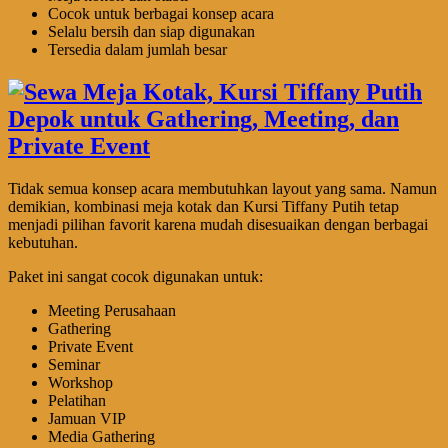
Cocok untuk berbagai konsep acara
Selalu bersih dan siap digunakan
Tersedia dalam jumlah besar
Tidak semua konsep acara membutuhkan layout yang sama. Namun
demikian, kombinasi meja kotak dan Kursi Tiffany Putih tetap
menjadi pilihan favorit karena mudah disesuaikan dengan berbagai
kebutuhan.
Paket ini sangat cocok digunakan untuk:
Meeting Perusahaan
Gathering
Private Event
Seminar
Workshop
Pelatihan
Jamuan VIP
Media Gathering