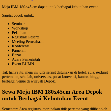
Meja IBM 180×45 cm dapat untuk berbagai kebutuhan event.
Sangat cocok untuk:
Seminar
Workshop
Pelatihan
Registrasi Peserta
Meeting Perusahaan
Konferensi
Pameran
Bazar
Acara Pemerintah
Event BUMN
Tak hanya itu, meja ini juga sering digunakan di hotel, aula, gedung
pertemuan, sekolah, universitas, pusat konvensi, kantor, hingga
berbagai venue di wilayah Depok.
Sewa Meja IBM 180x45cm Area Depok
untuk Berbagai Kebutuhan Event
Sementara Area registrasi merupakan titik pertama yang dilihat oleh