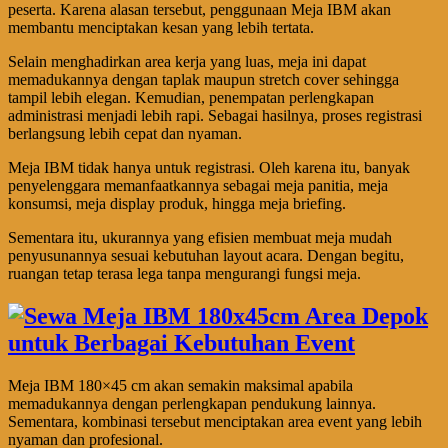
peserta. Karena alasan tersebut, penggunaan Meja IBM akan
membantu menciptakan kesan yang lebih tertata.
Selain menghadirkan area kerja yang luas, meja ini dapat
memadukannya dengan taplak maupun stretch cover sehingga
tampil lebih elegan. Kemudian, penempatan perlengkapan
administrasi menjadi lebih rapi. Sebagai hasilnya, proses registrasi
berlangsung lebih cepat dan nyaman.
Meja IBM tidak hanya untuk registrasi. Oleh karena itu, banyak
penyelenggara memanfaatkannya sebagai meja panitia, meja
konsumsi, meja display produk, hingga meja briefing.
Sementara itu, ukurannya yang efisien membuat meja mudah
penyusunannya sesuai kebutuhan layout acara. Dengan begitu,
ruangan tetap terasa lega tanpa mengurangi fungsi meja.
Meja IBM 180×45 cm akan semakin maksimal apabila
memadukannya dengan perlengkapan pendukung lainnya.
Sementara, kombinasi tersebut menciptakan area event yang lebih
nyaman dan profesional.