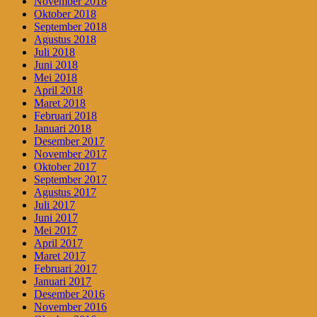
November 2018
Oktober 2018
September 2018
Agustus 2018
Juli 2018
Juni 2018
Mei 2018
April 2018
Maret 2018
Februari 2018
Januari 2018
Desember 2017
November 2017
Oktober 2017
September 2017
Agustus 2017
Juli 2017
Juni 2017
Mei 2017
April 2017
Maret 2017
Februari 2017
Januari 2017
Desember 2016
November 2016