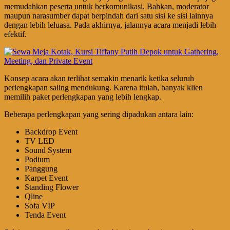
memudahkan peserta untuk berkomunikasi. Bahkan, moderator
maupun narasumber dapat berpindah dari satu sisi ke sisi lainnya
dengan lebih leluasa. Pada akhirnya, jalannya acara menjadi lebih
efektif.
Konsep acara akan terlihat semakin menarik ketika seluruh
perlengkapan saling mendukung. Karena itulah, banyak klien
memilih paket perlengkapan yang lebih lengkap.
Beberapa perlengkapan yang sering dipadukan antara lain:
Backdrop Event
TV LED
Sound System
Podium
Panggung
Karpet Event
Standing Flower
Qline
Sofa VIP
Tenda Event