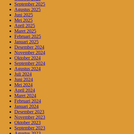
September 2025
Agustus 2025
Juni 2025
Mei 2025
April 2025
Maret 2025
Februari 2025
Januari 2025
Desember 2024
November 2024
Oktober 2024
September 2024
Agustus 2024
Juli 2024
Juni 2024
Mei 2024
April 2024
Maret 2024
Februari 2024
Januari 2024
Desember 2023
November 2023
Oktober 2023
September 2023
Agustus 2023