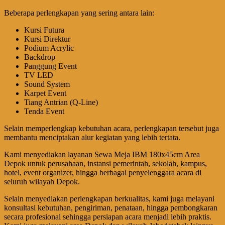
Beberapa perlengkapan yang sering antara lain:
Kursi Futura
Kursi Direktur
Podium Acrylic
Backdrop
Panggung Event
TV LED
Sound System
Karpet Event
Tiang Antrian (Q-Line)
Tenda Event
Selain memperlengkap kebutuhan acara, perlengkapan tersebut juga
membantu menciptakan alur kegiatan yang lebih tertata.
Kami menyediakan layanan Sewa Meja IBM 180x45cm Area
Depok untuk perusahaan, instansi pemerintah, sekolah, kampus,
hotel, event organizer, hingga berbagai penyelenggara acara di
seluruh wilayah Depok.
Selain menyediakan perlengkapan berkualitas, kami juga melayani
konsultasi kebutuhan, pengiriman, penataan, hingga pembongkaran
secara profesional sehingga persiapan acara menjadi lebih praktis.