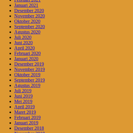
Januari 2021
Desember 2020
November 2020
Oktober 2020
September 2020
Agustus 2020
Juli 2020
Juni 2020
April 2020
Februari 2020
Januari 2020
Desember 2019
November 2019
Oktober 2019
September 2019
Agustus 2019
Juli 2019
Juni 2019
Mei 2019
April 2019
Maret 2019
Februari 2019
Januari 2019
Desember 2018