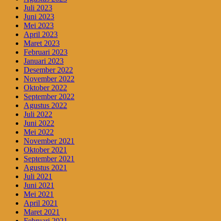
Juli 2023
Juni 2023
Mei 2023
April 2023
Maret 2023
Februari 2023
Januari 2023
Desember 2022
November 2022
Oktober 2022
September 2022
Agustus 2022
Juli 2022
Juni 2022
Mei 2022
November 2021
Oktober 2021
September 2021
Agustus 2021
Juli 2021
Juni 2021
Mei 2021
April 2021
Maret 2021
Februari 2021