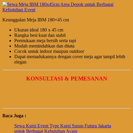
Keunggulan Meja IBM 180×45 cm
Ukuran ideal 180 x 45 cm
Rangka besi kuat dan stabil
Permukaan meja bersih serta rapi
Mudah memindahkan dan ditata
Cocok untuk indoor maupun outdoor
Dapat memadukannya dengan cover meja agar tampil lebih
elegan
KONSULTASI & PEMESANAN
Baca Juga :
Sewa Kursi Event Type Kursi Susun Futura Jakarta
untuk Berbagai Kebutuhan Acara