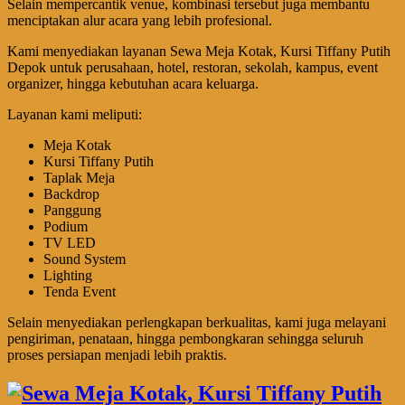
Selain mempercantik venue, kombinasi tersebut juga membantu
menciptakan alur acara yang lebih profesional.
Kami menyediakan layanan Sewa Meja Kotak, Kursi Tiffany Putih
Depok untuk perusahaan, hotel, restoran, sekolah, kampus, event
organizer, hingga kebutuhan acara keluarga.
Layanan kami meliputi:
Meja Kotak
Kursi Tiffany Putih
Taplak Meja
Backdrop
Panggung
Podium
TV LED
Sound System
Lighting
Tenda Event
Selain menyediakan perlengkapan berkualitas, kami juga melayani
pengiriman, penataan, hingga pembongkaran sehingga seluruh
proses persiapan menjadi lebih praktis.