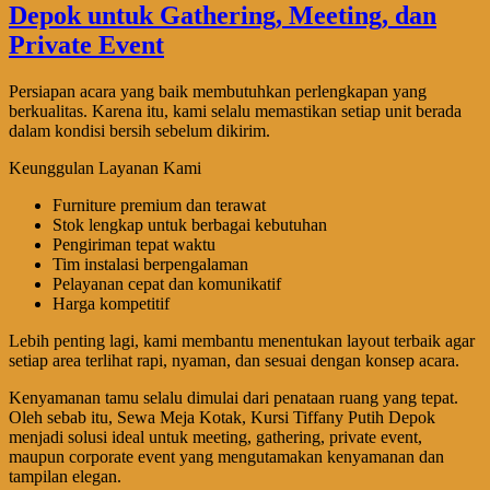
Persiapan acara yang baik membutuhkan perlengkapan yang
berkualitas. Karena itu, kami selalu memastikan setiap unit berada
dalam kondisi bersih sebelum dikirim.
Keunggulan Layanan Kami
Furniture premium dan terawat
Stok lengkap untuk berbagai kebutuhan
Pengiriman tepat waktu
Tim instalasi berpengalaman
Pelayanan cepat dan komunikatif
Harga kompetitif
Lebih penting lagi, kami membantu menentukan layout terbaik agar
setiap area terlihat rapi, nyaman, dan sesuai dengan konsep acara.
Kenyamanan tamu selalu dimulai dari penataan ruang yang tepat.
Oleh sebab itu, Sewa Meja Kotak, Kursi Tiffany Putih Depok
menjadi solusi ideal untuk meeting, gathering, private event,
maupun corporate event yang mengutamakan kenyamanan dan
tampilan elegan.