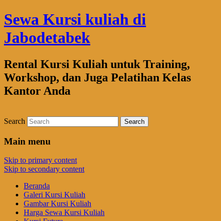
Sewa Kursi kuliah di
Jabodetabek
Rental Kursi Kuliah untuk Training,
Workshop, dan Juga Pelatihan Kelas
Kantor Anda
Search
Main menu
Skip to primary content
Skip to secondary content
Beranda
Galeri Kursi Kuliah
Gambar Kursi Kuliah
Harga Sewa Kursi Kuliah