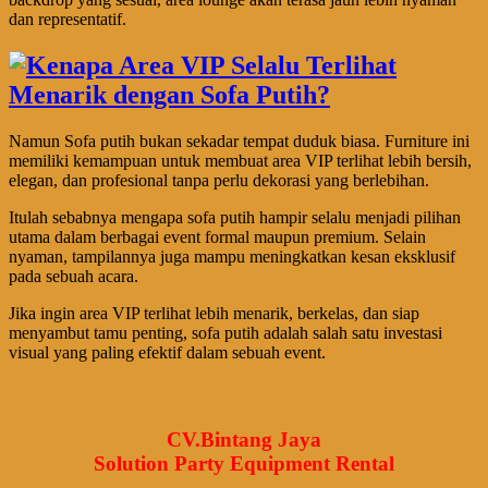
dan representatif.
Namun Sofa putih bukan sekadar tempat duduk biasa. Furniture ini
memiliki kemampuan untuk membuat area VIP terlihat lebih bersih,
elegan, dan profesional tanpa perlu dekorasi yang berlebihan.
Itulah sebabnya mengapa sofa putih hampir selalu menjadi pilihan
utama dalam berbagai event formal maupun premium. Selain
nyaman, tampilannya juga mampu meningkatkan kesan eksklusif
pada sebuah acara.
Jika ingin area VIP terlihat lebih menarik, berkelas, dan siap
menyambut tamu penting, sofa putih adalah salah satu investasi
visual yang paling efektif dalam sebuah event.
CV.Bintang Jaya
Solution Party Equipment Rental