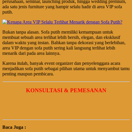
perusahaan, seminar, launching produk, hingga wedding premium,
ada satu jenis furniture yang hampir selalu hadir di area VIP sofa
putih.
Bukan tanpa alasan. Sofa putih memiliki kemampuan untuk
membuat sebuah area terlihat lebih bersih, elegan, dan eksklusif
dalam waktu yang instan. Bahkan tanpa dekorasi yang berlebihan,
area VIP dengan sofa putih sering kali langsung terlihat lebih
menarik dari pada area lainnya.
Karena itulah, banyak event organizer dan penyelenggara acara
menjadikan sofa putih sebagai pilihan utama untuk menyambut tamu
penting maupun pembicara.
KONSULTASI & PEMESANAN
Baca Juga :