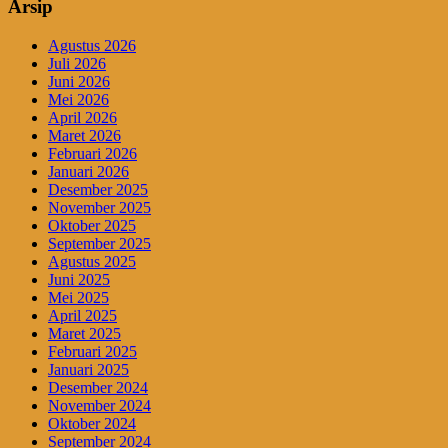
Arsip
Agustus 2026
Juli 2026
Juni 2026
Mei 2026
April 2026
Maret 2026
Februari 2026
Januari 2026
Desember 2025
November 2025
Oktober 2025
September 2025
Agustus 2025
Juni 2025
Mei 2025
April 2025
Maret 2025
Februari 2025
Januari 2025
Desember 2024
November 2024
Oktober 2024
September 2024