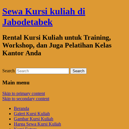
Sewa Kursi kuliah di
Jabodetabek
Rental Kursi Kuliah untuk Training,
Workshop, dan Juga Pelatihan Kelas
Kantor Anda
Search
Main menu
Skip to primary content
Skip to secondary content
Beranda
Galeri Kursi Kuliah
Gambar Kursi Kuliah
Harga Sewa Kursi Kuliah