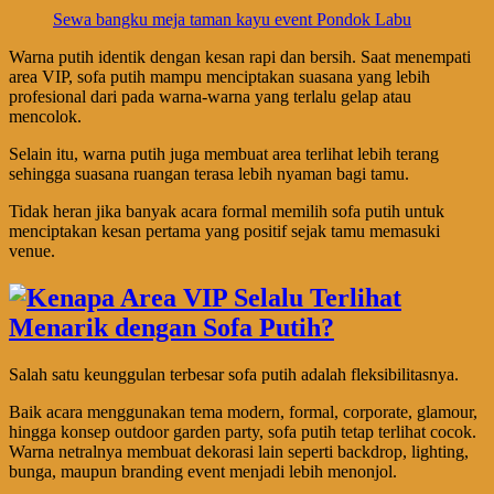
Sewa bangku meja taman kayu event Pondok Labu
Warna putih identik dengan kesan rapi dan bersih. Saat menempati
area VIP, sofa putih mampu menciptakan suasana yang lebih
profesional dari pada warna-warna yang terlalu gelap atau
mencolok.
Selain itu, warna putih juga membuat area terlihat lebih terang
sehingga suasana ruangan terasa lebih nyaman bagi tamu.
Tidak heran jika banyak acara formal memilih sofa putih untuk
menciptakan kesan pertama yang positif sejak tamu memasuki
venue.
Salah satu keunggulan terbesar sofa putih adalah fleksibilitasnya.
Baik acara menggunakan tema modern, formal, corporate, glamour,
hingga konsep outdoor garden party, sofa putih tetap terlihat cocok.
Warna netralnya membuat dekorasi lain seperti backdrop, lighting,
bunga, maupun branding event menjadi lebih menonjol.