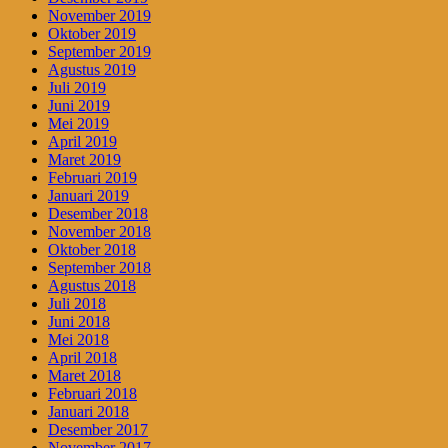
November 2019
Oktober 2019
September 2019
Agustus 2019
Juli 2019
Juni 2019
Mei 2019
April 2019
Maret 2019
Februari 2019
Januari 2019
Desember 2018
November 2018
Oktober 2018
September 2018
Agustus 2018
Juli 2018
Juni 2018
Mei 2018
April 2018
Maret 2018
Februari 2018
Januari 2018
Desember 2017
November 2017