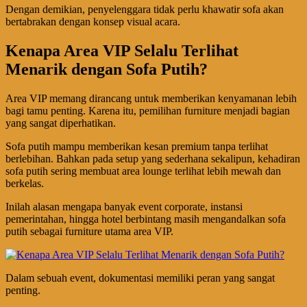
Dengan demikian, penyelenggara tidak perlu khawatir sofa akan
bertabrakan dengan konsep visual acara.
Kenapa Area VIP Selalu Terlihat
Menarik dengan Sofa Putih?
Area VIP memang dirancang untuk memberikan kenyamanan lebih
bagi tamu penting. Karena itu, pemilihan furniture menjadi bagian
yang sangat diperhatikan.
Sofa putih mampu memberikan kesan premium tanpa terlihat
berlebihan. Bahkan pada setup yang sederhana sekalipun, kehadiran
sofa putih sering membuat area lounge terlihat lebih mewah dan
berkelas.
Inilah alasan mengapa banyak event corporate, instansi
pemerintahan, hingga hotel berbintang masih mengandalkan sofa
putih sebagai furniture utama area VIP.
Dalam sebuah event, dokumentasi memiliki peran yang sangat
penting.