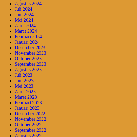
Agustus 2024
Juli 2024
Juni 2024
Mei 2024
April 2024
Maret 2024
Februari 2024
Januari 2024
Desember 2023
November 2023
Oktober 2023
September 2023
Agustus 2023
Juli 2023
Juni 2023
Mei 2023
April 2023
Maret 2023
Februari 2023
Januari 2023
Desember 2022
November 2022
Oktober 2022
September 2022
Agustus 2022