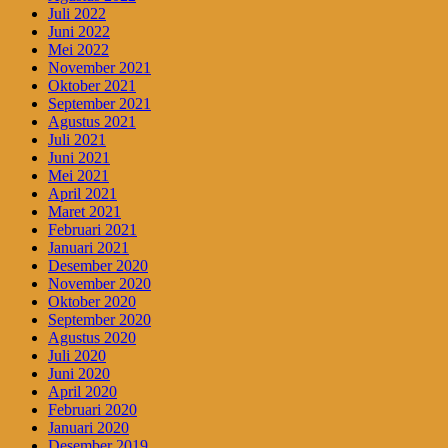
Juli 2022
Juni 2022
Mei 2022
November 2021
Oktober 2021
September 2021
Agustus 2021
Juli 2021
Juni 2021
Mei 2021
April 2021
Maret 2021
Februari 2021
Januari 2021
Desember 2020
November 2020
Oktober 2020
September 2020
Agustus 2020
Juli 2020
Juni 2020
April 2020
Februari 2020
Januari 2020
Desember 2019