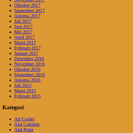
Oktober 2017
September 2017
Agustus 2017
Juli 2017
Juni 2017
Mei 2017
April 2017
Maret 2017
Februari 2017
Januari 2017
Desember 2016
November 2016
Oktober 2016
September 2016
Agustus 2016
Juli 2015
Maret 2015
Februari 2015
Kategori
Air Cooler
Alat Catering
Alat Pesta