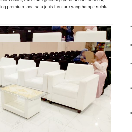
ng premium, ada satu jenis furniture yang hampir selalu