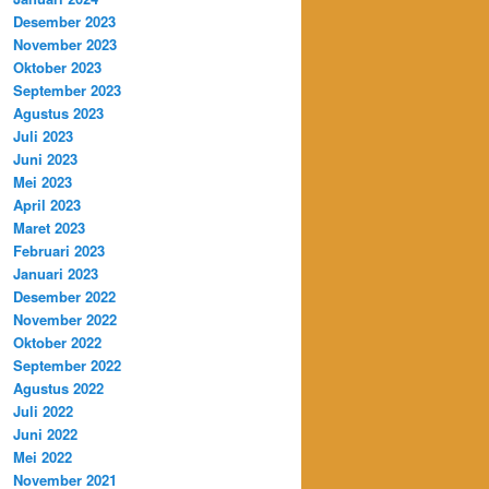
Desember 2023
November 2023
Oktober 2023
September 2023
Agustus 2023
Juli 2023
Juni 2023
Mei 2023
April 2023
Maret 2023
Februari 2023
Januari 2023
Desember 2022
November 2022
Oktober 2022
September 2022
Agustus 2022
Juli 2022
Juni 2022
Mei 2022
November 2021