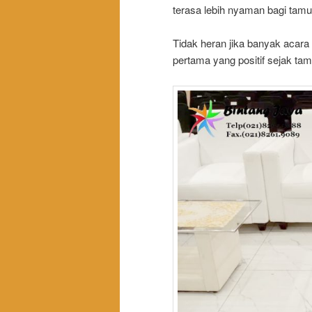
terasa lebih nyaman bagi tamu
Tidak heran jika banyak acara
pertama yang positif sejak t