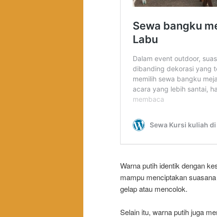
Warna putih identik dengan kes
mampu menciptakan suasana ya
gelap atau mencolok.
Selain itu, warna putih juga m