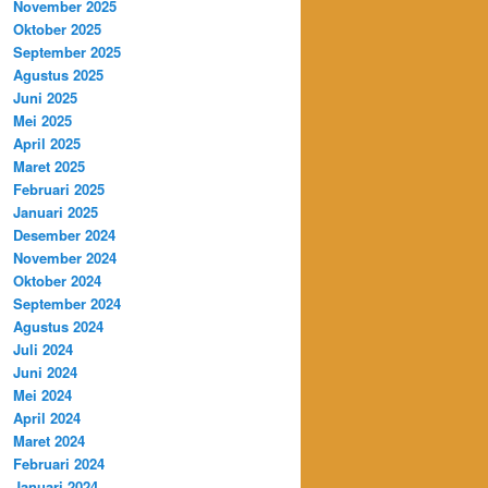
November 2025
Oktober 2025
September 2025
Agustus 2025
Juni 2025
Mei 2025
April 2025
Maret 2025
Februari 2025
Januari 2025
Desember 2024
November 2024
Oktober 2024
September 2024
Agustus 2024
Juli 2024
Juni 2024
Mei 2024
April 2024
Maret 2024
Februari 2024
Januari 2024