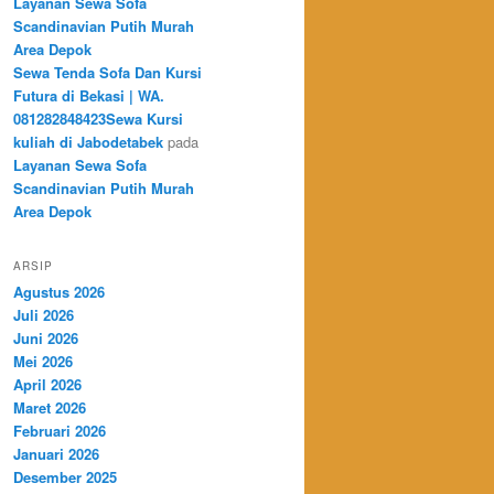
Layanan Sewa Sofa
Scandinavian Putih Murah
Area Depok
Sewa Tenda Sofa Dan Kursi
Futura di Bekasi | WA.
081282848423Sewa Kursi
kuliah di Jabodetabek
pada
Layanan Sewa Sofa
Scandinavian Putih Murah
Area Depok
ARSIP
Agustus 2026
Juli 2026
Juni 2026
Mei 2026
April 2026
Maret 2026
Februari 2026
Januari 2026
Desember 2025