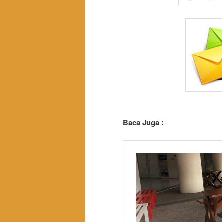
Baca Juga :