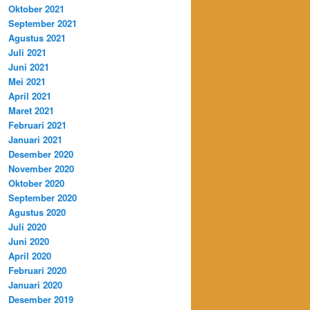
Oktober 2021
September 2021
Agustus 2021
Juli 2021
Juni 2021
Mei 2021
April 2021
Maret 2021
Februari 2021
Januari 2021
Desember 2020
November 2020
Oktober 2020
September 2020
Agustus 2020
Juli 2020
Juni 2020
April 2020
Februari 2020
Januari 2020
Desember 2019