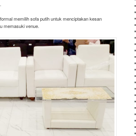
.
 formal memilih sofa putih untuk menciptakan kesan
amu memasuki venue.