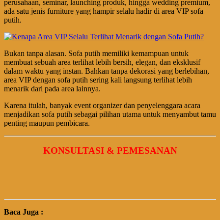
perusahaan, seminar, launching produk, hingga wedding premium,
ada satu jenis furniture yang hampir selalu hadir di area VIP sofa
putih.
Bukan tanpa alasan. Sofa putih memiliki kemampuan untuk
membuat sebuah area terlihat lebih bersih, elegan, dan eksklusif
dalam waktu yang instan. Bahkan tanpa dekorasi yang berlebihan,
area VIP dengan sofa putih sering kali langsung terlihat lebih
menarik dari pada area lainnya.
Karena itulah, banyak event organizer dan penyelenggara acara
menjadikan sofa putih sebagai pilihan utama untuk menyambut tamu
penting maupun pembicara.
KONSULTASI & PEMESANAN
Baca Juga :