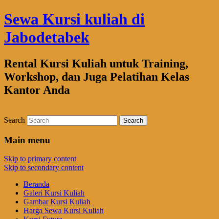
Sewa Kursi kuliah di
Jabodetabek
Rental Kursi Kuliah untuk Training,
Workshop, dan Juga Pelatihan Kelas
Kantor Anda
Search
Main menu
Skip to primary content
Skip to secondary content
Beranda
Galeri Kursi Kuliah
Gambar Kursi Kuliah
Harga Sewa Kursi Kuliah