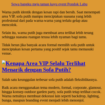
Sewa bangku meja taman kayu event Pondok Labu
Warna putih identik dengan kesan rapi dan bersih. Saat menempati
area VIP, sofa putih mampu menciptakan suasana yang lebih
profesional dari pada warna-warna yang terlalu gelap atau
mencolok.
Selain itu, warna putih juga membuat area terlihat lebih terang
sehingga suasana ruangan terasa lebih nyaman bagi tamu.
Tidak heran jika banyak acara formal memilih sofa putih untuk
menciptakan kesan pertama yang positif sejak tamu memasuki
venue.
Salah satu keunggulan terbesar sofa putih adalah fleksibilitasnya.
Baik acara menggunakan tema modern, formal, corporate, glamour,
hingga konsep outdoor garden party, sofa putih tetap terlihat cocok.
Warna netralnya membuat dekorasi lain seperti backdrop, lighting,
bunga, maupun branding event menjadi lebih menonjol.