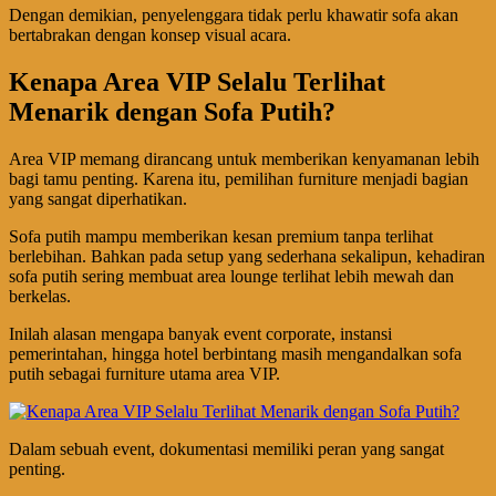
Dengan demikian, penyelenggara tidak perlu khawatir sofa akan
bertabrakan dengan konsep visual acara.
Kenapa Area VIP Selalu Terlihat
Menarik dengan Sofa Putih?
Area VIP memang dirancang untuk memberikan kenyamanan lebih
bagi tamu penting. Karena itu, pemilihan furniture menjadi bagian
yang sangat diperhatikan.
Sofa putih mampu memberikan kesan premium tanpa terlihat
berlebihan. Bahkan pada setup yang sederhana sekalipun, kehadiran
sofa putih sering membuat area lounge terlihat lebih mewah dan
berkelas.
Inilah alasan mengapa banyak event corporate, instansi
pemerintahan, hingga hotel berbintang masih mengandalkan sofa
putih sebagai furniture utama area VIP.
Dalam sebuah event, dokumentasi memiliki peran yang sangat
penting.