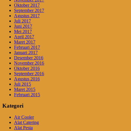
Oktober 2017
September 2017
Agustus 2017
Juli 2017
Juni 2017
Mei 2017
April 2017
Maret 2017
Februari 2017
Januari 2017
Desember 2016
November 2016
Oktober 2016
September 2016
Agustus 2016
Juli 2015
Maret 2015
Februari 2015
Kategori
Air Cooler
Alat Catering
Alat Pesta