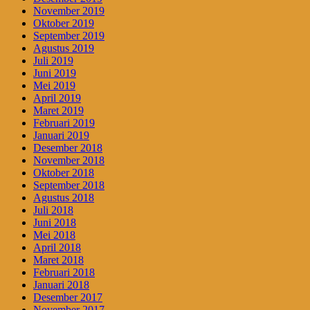
November 2019
Oktober 2019
September 2019
Agustus 2019
Juli 2019
Juni 2019
Mei 2019
April 2019
Maret 2019
Februari 2019
Januari 2019
Desember 2018
November 2018
Oktober 2018
September 2018
Agustus 2018
Juli 2018
Juni 2018
Mei 2018
April 2018
Maret 2018
Februari 2018
Januari 2018
Desember 2017
November 2017