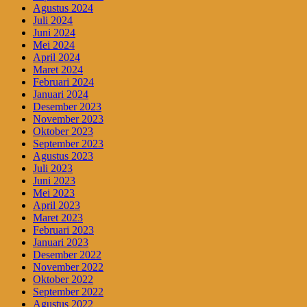
Agustus 2024
Juli 2024
Juni 2024
Mei 2024
April 2024
Maret 2024
Februari 2024
Januari 2024
Desember 2023
November 2023
Oktober 2023
September 2023
Agustus 2023
Juli 2023
Juni 2023
Mei 2023
April 2023
Maret 2023
Februari 2023
Januari 2023
Desember 2022
November 2022
Oktober 2022
September 2022
Agustus 2022