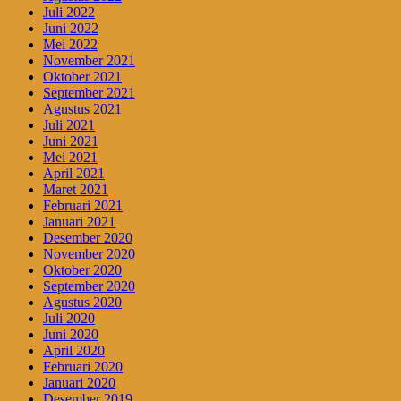
Juli 2022
Juni 2022
Mei 2022
November 2021
Oktober 2021
September 2021
Agustus 2021
Juli 2021
Juni 2021
Mei 2021
April 2021
Maret 2021
Februari 2021
Januari 2021
Desember 2020
November 2020
Oktober 2020
September 2020
Agustus 2020
Juli 2020
Juni 2020
April 2020
Februari 2020
Januari 2020
Desember 2019