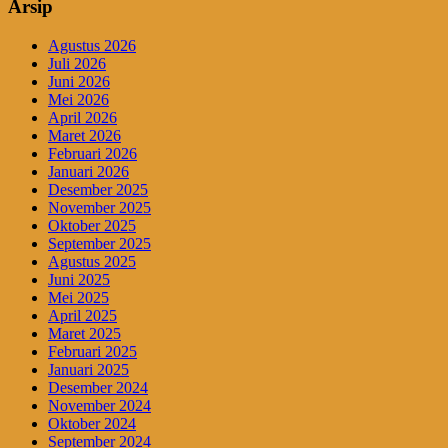
Arsip
Agustus 2026
Juli 2026
Juni 2026
Mei 2026
April 2026
Maret 2026
Februari 2026
Januari 2026
Desember 2025
November 2025
Oktober 2025
September 2025
Agustus 2025
Juni 2025
Mei 2025
April 2025
Maret 2025
Februari 2025
Januari 2025
Desember 2024
November 2024
Oktober 2024
September 2024