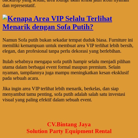
dan representatif.
Namun Sofa putih bukan sekadar tempat duduk biasa. Furniture ini
memiliki kemampuan untuk membuat area VIP terlihat lebih bersih,
elegan, dan profesional tanpa perlu dekorasi yang berlebihan.
Itulah sebabnya mengapa sofa putih hampir selalu menjadi pilihan
utama dalam berbagai event formal maupun premium. Selain
nyaman, tampilannya juga mampu meningkatkan kesan eksklusif
pada sebuah acara.
Jika ingin area VIP terlihat lebih menarik, berkelas, dan siap
menyambut tamu penting, sofa putih adalah salah satu investasi
visual yang paling efektif dalam sebuah event.
CV.Bintang Jaya
Solution Party Equipment Rental