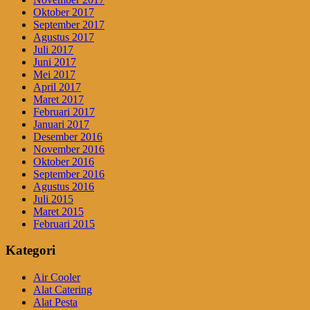
Oktober 2017
September 2017
Agustus 2017
Juli 2017
Juni 2017
Mei 2017
April 2017
Maret 2017
Februari 2017
Januari 2017
Desember 2016
November 2016
Oktober 2016
September 2016
Agustus 2016
Juli 2015
Maret 2015
Februari 2015
Kategori
Air Cooler
Alat Catering
Alat Pesta