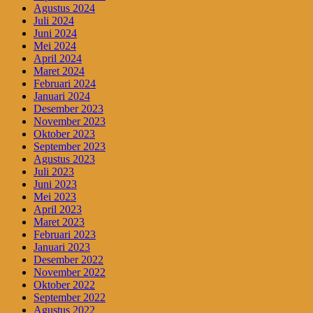
Agustus 2024
Juli 2024
Juni 2024
Mei 2024
April 2024
Maret 2024
Februari 2024
Januari 2024
Desember 2023
November 2023
Oktober 2023
September 2023
Agustus 2023
Juli 2023
Juni 2023
Mei 2023
April 2023
Maret 2023
Februari 2023
Januari 2023
Desember 2022
November 2022
Oktober 2022
September 2022
Agustus 2022