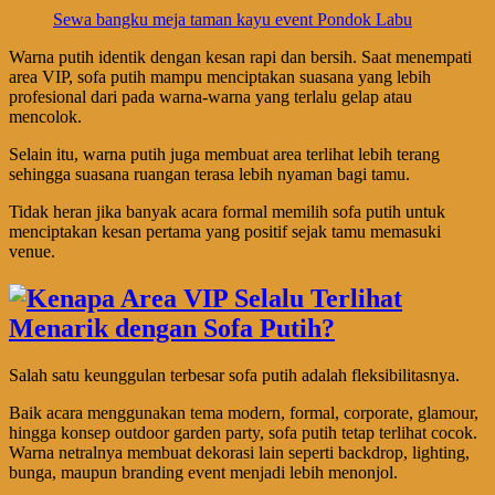
Sewa bangku meja taman kayu event Pondok Labu
Warna putih identik dengan kesan rapi dan bersih. Saat menempati
area VIP, sofa putih mampu menciptakan suasana yang lebih
profesional dari pada warna-warna yang terlalu gelap atau
mencolok.
Selain itu, warna putih juga membuat area terlihat lebih terang
sehingga suasana ruangan terasa lebih nyaman bagi tamu.
Tidak heran jika banyak acara formal memilih sofa putih untuk
menciptakan kesan pertama yang positif sejak tamu memasuki
venue.
Salah satu keunggulan terbesar sofa putih adalah fleksibilitasnya.
Baik acara menggunakan tema modern, formal, corporate, glamour,
hingga konsep outdoor garden party, sofa putih tetap terlihat cocok.
Warna netralnya membuat dekorasi lain seperti backdrop, lighting,
bunga, maupun branding event menjadi lebih menonjol.