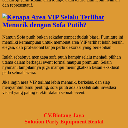
dan representatif.
Namun Sofa putih bukan sekadar tempat duduk biasa. Furniture ini
memiliki kemampuan untuk membuat area VIP terlihat lebih bersih,
elegan, dan profesional tanpa perlu dekorasi yang berlebihan.
Itulah sebabnya mengapa sofa putih hampir selalu menjadi pilihan
utama dalam berbagai event formal maupun premium. Selain
nyaman, tampilannya juga mampu meningkatkan kesan eksklusif
pada sebuah acara.
Jika ingin area VIP terlihat lebih menarik, berkelas, dan siap
menyambut tamu penting, sofa putih adalah salah satu investasi
visual yang paling efektif dalam sebuah event.
CV.Bintang Jaya
Solution Party Equipment Rental