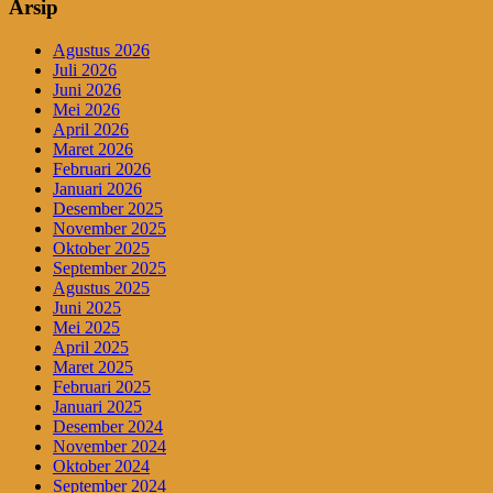
Arsip
Agustus 2026
Juli 2026
Juni 2026
Mei 2026
April 2026
Maret 2026
Februari 2026
Januari 2026
Desember 2025
November 2025
Oktober 2025
September 2025
Agustus 2025
Juni 2025
Mei 2025
April 2025
Maret 2025
Februari 2025
Januari 2025
Desember 2024
November 2024
Oktober 2024
September 2024