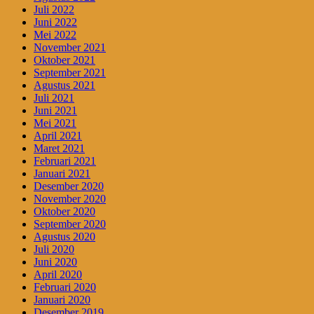
Juli 2022
Juni 2022
Mei 2022
November 2021
Oktober 2021
September 2021
Agustus 2021
Juli 2021
Juni 2021
Mei 2021
April 2021
Maret 2021
Februari 2021
Januari 2021
Desember 2020
November 2020
Oktober 2020
September 2020
Agustus 2020
Juli 2020
Juni 2020
April 2020
Februari 2020
Januari 2020
Desember 2019