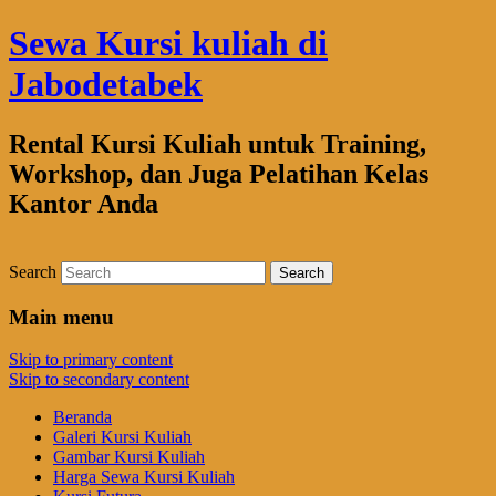
Sewa Kursi kuliah di
Jabodetabek
Rental Kursi Kuliah untuk Training,
Workshop, dan Juga Pelatihan Kelas
Kantor Anda
Search
Main menu
Skip to primary content
Skip to secondary content
Beranda
Galeri Kursi Kuliah
Gambar Kursi Kuliah
Harga Sewa Kursi Kuliah