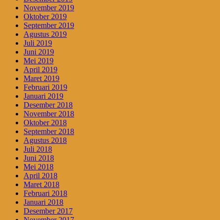
November 2019
Oktober 2019
September 2019
Agustus 2019
Juli 2019
Juni 2019
Mei 2019
April 2019
Maret 2019
Februari 2019
Januari 2019
Desember 2018
November 2018
Oktober 2018
September 2018
Agustus 2018
Juli 2018
Juni 2018
Mei 2018
April 2018
Maret 2018
Februari 2018
Januari 2018
Desember 2017
November 2017