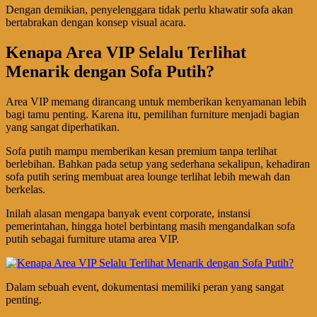
Dengan demikian, penyelenggara tidak perlu khawatir sofa akan
bertabrakan dengan konsep visual acara.
Kenapa Area VIP Selalu Terlihat
Menarik dengan Sofa Putih?
Area VIP memang dirancang untuk memberikan kenyamanan lebih
bagi tamu penting. Karena itu, pemilihan furniture menjadi bagian
yang sangat diperhatikan.
Sofa putih mampu memberikan kesan premium tanpa terlihat
berlebihan. Bahkan pada setup yang sederhana sekalipun, kehadiran
sofa putih sering membuat area lounge terlihat lebih mewah dan
berkelas.
Inilah alasan mengapa banyak event corporate, instansi
pemerintahan, hingga hotel berbintang masih mengandalkan sofa
putih sebagai furniture utama area VIP.
Dalam sebuah event, dokumentasi memiliki peran yang sangat
penting.