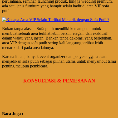
perusahaan, seminar, launching produk, hingga wedding premium,
ada satu jenis furniture yang hampir selalu hadir di area VIP sofa
putih.
Bukan tanpa alasan. Sofa putih memiliki kemampuan untuk
membuat sebuah area terlihat lebih bersih, elegan, dan eksklusif
dalam waktu yang instan. Bahkan tanpa dekorasi yang berlebihan,
area VIP dengan sofa putih sering kali langsung terlihat lebih
menarik dari pada area lainnya.
Karena itulah, banyak event organizer dan penyelenggara acara
menjadikan sofa putih sebagai pilihan utama untuk menyambut tamu
penting maupun pembicara.
KONSULTASI & PEMESANAN
Baca Juga :