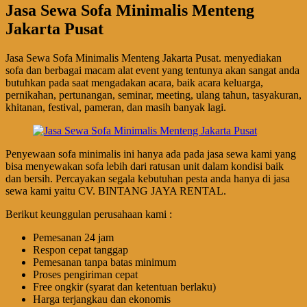
Jasa Sewa Sofa Minimalis Menteng
Jakarta Pusat
Jasa Sewa Sofa Minimalis Menteng Jakarta Pusat. menyediakan
sofa dan berbagai macam alat event yang tentunya akan sangat anda
butuhkan pada saat mengadakan acara, baik acara keluarga,
pernikahan, pertunangan, seminar, meeting, ulang tahun, tasyakuran,
khitanan, festival, pameran, dan masih banyak lagi.
Penyewaan sofa minimalis ini hanya ada pada jasa sewa kami yang
bisa menyewakan sofa lebih dari ratusan unit dalam kondisi baik
dan bersih. Percayakan segala kebutuhan pesta anda hanya di jasa
sewa kami yaitu CV. BINTANG JAYA RENTAL.
Berikut keunggulan perusahaan kami :
Pemesanan 24 jam
Respon cepat tanggap
Pemesanan tanpa batas minimum
Proses pengiriman cepat
Free ongkir (syarat dan ketentuan berlaku)
Harga terjangkau dan ekonomis