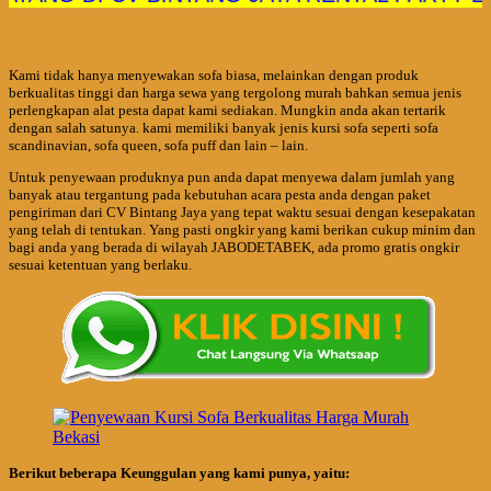
Kami tidak hanya menyewakan sofa biasa, melainkan dengan produk
berkualitas tinggi dan harga sewa yang tergolong murah bahkan semua jenis
perlengkapan alat pesta dapat kami sediakan. Mungkin anda akan tertarik
dengan salah satunya. kami memiliki banyak jenis kursi sofa seperti sofa
scandinavian, sofa queen, sofa puff dan lain – lain.
Untuk penyewaan produknya pun anda dapat menyewa dalam jumlah yang
banyak atau tergantung pada kebutuhan acara pesta anda dengan paket
pengiriman dari CV Bintang Jaya yang tepat waktu sesuai dengan kesepakatan
yang telah di tentukan. Yang pasti ongkir yang kami berikan cukup minim dan
bagi anda yang berada di wilayah JABODETABEK, ada promo gratis ongkir
sesuai ketentuan yang berlaku.
Berikut beberapa
Keunggulan yang kami punya, yaitu: