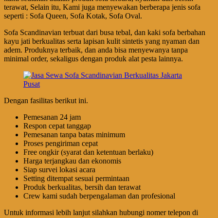
terawat, Selain itu, Kami juga menyewakan berberapa jenis sofa
seperti : Sofa Queen, Sofa Kotak, Sofa Oval.
Sofa Scandinavian terbuat dari busa tebal, dan kaki sofa berbahan
kayu jati berkualitas serta lapisan kulit sintetis yang nyaman dan
adem. Produknya terbaik, dan anda bisa menyewanya tanpa
minimal order, sekaligus dengan produk alat pesta lainnya.
Dengan fasilitas berikut ini.
Pemesanan 24 jam
Respon cepat tanggap
Pemesanan tanpa batas minimum
Proses pengiriman cepat
Free ongkir (syarat dan ketentuan berlaku)
Harga terjangkau dan ekonomis
Siap survei lokasi acara
Setting ditempat sesuai permintaan
Produk berkualitas, bersih dan terawat
Crew kami sudah berpengalaman dan profesional
Untuk informasi lebih lanjut silahkan hubungi nomer telepon di