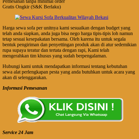
Pemesanan tanpa minimal order
Gratis Ongkir (S&K Berlaku)
Harga sewa sofa per unitnya kami sesuaikan dengan budget yang
telah anda siapkan, anda juga bisa nego harga tipis-tipis loh namun
tetap sesuai kesepakatan bersama. Oleh karena itu untuk segala
bentuk pengiriman dan penyettingan produk akan di atur sedemikian
rupa supaya teratur dan tertata dengan rapi, Kami telah
mengerahkan tim khusus yang sudah berpengalaman.
Hubungi kami untuk mendapatkan informasi tentang kebutuhan
sewa alat perlengkapan pesta yang anda butuhkan untuk acara yang
akan di selenggarakan.
Informasi Pemesanan
Service 24 Jam