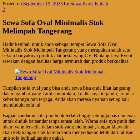
Posted on
September 19, 2023
by
Sewa Kursi Kuliah
2
Sewa Sofa Oval Minimalis Stok
Melimpah Tangerang
Hadir kembali untuk anda sebagai tempat Sewa Sofa Oval
Minimalis Stok Melimpah Tangerang yang merupakan salah satu
sekian banyaknya produk alat pesta yang CV. Bintang Jaya Event
sewakan dengan fasilitas harga termurah dan produk berkualitas.
Tampilan sofa oval yang bisa anda sewa bisa anda lihat langsung
dalam gambar yang kami cantumkan, kualitasnya terjamin, kondisi
keberihannya pun terjaga. Anda akan merasa nyaman setiap kali
menduduki sofa ini.
Bagian sandaran sofa pun tidak terlalu tinggi sehingga pas dan enak
untuk duduk bersandar tanpa terasa lelah. Warna sofa nya putih dan
hitam yang tersedia dalam stok yang melimpah, jangan khawatir
akan kekurangan stok karena kami menyediakan lebih dari ratusan
unit sofa berkualitas siap pakai.