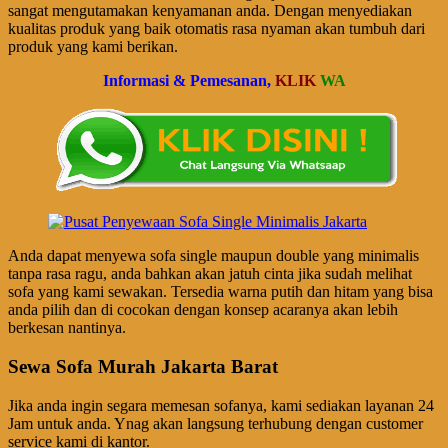
sangat mengutamakan kenyamanan anda. Dengan menyediakan
kualitas produk yang baik otomatis rasa nyaman akan tumbuh dari
produk yang kami berikan.
Informasi & Pemesanan,
KLIK
WA
Anda dapat menyewa sofa single maupun double yang minimalis
tanpa rasa ragu, anda bahkan akan jatuh cinta jika sudah melihat
sofa yang kami sewakan. Tersedia warna putih dan hitam yang bisa
anda pilih dan di cocokan dengan konsep acaranya akan lebih
berkesan nantinya.
Sewa Sofa Murah Jakarta Barat
Jika anda ingin segara memesan sofanya, kami sediakan layanan 24
Jam untuk anda. Ynag akan langsung terhubung dengan customer
service kami di kantor.