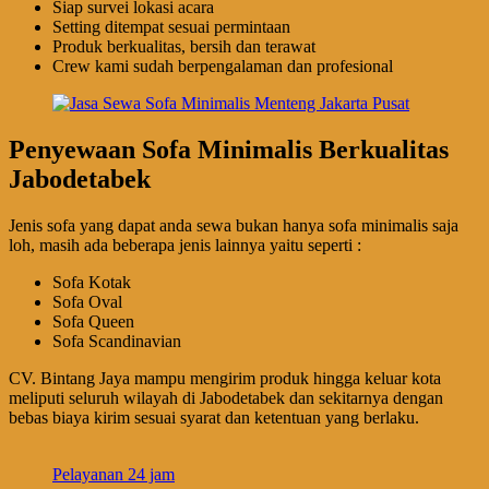
Siap survei lokasi acara
Setting ditempat sesuai permintaan
Produk berkualitas, bersih dan terawat
Crew kami sudah berpengalaman dan profesional
Penyewaan Sofa Minimalis Berkualitas
Jabodetabek
Jenis sofa yang dapat anda sewa bukan hanya sofa minimalis saja
loh, masih ada beberapa jenis lainnya yaitu seperti :
Sofa Kotak
Sofa Oval
Sofa Queen
Sofa Scandinavian
CV. Bintang Jaya mampu mengirim produk hingga keluar kota
meliputi seluruh wilayah di Jabodetabek dan sekitarnya dengan
bebas biaya kirim sesuai syarat dan ketentuan yang berlaku.
Pelayanan 24 jam