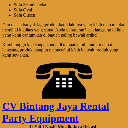
Sofa Scandinavian
Sofa Oval
Sofa Queen
Dan masih banyak lagi produk kami lainnya yang lebih menarik dan
memiliki kualitas yang sama. Anda penasaran? cek langsung di link
yang kami cantumkan di bagian paling bawah artikel.
Kami tunggu kedatangan anda di tempat kami, untuk melihat
langsung produk ataupun mengetahui lebih banyak produk yang
kami sewakan.
CV Bintang Jaya Rental
Party Equipment
Jl. Siti I No.40 Mustikajaya Bekasi