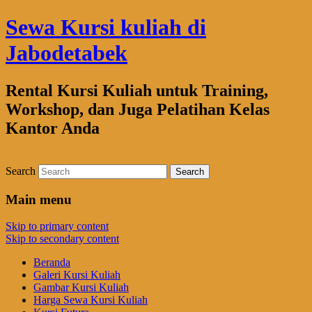
Sewa Kursi kuliah di
Jabodetabek
Rental Kursi Kuliah untuk Training,
Workshop, dan Juga Pelatihan Kelas
Kantor Anda
Search
Main menu
Skip to primary content
Skip to secondary content
Beranda
Galeri Kursi Kuliah
Gambar Kursi Kuliah
Harga Sewa Kursi Kuliah