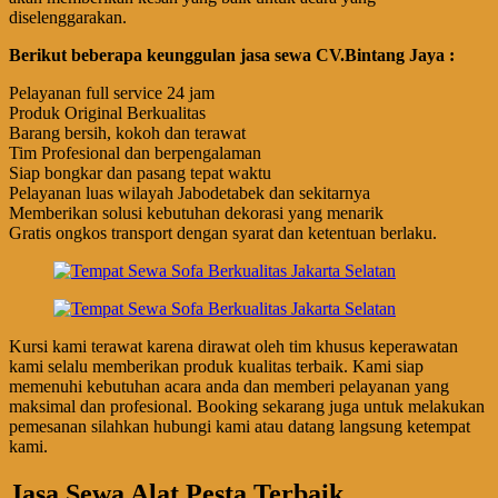
diselenggarakan.
Berikut beberapa keunggulan jasa sewa CV.Bintang Jaya :
Pelayanan full service 24 jam
Produk Original Berkualitas
Barang bersih, kokoh dan terawat
Tim Profesional dan berpengalaman
Siap bongkar dan pasang tepat waktu
Pelayanan luas wilayah Jabodetabek dan sekitarnya
Memberikan solusi kebutuhan dekorasi yang menarik
Gratis ongkos transport dengan syarat dan ketentuan berlaku.
Kursi kami terawat karena dirawat oleh tim khusus keperawatan
kami selalu memberikan produk kualitas terbaik. Kami siap
memenuhi kebutuhan acara anda dan memberi pelayanan yang
maksimal dan profesional. Booking sekarang juga untuk melakukan
pemesanan silahkan hubungi kami atau datang langsung ketempat
kami.
Jasa Sewa Alat Pesta Terbaik