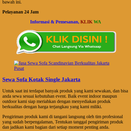
bawah ini.
Pelayanan 24 Jam
Informasi & Pemesanan,
KLIK
WA
Sewa Sofa Kotak Single Jakarta
Untuk saat ini terdapat banyak produk yang kami sewakan, dan bisa
anda sewa sesuai kebutuhan event. Baik event indoor maupun
outdoor kami siap meriahkan dengan menyediakan produk
berkualitas dengan harga terjangkau yang kami miliki.
Pengiriman produk kami di tangani langsung oleh tim profesional
yang sudah berpengalaman, Tentukan tanggal pengiriman produk
dan jadikan kami bagian dari setiap moment penting anda.