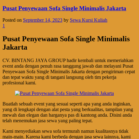
Pusat Penyewaan Sofa Single Minimalis Jakarta
Posted on
September 14, 2023
by
Sewa Kursi Kuliah
1
Pusat Penyewaan Sofa Single Minimalis
Jakarta
CV. BINTANG JAYA GROUP hadir kembali untuk memeriahkan
event anda dengan penuh rasa tanggung jawab dan melayani Pusat
Penyewaan Sofa Single Minimalis Jakarta dengan pengiriman cepat
dan tepat waktu yang di tangani langsung oleh tim pekerja
profesional kami.
Buatlah sebuah event yang sesuai seperti apa yang anda inginkan,
yang di lengkapi dengan alat pesta yang berkualitas, tampilan yang
mewah dan elegan dan harganya pas di kantong anda. Disini anda
telah menemukan jasa sewa yang paling tepat.
Kami menyediakan sewa sofa termurah namun kualitasnya tidak
main-main. Karena kami berbeda dengan jasa sewa lainnya, kami