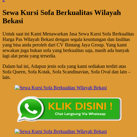
Sewa Kursi Sofa Berkualitas Wilayah
Bekasi
Untuk saat ini Kami Menawarkan Jasa Sewa Kursi Sofa Berkualitas
Harga Pas Wilayah Bekasi dengan segala keuntungan dan fasilitas
yang bisa anda peroleh dari CV Bintang Jaya Group. Yang kami
sewakan juga bukan sofa yang berkualitas saja, masih ada banyak
lagi alat pesta yang tersedia.
Dalam hal ini, Adapun jenis sofa yang kami sediakan terdiri atas
Sofa Queen, Sofa Kotak, Sofa Scandinavian, Sofa Oval dan lain –
lain.