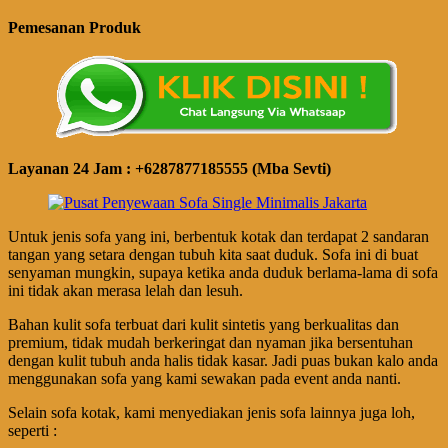
Pemesanan Produk
Layanan 24 Jam : +6287877185555 (Mba Sevti)
Untuk jenis sofa yang ini, berbentuk kotak dan terdapat 2 sandaran
tangan yang setara dengan tubuh kita saat duduk. Sofa ini di buat
senyaman mungkin, supaya ketika anda duduk berlama-lama di sofa
ini tidak akan merasa lelah dan lesuh.
Bahan kulit sofa terbuat dari kulit sintetis yang berkualitas dan
premium, tidak mudah berkeringat dan nyaman jika bersentuhan
dengan kulit tubuh anda halis tidak kasar. Jadi puas bukan kalo anda
menggunakan sofa yang kami sewakan pada event anda nanti.
Selain sofa kotak, kami menyediakan jenis sofa lainnya juga loh,
seperti :