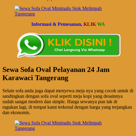
Informasi & Pemesanan,
KLIK
WA
Sewa Sofa Oval Pelayanan 24 Jam
Karawaci Tangerang
Selain sofa anda juga dapat menyewa meja nya yang cocok untuk di
sandingkan dengan sofa oval seperti meja kopi yang desainnya
sudah sangat modern dan simple. Harga sewanya pun tak di
ragukan lagi, di tempat kami terkenal dengan harga yang terjangkau
dan ekonomis.