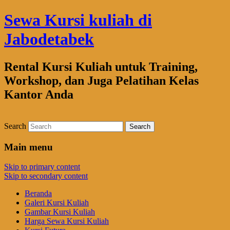
Sewa Kursi kuliah di
Jabodetabek
Rental Kursi Kuliah untuk Training,
Workshop, dan Juga Pelatihan Kelas
Kantor Anda
Search
Main menu
Skip to primary content
Skip to secondary content
Beranda
Galeri Kursi Kuliah
Gambar Kursi Kuliah
Harga Sewa Kursi Kuliah