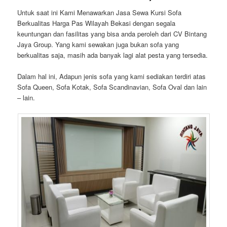
Untuk saat ini Kami Menawarkan Jasa Sewa Kursi Sofa
Berkualitas Harga Pas Wilayah Bekasi dengan segala
keuntungan dan fasilitas yang bisa anda peroleh dari CV Bintang
Jaya Group. Yang kami sewakan juga bukan sofa yang
berkualitas saja, masih ada banyak lagi alat pesta yang tersedia.
Dalam hal ini, Adapun jenis sofa yang kami sediakan terdiri atas
Sofa Queen, Sofa Kotak, Sofa Scandinavian, Sofa Oval dan lain
– lain.