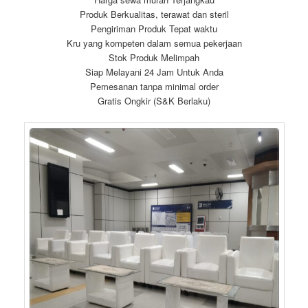
Produk Berkualitas, terawat dan steril
Pengiriman Produk Tepat waktu
Kru yang kompeten dalam semua pekerjaan
Stok Produk Melimpah
Siap Melayani 24 Jam Untuk Anda
Pemesanan tanpa minimal order
Gratis Ongkir (S&K Berlaku)