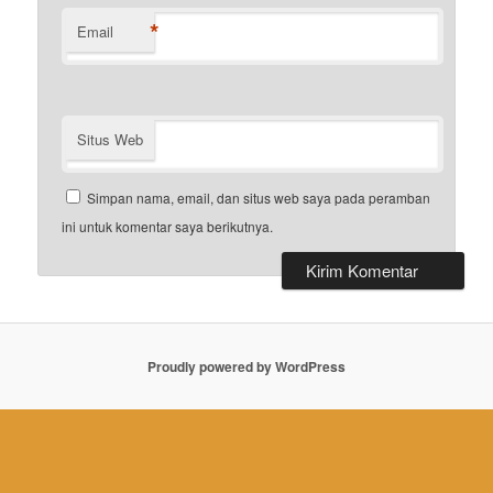
*
Email
Situs Web
Simpan nama, email, dan situs web saya pada peramban
ini untuk komentar saya berikutnya.
Proudly powered by WordPress