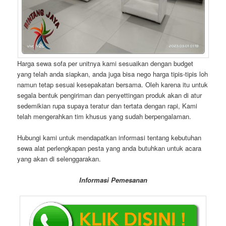
Harga sewa sofa per unitnya kami sesuaikan dengan budget
yang telah anda siapkan, anda juga bisa nego harga tipis-tipis loh
namun tetap sesuai kesepakatan bersama. Oleh karena itu untuk
segala bentuk pengiriman dan penyettingan produk akan di atur
sedemikian rupa supaya teratur dan tertata dengan rapi, Kami
telah mengerahkan tim khusus yang sudah berpengalaman.
Hubungi kami untuk mendapatkan informasi tentang kebutuhan
sewa alat perlengkapan pesta yang anda butuhkan untuk acara
yang akan di selenggarakan.
Informasi Pemesanan