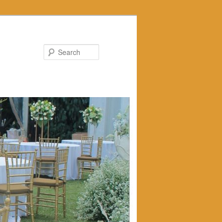
Search