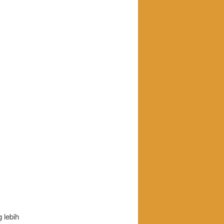
 lebih