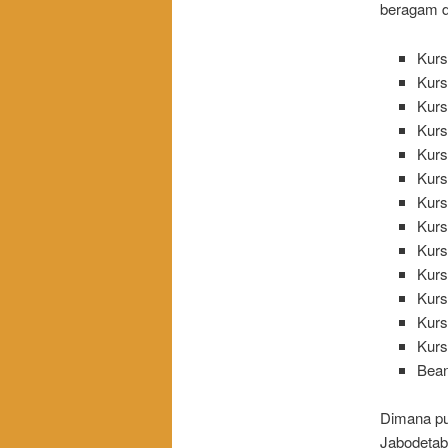
beragam da
Kurs
Kurs
Kurs
Kurs
Kurs
Kurs
Kurs
Kurs
Kurs
Kurs
Kurs
Kurs
Kurs
Bea
Dimana pu
Jabodetab