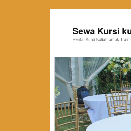
Sewa Kursi ku
Rental Kursi Kuliah untuk Trai