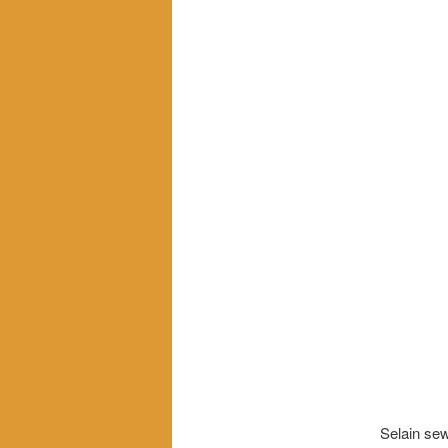
Selain sew