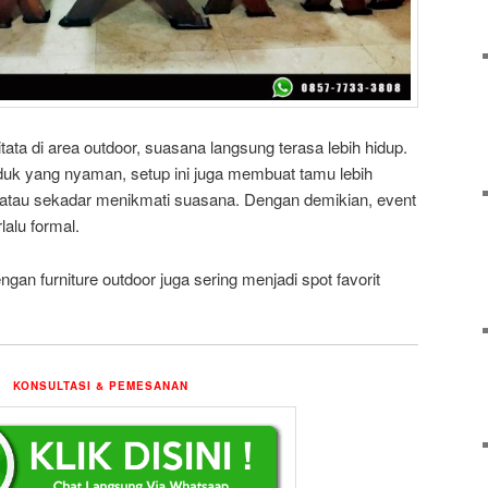
tata di area outdoor, suasana langsung terasa lebih hidup.
uk yang nyaman, setup ini juga membuat tamu lebih
, atau sekadar menikmati suasana. Dengan demikian, event
rlalu formal.
ngan furniture outdoor juga sering menjadi spot favorit
KONSULTASI & PEMESANAN