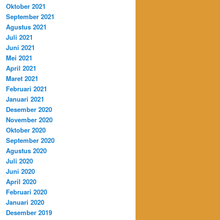
Oktober 2021
September 2021
Agustus 2021
Juli 2021
Juni 2021
Mei 2021
April 2021
Maret 2021
Februari 2021
Januari 2021
Desember 2020
November 2020
Oktober 2020
September 2020
Agustus 2020
Juli 2020
Juni 2020
April 2020
Februari 2020
Januari 2020
Desember 2019