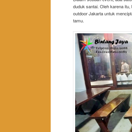
duduk santai. Oleh karena itu
outdoor Jakarta untuk mencip
tamu.