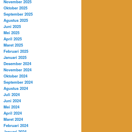
November 2025
Oktober 2025
September 2025
Agustus 2025
Juni 2025
Mei 2025
April 2025
Maret 2025
Februari 2025
Januari 2025
Desember 2024
November 2024
Oktober 2024
September 2024
Agustus 2024
Juli 2024
Juni 2024
Mei 2024
April 2024
Maret 2024
Februari 2024
Januari 2024