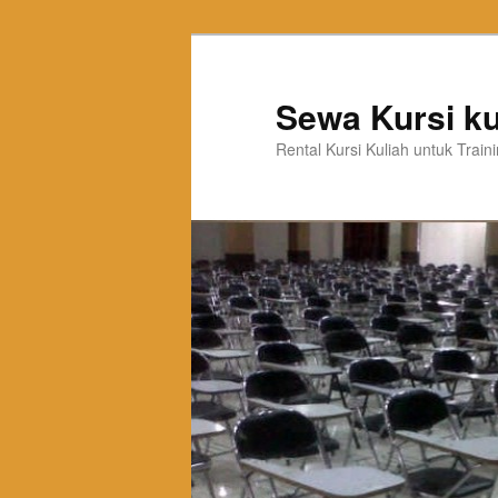
Sewa Kursi ku
Rental Kursi Kuliah untuk Trai