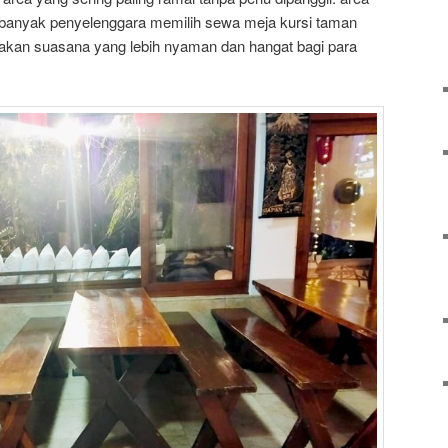
, banyak penyelenggara memilih sewa meja kursi taman
takan suasana yang lebih nyaman dan hangat bagi para