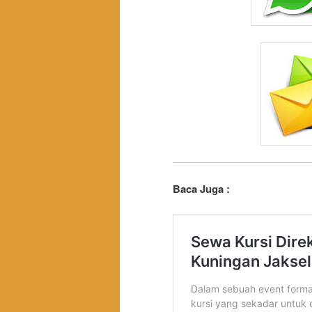
Baca Juga :