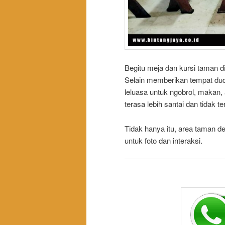
Begitu meja dan kursi taman di
Selain memberikan tempat dud
leluasa untuk ngobrol, makan
terasa lebih santai dan tidak te
Tidak hanya itu, area taman de
untuk foto dan interaksi.