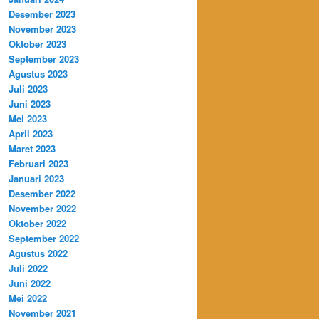
Desember 2023
November 2023
Oktober 2023
September 2023
Agustus 2023
Juli 2023
Juni 2023
Mei 2023
April 2023
Maret 2023
Februari 2023
Januari 2023
Desember 2022
November 2022
Oktober 2022
September 2022
Agustus 2022
Juli 2022
Juni 2022
Mei 2022
November 2021