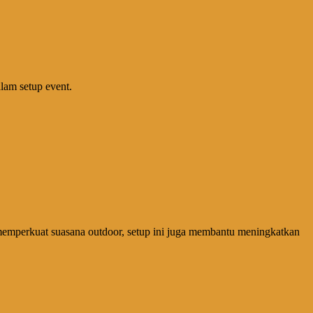
lam setup event.
memperkuat suasana outdoor, setup ini juga membantu meningkatkan