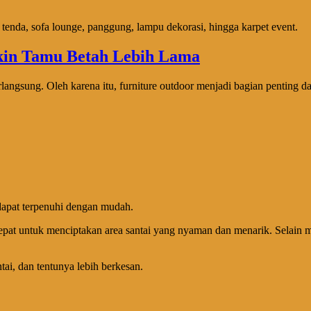
 tenda, sofa lounge, panggung, lampu dekorasi, hingga karpet event.
ngsung. Oleh karena itu, furniture outdoor menjadi bagian penting da
dapat terpenuhi dengan mudah.
epat untuk menciptakan area santai yang nyaman dan menarik. Selain 
tai, dan tentunya lebih berkesan.