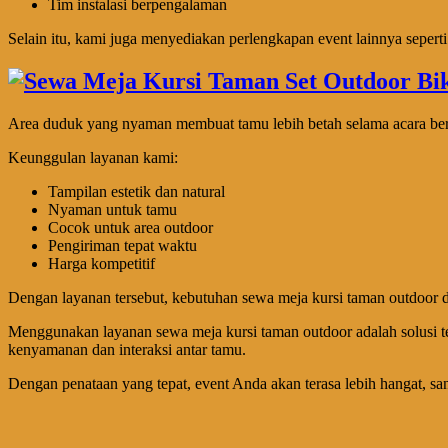
Tim instalasi berpengalaman
Selain itu, kami juga menyediakan perlengkapan event lainnya seperti
Area duduk yang nyaman membuat tamu lebih betah selama acara berla
Keunggulan layanan kami:
Tampilan estetik dan natural
Nyaman untuk tamu
Cocok untuk area outdoor
Pengiriman tepat waktu
Harga kompetitif
Dengan layanan tersebut, kebutuhan sewa meja kursi taman outdoor 
Menggunakan layanan sewa meja kursi taman outdoor adalah solusi t
kenyamanan dan interaksi antar tamu.
Dengan penataan yang tepat, event Anda akan terasa lebih hangat, san