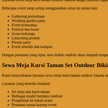
Beberapa event yang sering menggunakan setup ini antara lain:
Gathering perusahaan
Wedding garden party
Event komunitas
Festival dan bazar
Acara keluarga
Launching produk
Private party
Event sekolah dan kampus
Dengan penataan yang tepat, area duduk outdoor akan menjadi tempat
Sewa Meja Kursi Taman Set Outdoor Bik
Kami menyediakan layanan sewa meja kursi taman outdoor Jakarta den
Layanan yang tersedia meliputi:
Set meja dan kursi taman
Berbagai model furniture outdoor
Pengiriman ke lokasi acara
Penataan sesuai konsep event