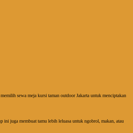
ra memilih sewa meja kursi taman outdoor Jakarta untuk menciptakan
up ini juga membuat tamu lebih leluasa untuk ngobrol, makan, atau