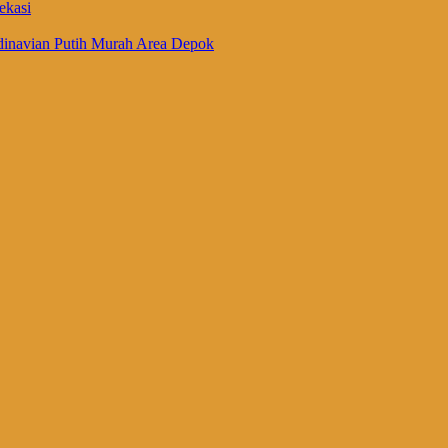
ekasi
inavian Putih Murah Area Depok