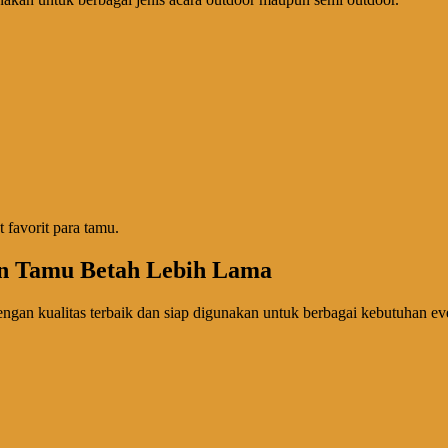
 favorit para tamu.
in Tamu Betah Lebih Lama
gan kualitas terbaik dan siap digunakan untuk berbagai kebutuhan ev