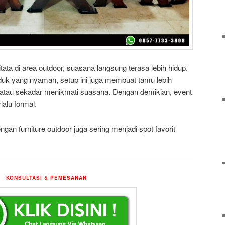
tata di area outdoor, suasana langsung terasa lebih hidup.
uk yang nyaman, setup ini juga membuat tamu lebih
, atau sekadar menikmati suasana. Dengan demikian, event
rlalu formal.
ngan furniture outdoor juga sering menjadi spot favorit
KONSULTASI & PEMESANAN