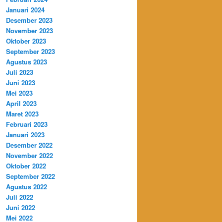
Januari 2024
Desember 2023
November 2023
Oktober 2023
September 2023
Agustus 2023
Juli 2023
Juni 2023
Mei 2023
April 2023
Maret 2023
Februari 2023
Januari 2023
Desember 2022
November 2022
Oktober 2022
September 2022
Agustus 2022
Juli 2022
Juni 2022
Mei 2022