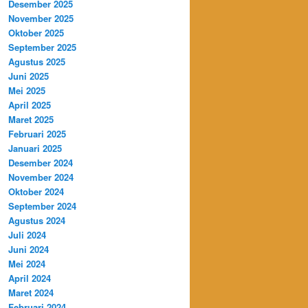
Desember 2025
November 2025
Oktober 2025
September 2025
Agustus 2025
Juni 2025
Mei 2025
April 2025
Maret 2025
Februari 2025
Januari 2025
Desember 2024
November 2024
Oktober 2024
September 2024
Agustus 2024
Juli 2024
Juni 2024
Mei 2024
April 2024
Maret 2024
Februari 2024