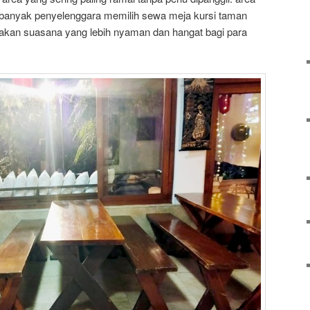
, banyak penyelenggara memilih sewa meja kursi taman
takan suasana yang lebih nyaman dan hangat bagi para