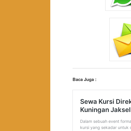
Baca Juga :