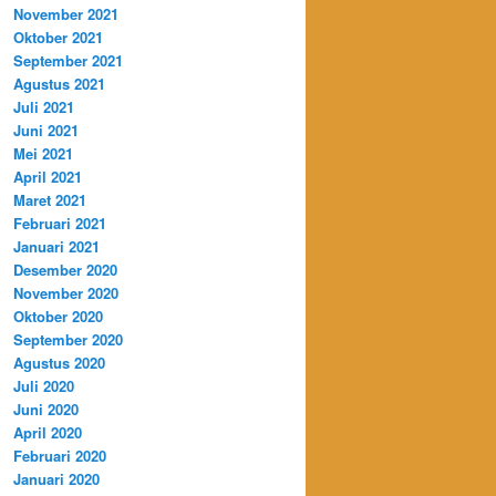
November 2021
Oktober 2021
September 2021
Agustus 2021
Juli 2021
Juni 2021
Mei 2021
April 2021
Maret 2021
Februari 2021
Januari 2021
Desember 2020
November 2020
Oktober 2020
September 2020
Agustus 2020
Juli 2020
Juni 2020
April 2020
Februari 2020
Januari 2020