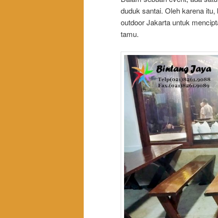
duduk santai. Oleh karena itu
outdoor Jakarta untuk mencip
tamu.