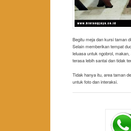
Begitu meja dan kursi taman di
Selain memberikan tempat dud
leluasa untuk ngobrol, makan
terasa lebih santai dan tidak te
Tidak hanya itu, area taman de
untuk foto dan interaksi.