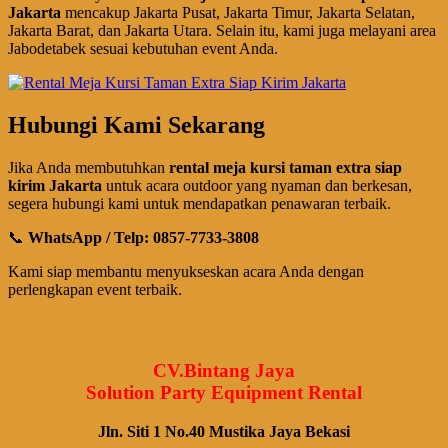
Jakarta
mencakup Jakarta Pusat, Jakarta Timur, Jakarta Selatan,
Jakarta Barat, dan Jakarta Utara. Selain itu, kami juga melayani area
Jabodetabek sesuai kebutuhan event Anda.
Hubungi Kami Sekarang
Jika Anda membutuhkan
rental meja kursi taman extra siap
kirim Jakarta
untuk acara outdoor yang nyaman dan berkesan,
segera hubungi kami untuk mendapatkan penawaran terbaik.
📞
WhatsApp / Telp: 0857-7733-3808
Kami siap membantu menyukseskan acara Anda dengan
perlengkapan event terbaik.
CV.Bintang Jaya
Solution Party Equipment Rental
Jln. Siti 1 No.40 Mustika Jaya Bekasi