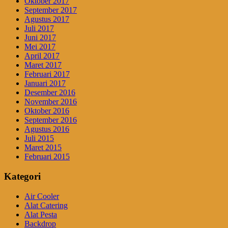
Oktober 2017
September 2017
Agustus 2017
Juli 2017
Juni 2017
Mei 2017
April 2017
Maret 2017
Februari 2017
Januari 2017
Desember 2016
November 2016
Oktober 2016
September 2016
Agustus 2016
Juli 2015
Maret 2015
Februari 2015
Kategori
Air Cooler
Alat Catering
Alat Pesta
Backdrop