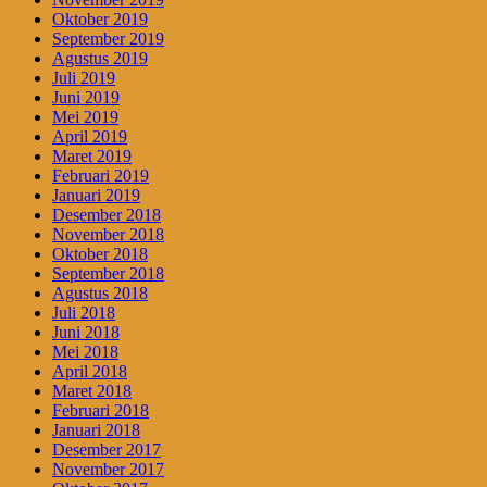
Oktober 2019
September 2019
Agustus 2019
Juli 2019
Juni 2019
Mei 2019
April 2019
Maret 2019
Februari 2019
Januari 2019
Desember 2018
November 2018
Oktober 2018
September 2018
Agustus 2018
Juli 2018
Juni 2018
Mei 2018
April 2018
Maret 2018
Februari 2018
Januari 2018
Desember 2017
November 2017