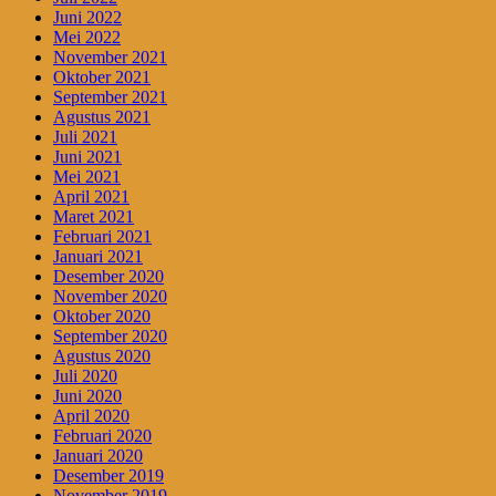
Juni 2022
Mei 2022
November 2021
Oktober 2021
September 2021
Agustus 2021
Juli 2021
Juni 2021
Mei 2021
April 2021
Maret 2021
Februari 2021
Januari 2021
Desember 2020
November 2020
Oktober 2020
September 2020
Agustus 2020
Juli 2020
Juni 2020
April 2020
Februari 2020
Januari 2020
Desember 2019
November 2019