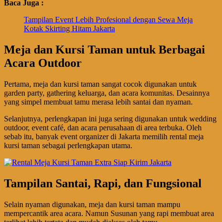
Baca Juga :
Tampilan Event Lebih Profesional dengan Sewa Meja
Kotak Skirting Hitam Jakarta
Meja dan Kursi Taman untuk Berbagai
Acara Outdoor
Pertama, meja dan kursi taman sangat cocok digunakan untuk
garden party, gathering keluarga, dan acara komunitas. Desainnya
yang simpel membuat tamu merasa lebih santai dan nyaman.
Selanjutnya, perlengkapan ini juga sering digunakan untuk wedding
outdoor, event café, dan acara perusahaan di area terbuka. Oleh
sebab itu, banyak event organizer di Jakarta memilih rental meja
kursi taman sebagai perlengkapan utama.
Tampilan Santai, Rapi, dan Fungsional
Selain nyaman digunakan, meja dan kursi taman mampu
mempercantik area acara. Namun Susunan yang rapi membuat area