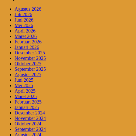
Agustus 2026
Juli 2026
Juni 2026
Mei 2026
April 2026
Maret 2026
Februari 2026
Januari 2026
Desember 2025
November 2025
Oktober 2025
September 2025
Agustus 2025
Juni 2025
Mei 2025
April 2025
Maret 2025
Februari 2025
Januari 2025
Desember 2024
November 2024
Oktober 2024
September 2024
Agustus 2024