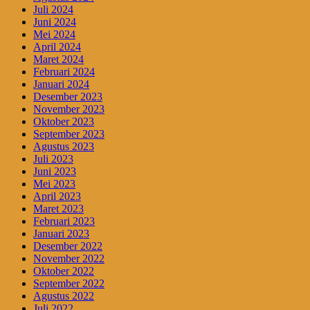
Juli 2024
Juni 2024
Mei 2024
April 2024
Maret 2024
Februari 2024
Januari 2024
Desember 2023
November 2023
Oktober 2023
September 2023
Agustus 2023
Juli 2023
Juni 2023
Mei 2023
April 2023
Maret 2023
Februari 2023
Januari 2023
Desember 2022
November 2022
Oktober 2022
September 2022
Agustus 2022
Juli 2022