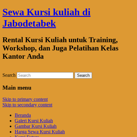
Sewa Kursi kuliah di
Jabodetabek
Rental Kursi Kuliah untuk Training,
Workshop, dan Juga Pelatihan Kelas
Kantor Anda
Search
Main menu
Skip to primary content
Skip to secondary content
Beranda
Galeri Kursi Kuliah
Gambar Kursi Kuliah
Harga Sewa Kursi Kuliah