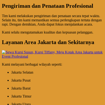
Pengiriman dan Penataan Profesional
Tim kami melakukan pengiriman dan penataan secara tepat waktu.
Selain itu, tim kami memastikan semua perlengkapan tertata dengan
rapi. Dengan demikian, Anda dapat fokus menjalankan acara.
Kami selalu mengutamakan kualitas dan kepuasan pelanggan.
Layanan Area Jakarta dan Sekitarnya
Kami melayani berbagai wilayah seperti:
Jakarta Selatan
Jakarta Pusat
Jakarta Barat
Jakarta Timur
Jakarta Utara