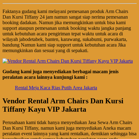
Faktanya gudang kami melayani pemesanan produk Arm Chairs
Dan Kursi Tiffany 24 jam namun sangat siap nerima pemesanan
booking dadakan. Namun jika memungkinkan untuk bisa kami
support ataupun pemesanan untuk booking waktu jangka panjang
untuk kebutuhan acara pengiriman tepat waktu untuk acara di
wilayah jabodetabek, banten, karawang, sukabumi, purwakarta,
bandung Namun kami siap support untuk kebutuhan acara Jika
memungkinkan dan sesuai yang di sepakati.
Gudang kami juga menyediakan berbagai macam jenis
peralatan acara lainnya kunjungi kami :
Rental Meja Kaca Rias Putih Area Jakarta
Vendor Rental Arm Chairs Dan Kursi
Tiffany Kayu VIP Jakarta
Perusahaan kami tidak hanya menyediakan Jasa Sewa Arm Chairs
Dan Kursi Tiffany, namun kami juga menyediakan Aneka macam
peralatan event lainnya yang kami rentalkan, demikian sehingga bisa