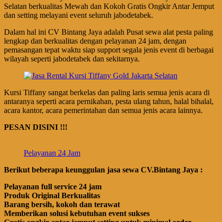
Selatan berkualitas Mewah dan Kokoh Gratis Ongkir Antar Jemput
dan setting melayani event seluruh jabodetabek.
Dalam hal ini CV Bintang Jaya adalah Pusat sewa alat pesta paling
lengkap dan berkualitas dengan pelayanan 24 jam, dengan
pemasangan tepat waktu siap support segala jenis event di berbagai
wilayah seperti jabodetabek dan sekitarnya.
Kursi Tiffany sangat berkelas dan paling laris semua jenis acara di
antaranya seperti acara pernikahan, pesta ulang tahun, halal bihalal,
acara kantor, acara pemerintahan dan semua jenis acara lainnya.
PESAN DISINI !!!
Pelayanan 24 Jam
Berikut beberapa keunggulan jasa sewa CV.Bintang Jaya :
Pelayanan full service 24 jam
Produk Original Berkualitas
Barang bersih, kokoh dan terawat
Memberikan solusi kebutuhan event sukses