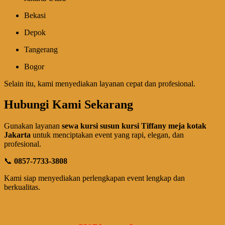
Bekasi
Depok
Tangerang
Bogor
Selain itu, kami menyediakan layanan cepat dan profesional.
Hubungi Kami Sekarang
Gunakan layanan
sewa kursi susun kursi Tiffany meja kotak
Jakarta
untuk menciptakan event yang rapi, elegan, dan
profesional.
📞
0857-7733-3808
Kami siap menyediakan perlengkapan event lengkap dan
berkualitas.