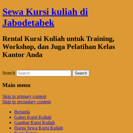
Sewa Kursi kuliah di
Jabodetabek
Rental Kursi Kuliah untuk Training,
Workshop, dan Juga Pelatihan Kelas
Kantor Anda
Search
Main menu
Skip to primary content
Skip to secondary content
Beranda
Galeri Kursi Kuliah
Gambar Kursi Kuliah
Harga Sewa Kursi Kuliah