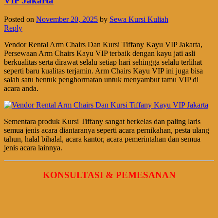
VIP Jakarta
Posted on
November 20, 2025
by
Sewa Kursi Kuliah
Reply
Vendor Rental Arm Chairs Dan Kursi Tiffany Kayu VIP Jakarta,
Persewaan Arm Chairs Kayu VIP terbaik dengan kayu jati asli
berkualitas serta dirawat selalu setiap hari sehingga selalu terlihat
seperti baru kualitas terjamin. Arm Chairs Kayu VIP ini juga bisa
salah satu bentuk penghormatan untuk menyambut tamu VIP di
acara anda.
Sementara produk Kursi Tiffany sangat berkelas dan paling laris
semua jenis acara diantaranya seperti acara pernikahan, pesta ulang
tahun, halal bihalal, acara kantor, acara pemerintahan dan semua
jenis acara lainnya.
KONSULTASI & PEMESANAN