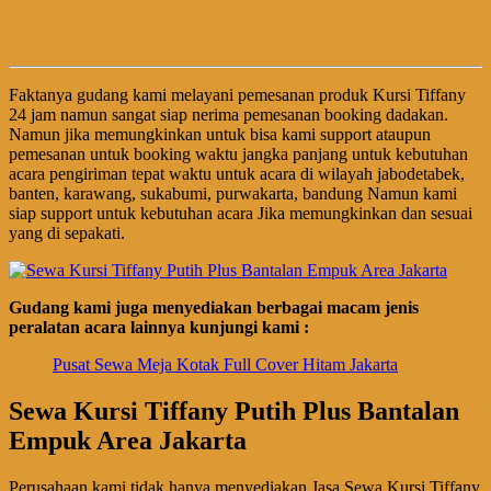
Faktanya gudang kami melayani pemesanan produk Kursi Tiffany
24 jam namun sangat siap nerima pemesanan booking dadakan.
Namun jika memungkinkan untuk bisa kami support ataupun
pemesanan untuk booking waktu jangka panjang untuk kebutuhan
acara pengiriman tepat waktu untuk acara di wilayah jabodetabek,
banten, karawang, sukabumi, purwakarta, bandung Namun kami
siap support untuk kebutuhan acara Jika memungkinkan dan sesuai
yang di sepakati.
Gudang kami juga menyediakan berbagai macam jenis
peralatan acara lainnya kunjungi kami :
Pusat Sewa Meja Kotak Full Cover Hitam Jakarta
Sewa Kursi Tiffany Putih Plus Bantalan
Empuk Area Jakarta
Perusahaan kami tidak hanya menyediakan Jasa Sewa Kursi Tiffany