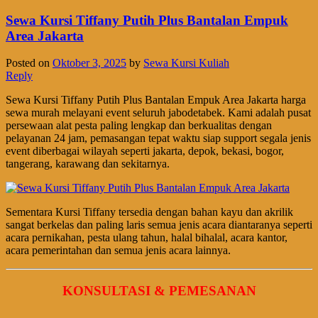
Sewa Kursi Tiffany Putih Plus Bantalan Empuk
Area Jakarta
Posted on
Oktober 3, 2025
by
Sewa Kursi Kuliah
Reply
Sewa Kursi Tiffany Putih Plus Bantalan Empuk Area Jakarta harga
sewa murah melayani event seluruh jabodetabek. Kami adalah pusat
persewaan alat pesta paling lengkap dan berkualitas dengan
pelayanan 24 jam, pemasangan tepat waktu siap support segala jenis
event diberbagai wilayah seperti jakarta, depok, bekasi, bogor,
tangerang, karawang dan sekitarnya.
Sementara Kursi Tiffany tersedia dengan bahan kayu dan akrilik
sangat berkelas dan paling laris semua jenis acara diantaranya seperti
acara pernikahan, pesta ulang tahun, halal bihalal, acara kantor,
acara pemerintahan dan semua jenis acara lainnya.
KONSULTASI & PEMESANAN