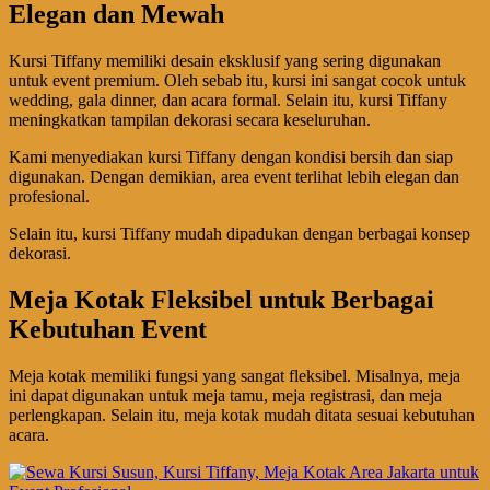
Elegan dan Mewah
Kursi Tiffany memiliki desain eksklusif yang sering digunakan
untuk event premium. Oleh sebab itu, kursi ini sangat cocok untuk
wedding, gala dinner, dan acara formal. Selain itu, kursi Tiffany
meningkatkan tampilan dekorasi secara keseluruhan.
Kami menyediakan kursi Tiffany dengan kondisi bersih dan siap
digunakan. Dengan demikian, area event terlihat lebih elegan dan
profesional.
Selain itu, kursi Tiffany mudah dipadukan dengan berbagai konsep
dekorasi.
Meja Kotak Fleksibel untuk Berbagai
Kebutuhan Event
Meja kotak memiliki fungsi yang sangat fleksibel. Misalnya, meja
ini dapat digunakan untuk meja tamu, meja registrasi, dan meja
perlengkapan. Selain itu, meja kotak mudah ditata sesuai kebutuhan
acara.