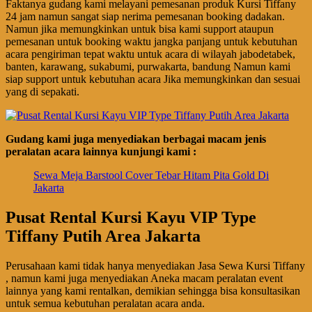
Faktanya gudang kami melayani pemesanan produk Kursi Tiffany
24 jam namun sangat siap nerima pemesanan booking dadakan.
Namun jika memungkinkan untuk bisa kami support ataupun
pemesanan untuk booking waktu jangka panjang untuk kebutuhan
acara pengiriman tepat waktu untuk acara di wilayah jabodetabek,
banten, karawang, sukabumi, purwakarta, bandung Namun kami
siap support untuk kebutuhan acara Jika memungkinkan dan sesuai
yang di sepakati.
Gudang kami juga menyediakan berbagai macam jenis
peralatan acara lainnya kunjungi kami :
Sewa Meja Barstool Cover Tebar Hitam Pita Gold Di
Jakarta
Pusat Rental Kursi Kayu VIP Type
Tiffany Putih Area Jakarta
Perusahaan kami tidak hanya menyediakan Jasa Sewa Kursi Tiffany
, namun kami juga menyediakan Aneka macam peralatan event
lainnya yang kami rentalkan, demikian sehingga bisa konsultasikan
untuk semua kebutuhan peralatan acara anda.