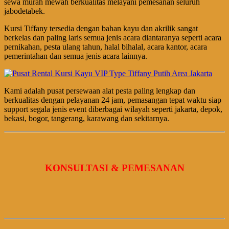
sewa murah mewah berkualitas melayani pemesanan seluruh
jabodetabek.
Kursi Tiffany tersedia dengan bahan kayu dan akrilik sangat
berkelas dan paling laris semua jenis acara diantaranya seperti acara
pernikahan, pesta ulang tahun, halal bihalal, acara kantor, acara
pemerintahan dan semua jenis acara lainnya.
Kami adalah pusat persewaan alat pesta paling lengkap dan
berkualitas dengan pelayanan 24 jam, pemasangan tepat waktu siap
support segala jenis event diberbagai wilayah seperti jakarta, depok,
bekasi, bogor, tangerang, karawang dan sekitarnya.
KONSULTASI & PEMESANAN