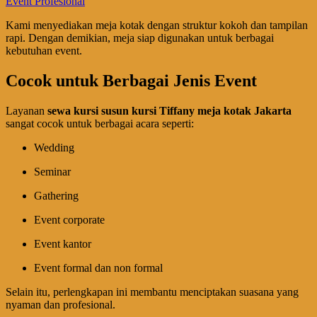
Kami menyediakan meja kotak dengan struktur kokoh dan tampilan
rapi. Dengan demikian, meja siap digunakan untuk berbagai
kebutuhan event.
Cocok untuk Berbagai Jenis Event
Layanan
sewa kursi susun kursi Tiffany meja kotak Jakarta
sangat cocok untuk berbagai acara seperti:
Wedding
Seminar
Gathering
Event corporate
Event kantor
Event formal dan non formal
Selain itu, perlengkapan ini membantu menciptakan suasana yang
nyaman dan profesional.