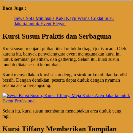
Baca Juga :
Sewa Sofa Minimalis Kaki Kayu Warna Coklat Susu
Jakarta untuk Event Elegan
Kursi Susun Praktis dan Serbaguna
Kursi susun menjadi pilihan ideal untuk berbagai jenis acara. Oleh
karena itu, banyak penyelenggara event menggunakan kursi ini
untuk seminar, pelatihan, dan gathering. Selain itu, kursi susun
mudah ditata sesuai kebutuhan.
Kami menyediakan kursi susun dengan struktur kokoh dan kondisi
bersih. Dengan demikian, peserta dapat duduk dengan nyaman
selama acara berlangsung.
Selain itu, kursi susun membantu menciptakan area duduk yang
rapi.
Kursi Tiffany Memberikan Tampilan