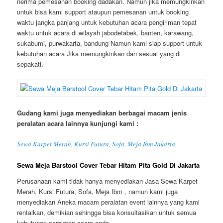
nerima pemesanan booking dadakan. Namun jika memungkinkan
untuk bisa kami support ataupun pemesanan untuk booking
waktu jangka panjang untuk kebutuhan acara pengiriman tepat
waktu untuk acara di wilayah jabodetabek, banten, karawang,
sukabumi, purwakarta, bandung Namun kami siap support untuk
kebutuhan acara Jika memungkinkan dan sesuai yang di
sepakati.
Gudang kami juga menyediakan berbagai macam jenis
peralatan acara lainnya kunjungi kami :
Sewa Karpet Merah, Kursi Futura, Sofa, Meja Ibm Jakarta
Sewa Meja Barstool Cover Tebar Hitam Pita Gold Di Jakarta
Perusahaan kami tidak hanya menyediakan Jasa Sewa Karpet
Merah, Kursi Futura, Sofa, Meja Ibm , namun kami juga
menyediakan Aneka macam peralatan event lainnya yang kami
rentalkan, demikian sehingga bisa konsultasikan untuk semua
kebutuhan peralatan acara anda.