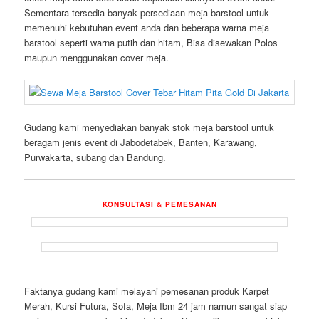
Sementara tersedia banyak persediaan meja barstool untuk
memenuhi kebutuhan event anda dan beberapa warna meja
barstool seperti warna putih dan hitam, Bisa disewakan Polos
maupun menggunakan cover meja.
Gudang kami menyediakan banyak stok meja barstool untuk
beragam jenis event di Jabodetabek, Banten, Karawang,
Purwakarta, subang dan Bandung.
KONSULTASI & PEMESANAN
Faktanya gudang kami melayani pemesanan produk Karpet
Merah, Kursi Futura, Sofa, Meja Ibm 24 jam namun sangat siap