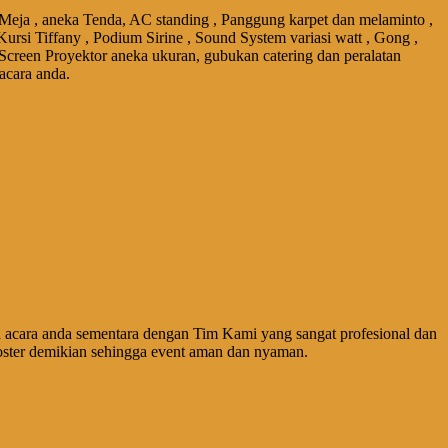
 Meja , aneka Tenda, AC standing , Panggung karpet dan melaminto ,
Kursi Tiffany , Podium Sirine , Sound System variasi watt , Gong ,
 Screen Proyektor aneka ukuran, gubukan catering dan peralatan
acara anda.
acara anda sementara dengan Tim Kami yang sangat profesional dan
ster demikian sehingga event aman dan nyaman.