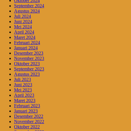
Oktober 2024
September 2024
Agustus 2024
Juli 2024
Juni 2024
Mei 2024
April 2024
Maret 2024
Februari 2024
Januari 2024
Desember 2023
November 2023
Oktober 2023
September 2023
Agustus 2023
Juli 2023
Juni 2023
Mei 2023
April 2023
Maret 2023
Februari 2023
Januari 2023
Desember 2022
November 2022
Oktober 2022