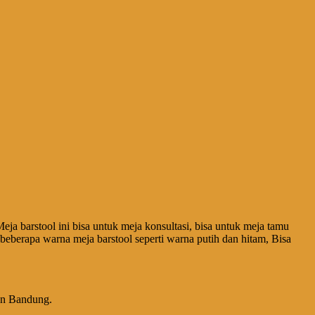
a barstool ini bisa untuk meja konsultasi, bisa untuk meja tamu
beberapa warna meja barstool seperti warna putih dan hitam, Bisa
an Bandung.