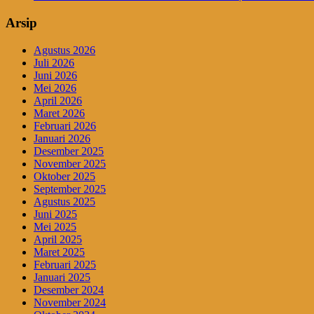
Arsip
Agustus 2026
Juli 2026
Juni 2026
Mei 2026
April 2026
Maret 2026
Februari 2026
Januari 2026
Desember 2025
November 2025
Oktober 2025
September 2025
Agustus 2025
Juni 2025
Mei 2025
April 2025
Maret 2025
Februari 2025
Januari 2025
Desember 2024
November 2024