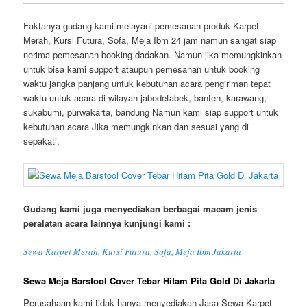
Faktanya gudang kami melayani pemesanan produk Karpet
Merah, Kursi Futura, Sofa, Meja Ibm 24 jam namun sangat siap
nerima pemesanan booking dadakan. Namun jika memungkinkan
untuk bisa kami support ataupun pemesanan untuk booking
waktu jangka panjang untuk kebutuhan acara pengiriman tepat
waktu untuk acara di wilayah jabodetabek, banten, karawang,
sukabumi, purwakarta, bandung Namun kami siap support untuk
kebutuhan acara Jika memungkinkan dan sesuai yang di
sepakati.
Gudang kami juga menyediakan berbagai macam jenis
peralatan acara lainnya kunjungi kami :
Sewa Karpet Merah, Kursi Futura, Sofa, Meja Ibm Jakarta
Sewa Meja Barstool Cover Tebar Hitam Pita Gold Di Jakarta
Perusahaan kami tidak hanya menyediakan Jasa Sewa Karpet