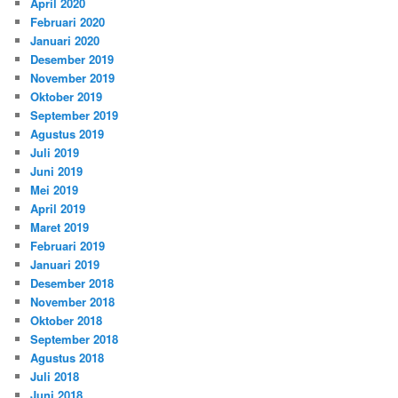
April 2020
Februari 2020
Januari 2020
Desember 2019
November 2019
Oktober 2019
September 2019
Agustus 2019
Juli 2019
Juni 2019
Mei 2019
April 2019
Maret 2019
Februari 2019
Januari 2019
Desember 2018
November 2018
Oktober 2018
September 2018
Agustus 2018
Juli 2018
Juni 2018