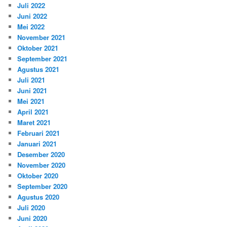
Juli 2022
Juni 2022
Mei 2022
November 2021
Oktober 2021
September 2021
Agustus 2021
Juli 2021
Juni 2021
Mei 2021
April 2021
Maret 2021
Februari 2021
Januari 2021
Desember 2020
November 2020
Oktober 2020
September 2020
Agustus 2020
Juli 2020
Juni 2020