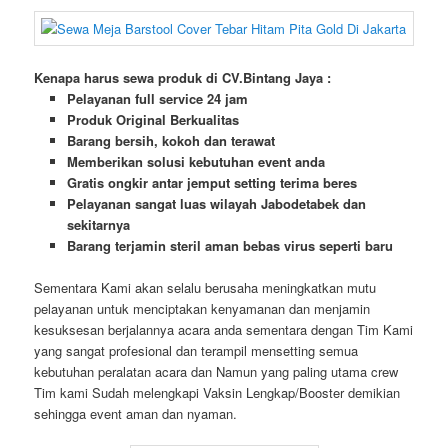
Kenapa harus sewa produk di CV.Bintang Jaya :
Pelayanan full service 24 jam
Produk Original Berkualitas
Barang bersih, kokoh dan terawat
Memberikan solusi kebutuhan event anda
Gratis ongkir antar jemput setting terima beres
Pelayanan sangat luas wilayah Jabodetabek dan
sekitarnya
Barang terjamin steril aman bebas virus seperti baru
Sementara Kami akan selalu berusaha meningkatkan mutu
pelayanan untuk menciptakan kenyamanan dan menjamin
kesuksesan berjalannya acara anda sementara dengan Tim Kami
yang sangat profesional dan terampil mensetting semua
kebutuhan peralatan acara dan Namun yang paling utama crew
Tim kami Sudah melengkapi Vaksin Lengkap/Booster demikian
sehingga event aman dan nyaman.