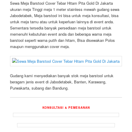
Sewa Meja Barstool Cover Tebar Hitam Pita Gold Di Jakarta
ukuran meja Tinggi meja 1 meter stainless mewah gudang sewa
Jabodetabek, Meja barstool ini bisa untuk meja konsultasi, bisa
untuk meja tamu atau untuk keperluan lainnya di event anda.
Sementara tersedia banyak persediaan meja barstool untuk
memenuhi kebutuhan event anda dan beberapa warna meja
barstool seperti warna putih dan hitam, Bisa disewakan Polos
maupun menggunakan cover meja.
Gudang kami menyediakan banyak stok meja barstool untuk
beragam jenis event di Jabodetabek, Banten, Karawang,
Purwakarta, subang dan Bandung.
KONSULTASI & PEMESANAN