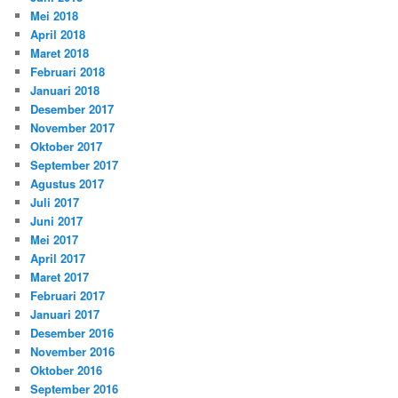
Mei 2018
April 2018
Maret 2018
Februari 2018
Januari 2018
Desember 2017
November 2017
Oktober 2017
September 2017
Agustus 2017
Juli 2017
Juni 2017
Mei 2017
April 2017
Maret 2017
Februari 2017
Januari 2017
Desember 2016
November 2016
Oktober 2016
September 2016