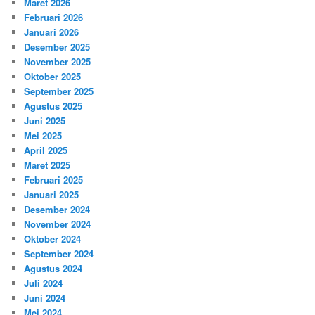
Maret 2026
Februari 2026
Januari 2026
Desember 2025
November 2025
Oktober 2025
September 2025
Agustus 2025
Juni 2025
Mei 2025
April 2025
Maret 2025
Februari 2025
Januari 2025
Desember 2024
November 2024
Oktober 2024
September 2024
Agustus 2024
Juli 2024
Juni 2024
Mei 2024