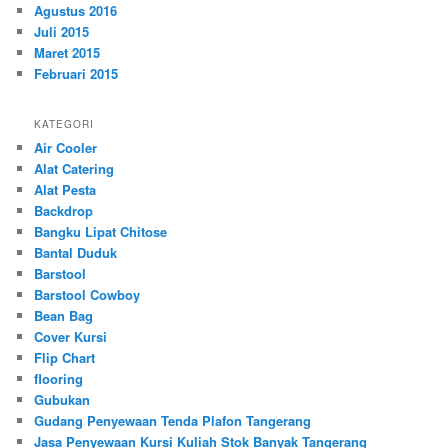
Agustus 2016
Juli 2015
Maret 2015
Februari 2015
KATEGORI
Air Cooler
Alat Catering
Alat Pesta
Backdrop
Bangku Lipat Chitose
Bantal Duduk
Barstool
Barstool Cowboy
Bean Bag
Cover Kursi
Flip Chart
flooring
Gubukan
Gudang Penyewaan Tenda Plafon Tangerang
Jasa Penyewaan Kursi Kuliah Stok Banyak Tangerang