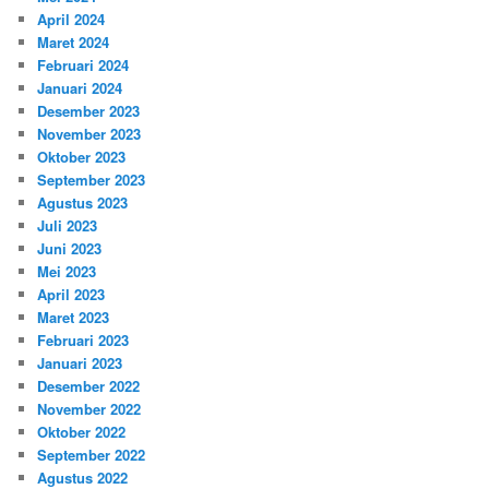
April 2024
Maret 2024
Februari 2024
Januari 2024
Desember 2023
November 2023
Oktober 2023
September 2023
Agustus 2023
Juli 2023
Juni 2023
Mei 2023
April 2023
Maret 2023
Februari 2023
Januari 2023
Desember 2022
November 2022
Oktober 2022
September 2022
Agustus 2022