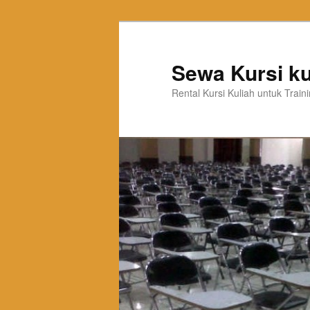
Sewa Kursi ku
Rental Kursi Kuliah untuk Trai