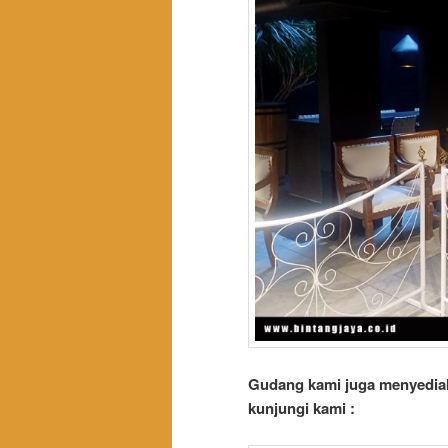
Gudang kami juga menyediak
kunjungi kami :