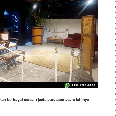
an berbagai macam jenis peralatan acara lainnya