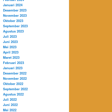
Januari 2024
Desember 2023
November 2023
Oktober 2023
September 2023
Agustus 2023
Juli 2023
Juni 2023
Mei 2023
April 2023
Maret 2023
Februari 2023
Januari 2023
Desember 2022
November 2022
Oktober 2022
September 2022
Agustus 2022
Juli 2022
Juni 2022
Mei 2022