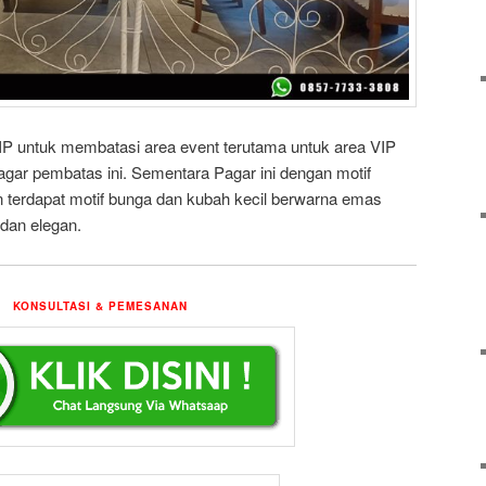
P untuk membatasi area event terutama untuk area VIP
ar pembatas ini. Sementara Pagar ini dengan motif
terdapat motif bunga dan kubah kecil berwarna emas
 dan elegan.
KONSULTASI & PEMESANAN