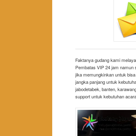
Faktanya gudang kami melaya
Pembatas VIP 24 jam namun 
jika memungkinkan untuk bisa
jangka panjang untuk kebutuha
jabodetabek, banten, karawan
support untuk kebutuhan acar