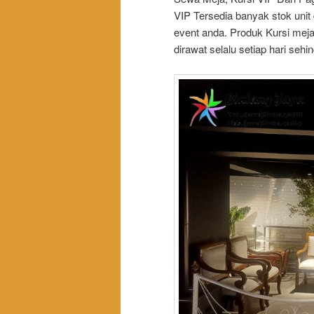
VIP Tersedia banyak stok unit
event anda. Produk Kursi meja
dirawat selalu setiap hari sehin