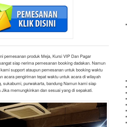
ni pemesanan produk Meja, Kursi VIP Dan Pagar
sangat siap nerima pemesanan booking dadakan. Namun
 kami support ataupun pemesanan untuk booking waktu
n acara pengiriman tepat waktu untuk acara di wilayah
g, sukabumi, purwakarta, bandung Namun kami siap
a Jika memungkinkan dan sesuai yang di sepakati.