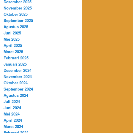
Desember 2025
November 2025
Oktober 2025
September 2025
Agustus 2025
Juni 2025
Mei 2025
April 2025
Maret 2025
Februari 2025
Januari 2025
Desember 2024
November 2024
Oktober 2024
September 2024
Agustus 2024
Juli 2024
Juni 2024
Mei 2024
April 2024
Maret 2024
Februari 2024