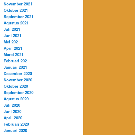
November 2021
Oktober 2021
September 2021
Agustus 2021
Juli 2021
Juni 2021
Mei 2021
April 2021
Maret 2021
Februari 2021
Januari 2021
Desember 2020
November 2020
Oktober 2020
September 2020
Agustus 2020
Juli 2020
Juni 2020
April 2020
Februari 2020
Januari 2020