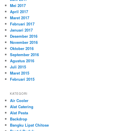
Mei 2017
April 2017
Maret 2017
Februari 2017
Januari 2017
Desember 2016
November 2016
Oktober 2016
September 2016
Agustus 2016
Juli 2015
Maret 2015
Februari 2015
KATEGORI
Air Cooler
Alat Catering
Alat Pesta
Backdrop
Bangku Lipat Chitose