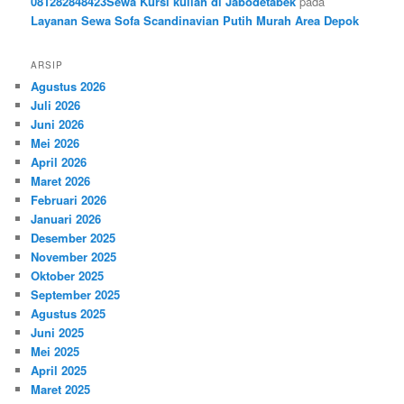
081282848423Sewa Kursi kuliah di Jabodetabek
pada
Layanan Sewa Sofa Scandinavian Putih Murah Area Depok
ARSIP
Agustus 2026
Juli 2026
Juni 2026
Mei 2026
April 2026
Maret 2026
Februari 2026
Januari 2026
Desember 2025
November 2025
Oktober 2025
September 2025
Agustus 2025
Juni 2025
Mei 2025
April 2025
Maret 2025