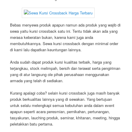
Bebas menyewa produk apapun namun ada produk yang wajib di
sewa yaitu kursi crossback satu ini. Tentu tidak akan ada yang
merasa keberatan bukan, karena kami juga anda
membutuhkannya. Sewa kursi crossback dengan minimal order
di kami lalu dapatkan keuntungan lainnya.
Anda sudah dapat produk kursi kualitas terbaik, harga yang
terjangkau, stock melimpah, bersih dan terawat serta pengiriman
yang di atur langsung ole pihak perusahaan menggunakan
armada yang telah di sediakan.
Kurang apalagi coba? selain kursi crossback juga masih banyak
produk berkualitas lainnya yang di sewakan. Yang bertujuan
untuk selalu melengkapi semua kebutuhan anda dalam event
apapun seperti acara peresmian, pernikahan, pertunangan,
tasyakuran, lauching produk, seminar, khitanan, meeting, hingga
peletakkan batu pertama.