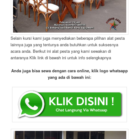
Selain kursi kami juga menyediakan beberapa pilihan alat pesta
lainnya juga yang tentunya anda butuhkan untuk suksesnya
acara anda. Berikut ini alat pesta yang kami sewakan di
antaranya Klik link di bawah ini untuk info selengkapnya
Anda juga bisa sewa dengan cara online, klik logo whatsapp
yang ada di bawah ini: