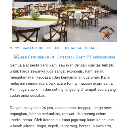
MENYEDIAKAN KURSI KULIAH BERKUALITAS MURAH
Semua alat pesta yang kami sewakan dengan kualitas terbaik,
untuk harga sewanya juga sangat ekonomis, kami selalu
mengutamakan kepuasan dan kenyamanan customer. Kami
melayani semua acara baik acara formal maupun acara santai.
Kami juga siap kirim dan setting langsung di tempat acara yang
sudah anda sediakan.
Dengan pelayanan 24 jam, respon cepat tanggap, harga sewa
terjangkau, barang berkualitas, terawat, dan barang dalam
kondisi prima. Oleh karena itu, kami juga siap kirim ke seluruh
wilayah jakarta, bogor, depok, tangerang, banten, purwakarta,