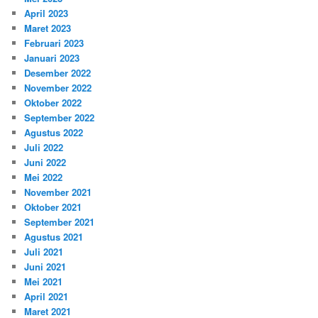
April 2023
Maret 2023
Februari 2023
Januari 2023
Desember 2022
November 2022
Oktober 2022
September 2022
Agustus 2022
Juli 2022
Juni 2022
Mei 2022
November 2021
Oktober 2021
September 2021
Agustus 2021
Juli 2021
Juni 2021
Mei 2021
April 2021
Maret 2021