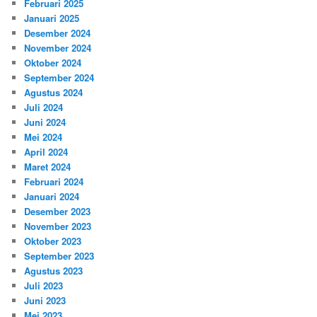
Februari 2025
Januari 2025
Desember 2024
November 2024
Oktober 2024
September 2024
Agustus 2024
Juli 2024
Juni 2024
Mei 2024
April 2024
Maret 2024
Februari 2024
Januari 2024
Desember 2023
November 2023
Oktober 2023
September 2023
Agustus 2023
Juli 2023
Juni 2023
Mei 2023