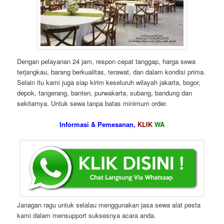
Dengan pelayanan 24 jam, respon cepat tanggap, harga sewa
terjangkau, barang berkualitas, terawat, dan dalam kondisi prima.
Selain itu kami juga siap kirim keseluruh wilayah jakarta, bogor,
depok, tangerang, banten, purwakarta, subang, bandung dan
sekitarnya. Untuk sewa tanpa batas minimum order.
Informasi & Pemesanan,
KLIK
WA
Janagan ragu untuk selalau menggunakan jasa sewa alat pesta
kami dalam mensupport suksesnya acara anda.