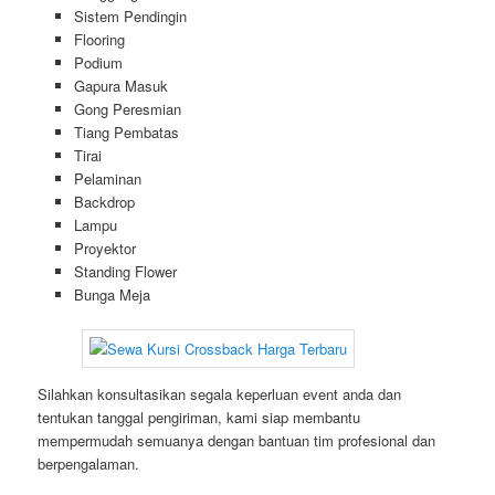
Sistem Pendingin
Flooring
Podium
Gapura Masuk
Gong Peresmian
Tiang Pembatas
Tirai
Pelaminan
Backdrop
Lampu
Proyektor
Standing Flower
Bunga Meja
Silahkan konsultasikan segala keperluan event anda dan
tentukan tanggal pengiriman, kami siap membantu
mempermudah semuanya dengan bantuan tim profesional dan
berpengalaman.