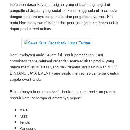
Berbahan dasar kayu jati original yang di buat langsung dari
pengrajin di Jepara yang sudah terkenal hingg seluruh indonesia
dengan furniture nya yang mulus dan pengerjaannya rapi. Kini
anda bisa menyewa di kami tidak perlu jauh-jauh ke jepara untuk
dapat produk berkualitas.
Kami melayani anda 24 jam full untuk pemesanan kursi
crossback tanpa minimal order dan menyediakan produk yang
hanya memiliki kualitas yang baik dimana lagi kalo bukan di CV.
BINTANG JAYA EVENT yang selalu menjadi solusi terbaik untuk
segala event anda.
Bukan hanya kursi crossback, berikut ini kami hadirkan produk-
produk kami beberapa di antaranya seperti:
Meja
Kursi
Tenda
Panggung