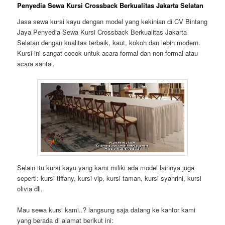
Penyedia Sewa Kursi Crossback Berkualitas Jakarta Selatan
Jasa sewa kursi kayu dengan model yang kekinian di CV Bintang
Jaya Penyedia Sewa Kursi Crossback Berkualitas Jakarta
Selatan dengan kualitas terbaik, kaut, kokoh dan lebih modern.
Kursi ini sangat cocok untuk acara formal dan non formal atau
acara santai.
Selain itu kursi kayu yang kami miliki ada model lainnya juga
seperti: kursi tiffany, kursi vip, kursi taman, kursi syahrini, kursi
olivia dll.
Mau sewa kursi kami..? langsung saja datang ke kantor kami
yang berada di alamat berikut ini: