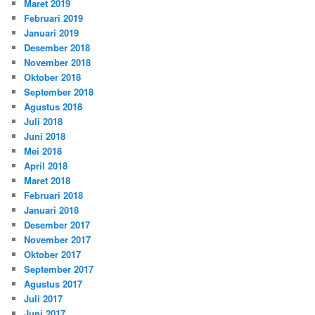
Maret 2019
Februari 2019
Januari 2019
Desember 2018
November 2018
Oktober 2018
September 2018
Agustus 2018
Juli 2018
Juni 2018
Mei 2018
April 2018
Maret 2018
Februari 2018
Januari 2018
Desember 2017
November 2017
Oktober 2017
September 2017
Agustus 2017
Juli 2017
Juni 2017