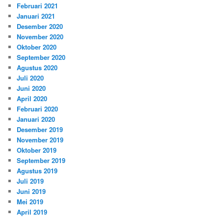
Februari 2021
Januari 2021
Desember 2020
November 2020
Oktober 2020
September 2020
Agustus 2020
Juli 2020
Juni 2020
April 2020
Februari 2020
Januari 2020
Desember 2019
November 2019
Oktober 2019
September 2019
Agustus 2019
Juli 2019
Juni 2019
Mei 2019
April 2019