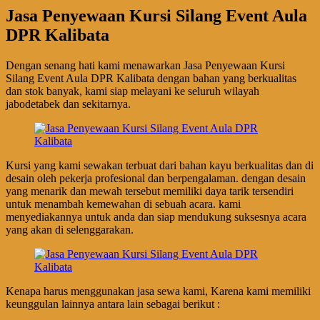
Jasa Penyewaan Kursi Silang Event Aula
DPR Kalibata
Dengan senang hati kami menawarkan Jasa Penyewaan Kursi
Silang Event Aula DPR Kalibata dengan bahan yang berkualitas
dan stok banyak, kami siap melayani ke seluruh wilayah
jabodetabek dan sekitarnya.
Kursi yang kami sewakan terbuat dari bahan kayu berkualitas dan di
desain oleh pekerja profesional dan berpengalaman. dengan desain
yang menarik dan mewah tersebut memiliki daya tarik tersendiri
untuk menambah kemewahan di sebuah acara. kami
menyediakannya untuk anda dan siap mendukung suksesnya acara
yang akan di selenggarakan.
Kenapa harus menggunakan jasa sewa kami, Karena kami memiliki
keunggulan lainnya antara lain sebagai berikut :