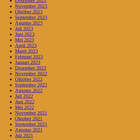
Desember 2023
November 2023
Oktober 2023
September 2023
Agustus 2023
Juli 2023
Juni 2023
Mei 2023
April 2023
Maret 2023
Februari 2023
Januari 2023
Desember 2022
November 2022
Oktober 2022
September 2022
Agustus 2022
Juli 2022
Juni 2022
Mei 2022
November 2021
Oktober 2021
September 2021
Agustus 2021
Juli 2021