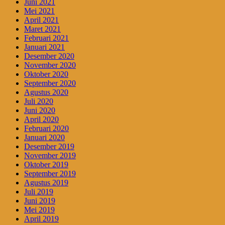
Juni 2021
Mei 2021
April 2021
Maret 2021
Februari 2021
Januari 2021
Desember 2020
November 2020
Oktober 2020
September 2020
Agustus 2020
Juli 2020
Juni 2020
April 2020
Februari 2020
Januari 2020
Desember 2019
November 2019
Oktober 2019
September 2019
Agustus 2019
Juli 2019
Juni 2019
Mei 2019
April 2019