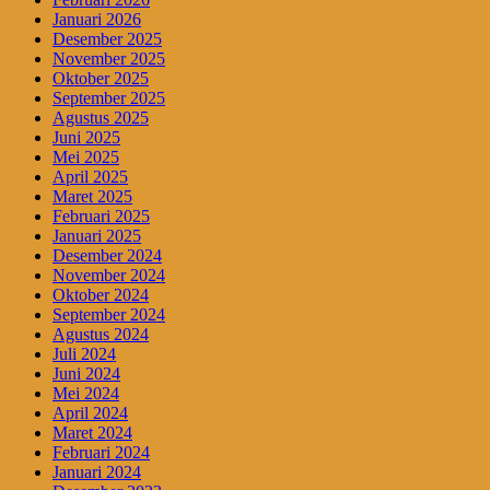
Januari 2026
Desember 2025
November 2025
Oktober 2025
September 2025
Agustus 2025
Juni 2025
Mei 2025
April 2025
Maret 2025
Februari 2025
Januari 2025
Desember 2024
November 2024
Oktober 2024
September 2024
Agustus 2024
Juli 2024
Juni 2024
Mei 2024
April 2024
Maret 2024
Februari 2024
Januari 2024