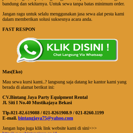
bandung dan sekitarnya. Untuk sewa tanpa batas minimum order.
Jangan ragu untuk selalu menggunakan jasa sewa alat pesta kami
dalam memberikan solusi suksesnya acara anda.
FAST RESPON
Mas(Eko)
Mau sewa kursi kami..? langsung saja datang ke kantor kami yang
berada di alamat berikut ini:
CV.Bintang Jaya Party Equipment Rental
Jl. Siti I No.40 Mustikajaya Bekasi
Tlp.021-82.619088 / 021-8261908.9 / 021-8260.1199
E-mail.
bintangjaya75@yahoo.com
Jangan lupa juga klik link website kami di sini>>>