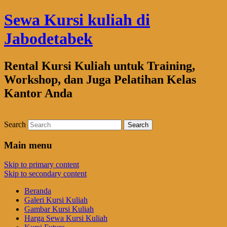
Sewa Kursi kuliah di
Jabodetabek
Rental Kursi Kuliah untuk Training,
Workshop, dan Juga Pelatihan Kelas
Kantor Anda
Search
Main menu
Skip to primary content
Skip to secondary content
Beranda
Galeri Kursi Kuliah
Gambar Kursi Kuliah
Harga Sewa Kursi Kuliah