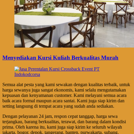
Menyediakan Kursi Kuliah Berkualitas Murah
Semua alat pesta yang kami sewakan dengan kualitas terbaik, untuk
harga sewanya juga sangat ekonomis, kami selalu mengutamakan
kepuasan dan kenyamanan customer. Kami melayani semua acara
baik acara formal maupun acara santai. Kami juga siap kirim dan
setting langsung di tempat acara yang sudah anda sediakan.
Dengan pelayanan 24 jam, respon cepat tanggap, harga sewa
terjangkau, barang berkualitas, terawat, dan barang dalam kondisi
prima. Oleh karena itu, kami juga siap kirim ke seluruh wilayah
jakarta, bogor, depok, tangerang, banten, purwakarta, subang,