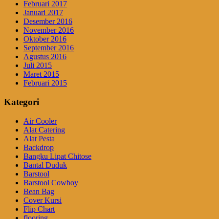
Februari 2017
Januari 2017
Desember 2016
November 2016
Oktober 2016
September 2016
Agustus 2016
Juli 2015
Maret 2015
Februari 2015
Kategori
Air Cooler
Alat Catering
Alat Pesta
Backdrop
Bangku Lipat Chitose
Bantal Duduk
Barstool
Barstool Cowboy
Bean Bag
Cover Kursi
Flip Chart
flooring