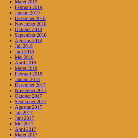
Maret 2019
Februari 2019
Januari 2019
Desember 2018
November 2018
Oktober 2018
September 2018
Agustus 2018
Juli 2018
Juni 2018
Mei 2018
April 2018
Maret 2018
Februari 2018
Januari 2018
Desember 2017
November 2017
Oktober 2017
September 2017
Agustus 2017
Juli 2017
Juni 2017
Mei 2017
April 2017
Maret 2017