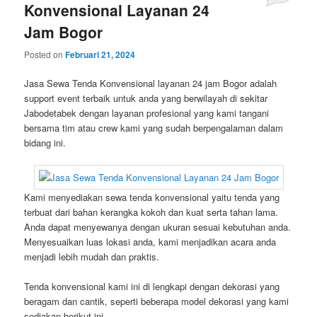
Konvensional Layanan 24
Jam Bogor
Posted on
Februari 21, 2024
Jasa Sewa Tenda Konvensional layanan 24 jam Bogor adalah
support event terbaik untuk anda yang berwilayah di sekitar
Jabodetabek dengan layanan profesional yang kami tangani
bersama tim atau crew kami yang sudah berpengalaman dalam
bidang ini.
Kami menyediakan sewa tenda konvensional yaitu tenda yang
terbuat dari bahan kerangka kokoh dan kuat serta tahan lama.
Anda dapat menyewanya dengan ukuran sesuai kebutuhan anda.
Menyesuaikan luas lokasi anda, kami menjadikan acara anda
menjadi lebih mudah dan praktis.
Tenda konvensional kami ini di lengkapi dengan dekorasi yang
beragam dan cantik, seperti beberapa model dekorasi yang kami
sediakan berikut ini.