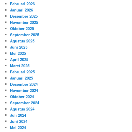
Februari 2026
Januari 2026
Desember 2025
November 2025
Oktober 2025
September 2025
Agustus 2025
Juni 2025
Mei 2025
April 2025
Maret 2025
Februari 2025
Januari 2025
Desember 2024
November 2024
Oktober 2024
September 2024
Agustus 2024
Juli 2024
Juni 2024
Mei 2024