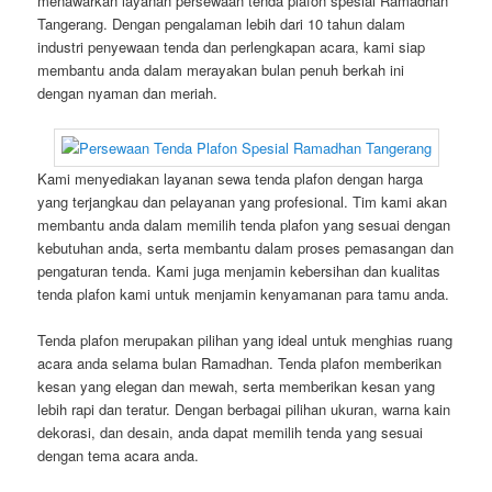
menawarkan layanan persewaan tenda plafon spesial Ramadhan
Tangerang. Dengan pengalaman lebih dari 10 tahun dalam
industri penyewaan tenda dan perlengkapan acara, kami siap
membantu anda dalam merayakan bulan penuh berkah ini
dengan nyaman dan meriah.
Kami menyediakan layanan sewa tenda plafon dengan harga
yang terjangkau dan pelayanan yang profesional. Tim kami akan
membantu anda dalam memilih tenda plafon yang sesuai dengan
kebutuhan anda, serta membantu dalam proses pemasangan dan
pengaturan tenda. Kami juga menjamin kebersihan dan kualitas
tenda plafon kami untuk menjamin kenyamanan para tamu anda.
Tenda plafon merupakan pilihan yang ideal untuk menghias ruang
acara anda selama bulan Ramadhan. Tenda plafon memberikan
kesan yang elegan dan mewah, serta memberikan kesan yang
lebih rapi dan teratur. Dengan berbagai pilihan ukuran, warna kain
dekorasi, dan desain, anda dapat memilih tenda yang sesuai
dengan tema acara anda.