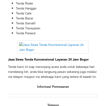
Tenda Roder
Tenda Hanggar
Tenda Cafe
Tenda Bazar
Tenda Sarnafil
Tenda Transparan
Tenda Parasol
Jasa Sewa Tenda Konvensional Layanan 24 Jam Bogor
Tenda kami ini siap menunjang acara anda untuk beberapa hari
mendatang loh, anda bisa langsung pesan sekarang juga melalui
via telepon maupun via whatsapp kami yang tertera di bawah ini.
Informasi Pemesanan
Telepon