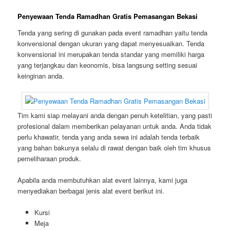
Penyewaan Tenda Ramadhan Gratis Pemasangan Bekasi
Tenda yang sering di gunakan pada event ramadhan yaitu tenda
konvensional dengan ukuran yang dapat menyesuaikan. Tenda
konvensional ini merupakan tenda standar yang memiliki harga
yang terjangkau dan keonomis, bisa langsung setting sesuai
keinginan anda.
Tim kami siap melayani anda dengan penuh ketelitian, yang pasti
profesional dalam memberikan pelayanan untuk anda. Anda tidak
perlu khawatir, tenda yang anda sewa ini adalah tenda terbaik
yang bahan bakunya selalu di rawat dengan baik oleh tim khusus
pemeliharaan produk.
Apabila anda membutuhkan alat event lainnya, kami juga
menyediakan berbagai jenis alat event berikut ini.
Kursi
Meja