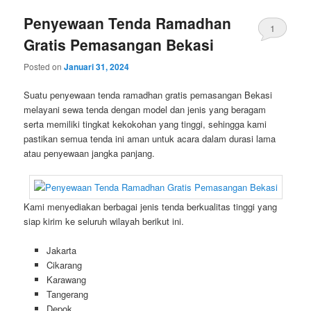
Penyewaan Tenda Ramadhan
1
Gratis Pemasangan Bekasi
Posted on
Januari 31, 2024
Suatu penyewaan tenda ramadhan gratis pemasangan Bekasi
melayani sewa tenda dengan model dan jenis yang beragam
serta memiliki tingkat kekokohan yang tinggi, sehingga kami
pastikan semua tenda ini aman untuk acara dalam durasi lama
atau penyewaan jangka panjang.
Kami menyediakan berbagai jenis tenda berkualitas tinggi yang
siap kirim ke seluruh wilayah berikut ini.
Jakarta
Cikarang
Karawang
Tangerang
Depok