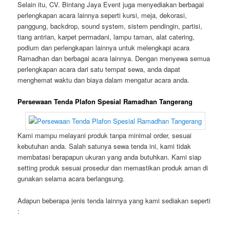
Selain itu, CV. Bintang Jaya Event juga menyediakan berbagai
perlengkapan acara lainnya seperti kursi, meja, dekorasi,
panggung, backdrop, sound system, sistem pendingin, partisi,
tiang antrian, karpet permadani, lampu taman, alat catering,
podium dan perlengkapan lainnya untuk melengkapi acara
Ramadhan dan berbagai acara lainnya. Dengan menyewa semua
perlengkapan acara dari satu tempat sewa, anda dapat
menghemat waktu dan biaya dalam mengatur acara anda.
Persewaan Tenda Plafon Spesial Ramadhan Tangerang
Kami mampu melayani produk tanpa minimal order, sesuai
kebutuhan anda. Salah satunya sewa tenda ini, kami tidak
membatasi berapapun ukuran yang anda butuhkan. Kami siap
setting produk sesuai prosedur dan memastikan produk aman di
gunakan selama acara berlangsung.
Adapun beberapa jenis tenda lainnya yang kami sediakan seperti
: