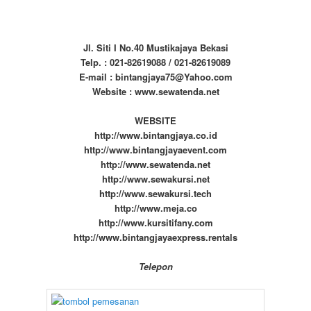
Jl. Siti I No.40 Mustikajaya Bekasi
Telp. : 021-82619088 / 021-82619089
E-mail : bintangjaya75@Yahoo.com
Website : www.sewatenda.net
WEBSITE
http://www.bintangjaya.co.id
http://www.bintangjayaevent.com
http://www.sewatenda.net
http://www.sewakursi.net
http://www.sewakursi.tech
http://www.meja.co
http://www.kursitifany.com
http://www.bintangjayaexpress.rentals
Telepon