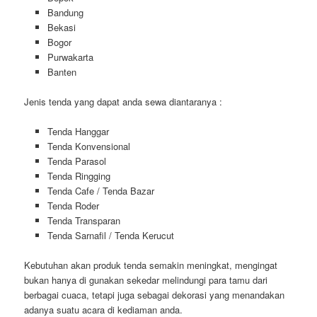
Bandung
Bekasi
Bogor
Purwakarta
Banten
Jenis tenda yang dapat anda sewa diantaranya :
Tenda Hanggar
Tenda Konvensional
Tenda Parasol
Tenda Ringging
Tenda Cafe / Tenda Bazar
Tenda Roder
Tenda Transparan
Tenda Sarnafil / Tenda Kerucut
Kebutuhan akan produk tenda semakin meningkat, mengingat
bukan hanya di gunakan sekedar melindungi para tamu dari
berbagai cuaca, tetapi juga sebagai dekorasi yang menandakan
adanya suatu acara di kediaman anda.