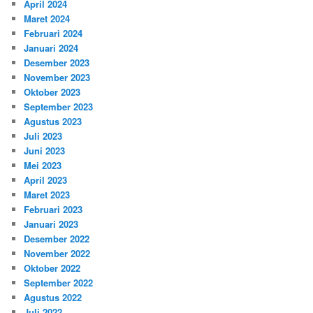
April 2024
Maret 2024
Februari 2024
Januari 2024
Desember 2023
November 2023
Oktober 2023
September 2023
Agustus 2023
Juli 2023
Juni 2023
Mei 2023
April 2023
Maret 2023
Februari 2023
Januari 2023
Desember 2022
November 2022
Oktober 2022
September 2022
Agustus 2022
Juli 2022