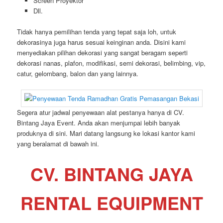
Screen Proyektor
Dll.
Tidak hanya pemilihan tenda yang tepat saja loh, untuk
dekorasinya juga harus sesuai keinginan anda. Disini kami
menyediakan pilihan dekorasi yang sangat beragam seperti
dekorasi nanas, plafon, modifikasi, semi dekorasi, belimbing, vip,
catur, gelombang, balon dan yang lainnya.
Segera atur jadwal penyewaan alat pestanya hanya di CV.
Bintang Jaya Event. Anda akan menjumpai lebih banyak
produknya di sini. Mari datang langsung ke lokasi kantor kami
yang beralamat di bawah ini.
CV. BINTANG JAYA
RENTAL EQUIPMENT