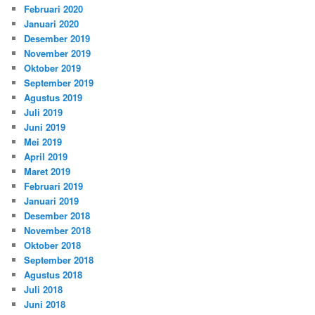
Februari 2020
Januari 2020
Desember 2019
November 2019
Oktober 2019
September 2019
Agustus 2019
Juli 2019
Juni 2019
Mei 2019
April 2019
Maret 2019
Februari 2019
Januari 2019
Desember 2018
November 2018
Oktober 2018
September 2018
Agustus 2018
Juli 2018
Juni 2018