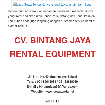
Segera hubungi kami dan dapatkan penawaran menarik lainnya
yang kami sediakan untuk anda. Yuk, datang dan konsultasikan
kebutuhan anda juga langsung dengan customer service kami di
alamat berikut.
CV. BINTANG JAYA
RENTAL EQUIPMENT
Jl. Siti I No.40 Mustikajaya Bekasi
Telp. : 021-82619088 / 021-82619089
E-mail : bintangjaya75@Yahoo.com
Website : www.sewatenda.net
WEBSITE