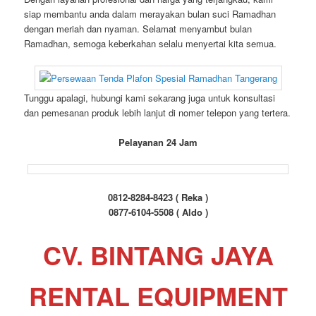
siap membantu anda dalam merayakan bulan suci Ramadhan
dengan meriah dan nyaman. Selamat menyambut bulan
Ramadhan, semoga keberkahan selalu menyertai kita semua.
Tunggu apalagi, hubungi kami sekarang juga untuk konsultasi
dan pemesanan produk lebih lanjut di nomer telepon yang tertera.
Pelayanan 24 Jam
0812-8284-8423 ( Reka )
0877-6104-5508 ( Aldo )
CV. BINTANG JAYA
RENTAL EQUIPMENT