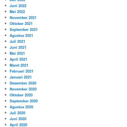
Juni 2022
Mei 2022
November 2021
Oktober 2021
September 2021
Agustus 2021
Juli 2021
Juni 2021
Mei 2021
April 2021
Maret 2021
Februari 2021
Januari 2021
Desember 2020
November 2020
Oktober 2020
September 2020
Agustus 2020
Juli 2020
Juni 2020
April 2020