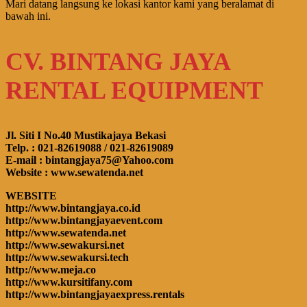
Mari datang langsung ke lokasi kantor kami yang beralamat di
bawah ini.
CV. BINTANG JAYA
RENTAL EQUIPMENT
Jl. Siti I No.40 Mustikajaya Bekasi
Telp. : 021-82619088 / 021-82619089
E-mail : bintangjaya75@Yahoo.com
Website : www.sewatenda.net
WEBSITE
http://www.bintangjaya.co.id
http://www.bintangjayaevent.com
http://www.sewatenda.net
http://www.sewakursi.net
http://www.sewakursi.tech
http://www.meja.co
http://www.kursitifany.com
http://www.bintangjayaexpress.rentals