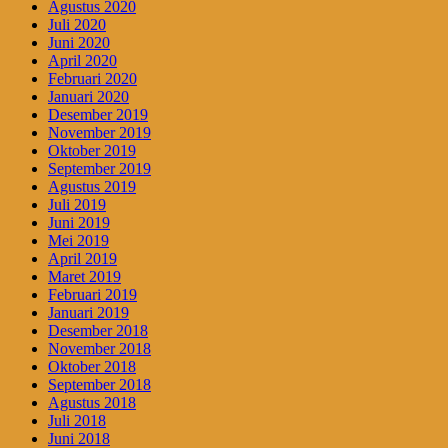
Agustus 2020
Juli 2020
Juni 2020
April 2020
Februari 2020
Januari 2020
Desember 2019
November 2019
Oktober 2019
September 2019
Agustus 2019
Juli 2019
Juni 2019
Mei 2019
April 2019
Maret 2019
Februari 2019
Januari 2019
Desember 2018
November 2018
Oktober 2018
September 2018
Agustus 2018
Juli 2018
Juni 2018