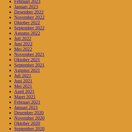
Februari 2023
Januari 2023
Desember 2022
November 2022
Oktober 2022
September 2022
Agustus 2022
Juli 2022
Juni 2022
Mei 2022
November 2021
Oktober 2021
September 2021
Agustus 2021
Juli 2021
Juni 2021
Mei 2021
April 2021
Maret 2021
Februari 2021
Januari 2021
Desember 2020
November 2020
Oktober 2020
September 2020