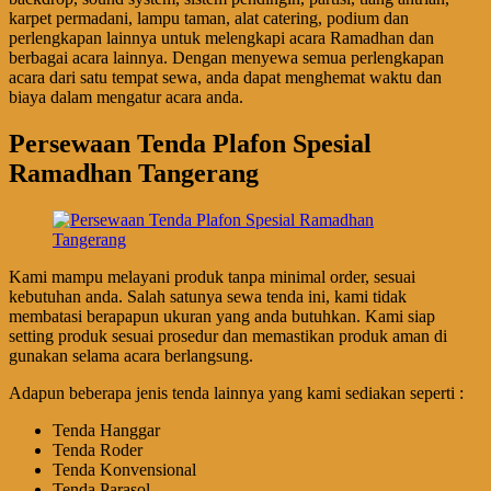
karpet permadani, lampu taman, alat catering, podium dan
perlengkapan lainnya untuk melengkapi acara Ramadhan dan
berbagai acara lainnya. Dengan menyewa semua perlengkapan
acara dari satu tempat sewa, anda dapat menghemat waktu dan
biaya dalam mengatur acara anda.
Persewaan Tenda Plafon Spesial
Ramadhan Tangerang
Kami mampu melayani produk tanpa minimal order, sesuai
kebutuhan anda. Salah satunya sewa tenda ini, kami tidak
membatasi berapapun ukuran yang anda butuhkan. Kami siap
setting produk sesuai prosedur dan memastikan produk aman di
gunakan selama acara berlangsung.
Adapun beberapa jenis tenda lainnya yang kami sediakan seperti :
Tenda Hanggar
Tenda Roder
Tenda Konvensional
Tenda Parasol