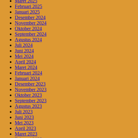
Maret 2025
Februari 2025
Januari 2025
Desember 2024
November 2024
Oktober 2024
September 2024
Agustus 2024
Juli 2024
Juni 2024
Mei 2024
April 2024
Maret 2024
Februari 2024
Januari 2024
Desember 2023
November 2023
Oktober 2023
September 2023
Agustus 2023
Juli 2023
Juni 2023
Mei 2023
April 2023
Maret 2023