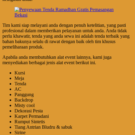
Tim kami siap melayani anda dengan penuh ketelitian, yang pasti
profesional dalam memberikan pelayanan untuk anda. Anda tidak
perlu khawatir, tenda yang anda sewa ini adalah tenda terbaik yang
bahan bakunya selalu di rawat dengan baik oleh tim khusus
pemeliharaan produk.
Apabila anda membutuhkan alat event lainnya, kami juga
menyediakan berbagai jenis alat event berikut ini.
Kursi
Meja
Tenda
AC
Panggung
Backdrop
Misty cool
Dekorasi Pesta
Karpet Permadani
Rumput Sintetis
Tiang Antrian Bludru & sabuk
Sirine