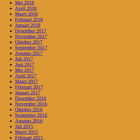
Mei 2018
April 2018
Maret 2018
Februari 2018
Januari 2018
Desember 2017
November 2017
Oktober 2017
September 2017
Agustus 2017
Juli 2017
Juni 2017
Mei 2017
April 2017
Maret 2017
Februari 2017
Januari 2017
Desember 2016
November 2016
Oktober 2016
September 2016
Agustus 2016
Juli 2015
Maret 2015
Februari 2015