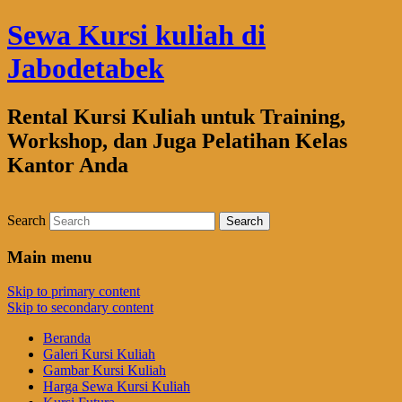
Sewa Kursi kuliah di
Jabodetabek
Rental Kursi Kuliah untuk Training,
Workshop, dan Juga Pelatihan Kelas
Kantor Anda
Search
Main menu
Skip to primary content
Skip to secondary content
Beranda
Galeri Kursi Kuliah
Gambar Kursi Kuliah
Harga Sewa Kursi Kuliah